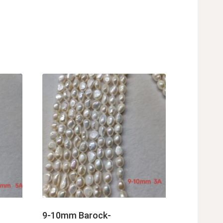
9-10mm Barock-