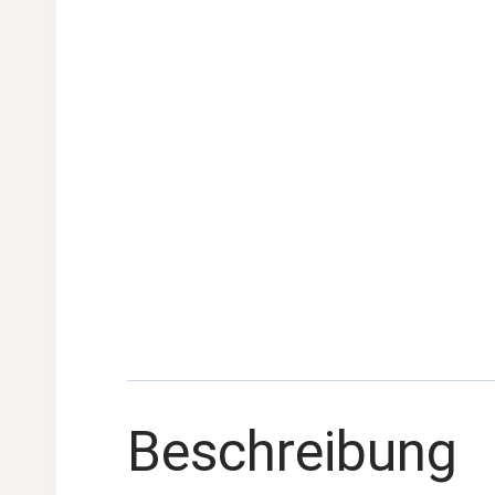
Beschreibung