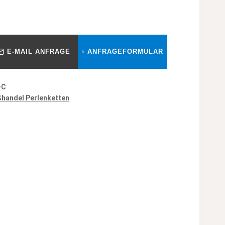
E-MAIL ANFRAGE
ANFRAGEFORMULAR
-C
handel Perlenketten