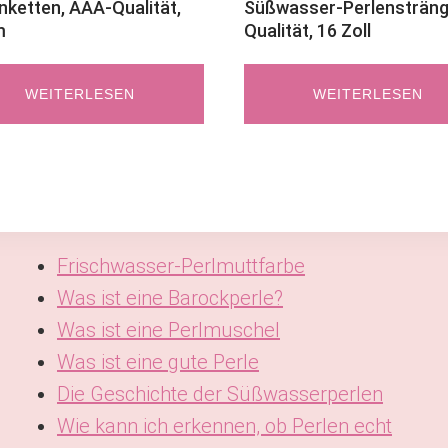
nketten, AAA-Qualität,
Süßwasser-Perlensträng
m
Qualität, 16 Zoll
WEITERLESEN
WEITERLESEN
Frischwasser-Perlmuttfarbe
Was ist eine Barockperle?
Was ist eine Perlmuschel
Was ist eine gute Perle
Die Geschichte der Süßwasserperlen
Wie kann ich erkennen, ob Perlen echt