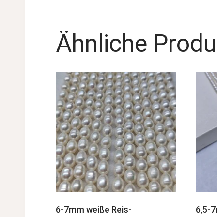
Ähnliche Produ
6-7mm weiße Reis-
6,5-