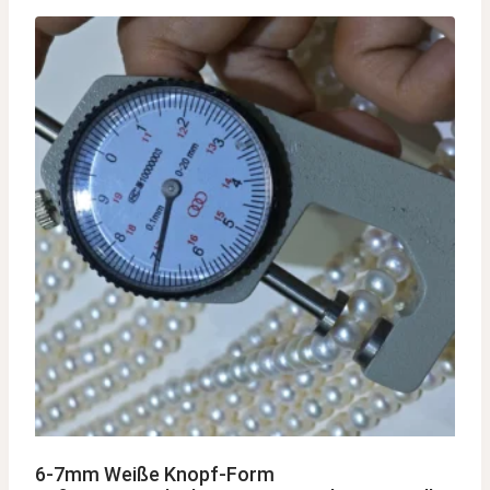
6-7mm Weiße Knopf-Form