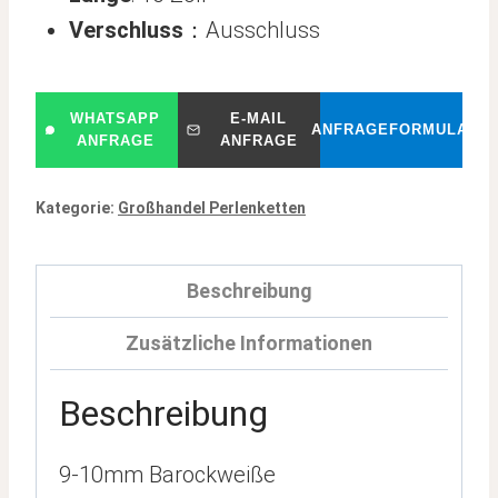
Verschluss
：Ausschluss
WHATSAPP
E-MAIL
ANFRAGEFORMULAR
ANFRAGE
ANFRAGE
Kategorie:
Großhandel Perlenketten
Beschreibung
Zusätzliche Informationen
Beschreibung
9-10mm Barockweiße