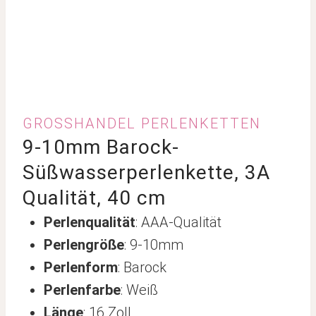
GROSSHANDEL PERLENKETTEN
9-10mm Barock-
Süßwasserperlenkette, 3A
Qualität, 40 cm
Perlenqualität
: AAA-Qualität
Perlengröße
: 9-10mm
Perlenform
: Barock
Perlenfarbe
: Weiß
Länge
: 16 Zoll