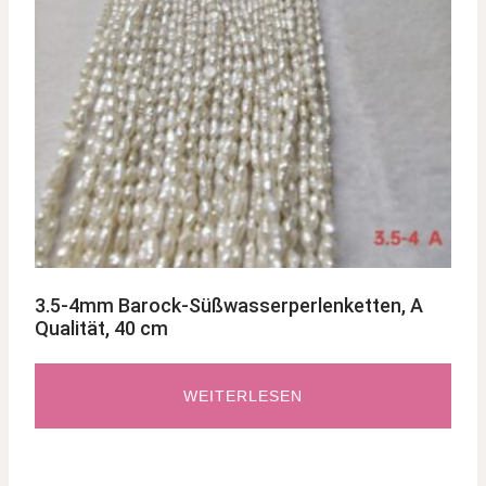
3.5-4mm Barock-Süßwasserperlenketten, A
Qualität, 40 cm
WEITERLESEN