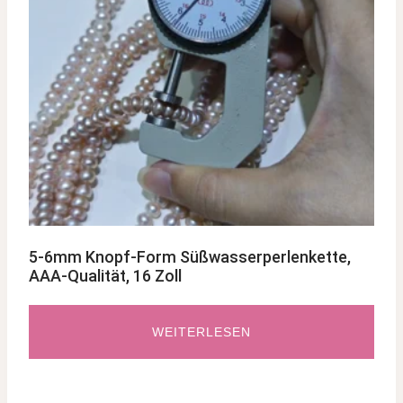
5-6mm Knopf-Form Süßwasserperlenkette,
AAA-Qualität, 16 Zoll
WEITERLESEN