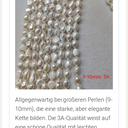
Allgegenwärtig bei größeren Perlen (9-
10mm), die eine starke, aber elegante
Kette bilden. Die 3A-Qualität weist auf
eine schöne Qualität mit leichten