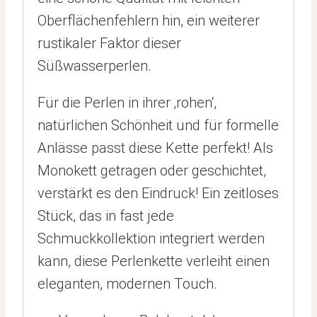
Oberflächenfehlern hin, ein weiterer
rustikaler Faktor dieser
Süßwasserperlen.
Für die Perlen in ihrer ‚rohen‘,
natürlichen Schönheit und für formelle
Anlässe passt diese Kette perfekt! Als
Monokett getragen oder geschichtet,
verstärkt es den Eindruck! Ein zeitloses
Stück, das in fast jede
Schmuckkollektion integriert werden
kann, diese Perlenkette verleiht einen
eleganten, modernen Touch.