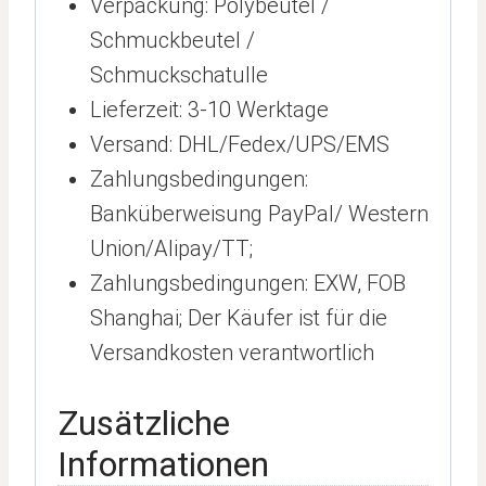
Verpackung: Polybeutel /
Schmuckbeutel /
Schmuckschatulle
Lieferzeit: 3-10 Werktage
Versand: DHL/Fedex/UPS/EMS
Zahlungsbedingungen:
Banküberweisung PayPal/ Western
Union/Alipay/TT;
Zahlungsbedingungen: EXW, FOB
Shanghai; Der Käufer ist für die
Versandkosten verantwortlich
Zusätzliche
Informationen