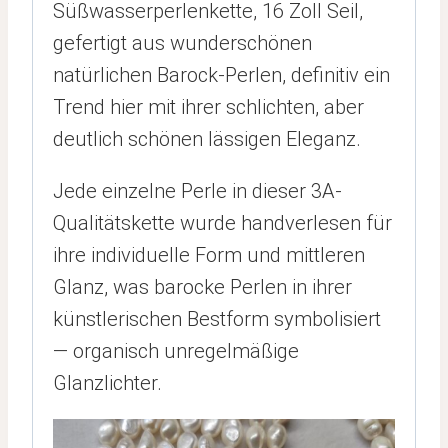
Süßwasserperlenkette, 16 Zoll Seil,
gefertigt aus wunderschönen
natürlichen Barock-Perlen, definitiv ein
Trend hier mit ihrer schlichten, aber
deutlich schönen lässigen Eleganz.
Jede einzelne Perle in dieser 3A-
Qualitätskette wurde handverlesen für
ihre individuelle Form und mittleren
Glanz, was barocke Perlen in ihrer
künstlerischen Bestform symbolisiert
— organisch unregelmäßige
Glanzlichter.