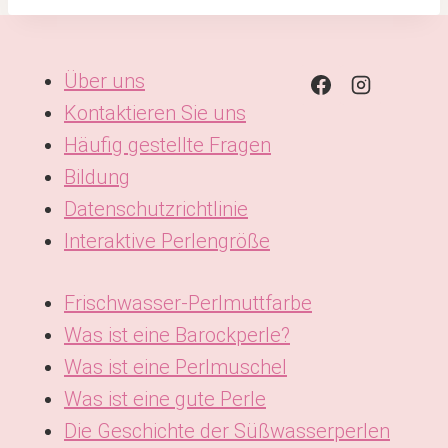
Über uns
Kontaktieren Sie uns
Häufig gestellte Fragen
Bildung
Datenschutzrichtlinie
Interaktive Perlengröße
Frischwasser-Perlmuttfarbe
Was ist eine Barockperle?
Was ist eine Perlmuschel
Was ist eine gute Perle
Die Geschichte der Süßwasserperlen