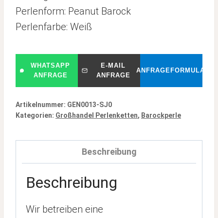
Perlenform: Peanut Barock
Perlenfarbe: Weiß
WHATSAPP
E-MAIL
ANFRAGEFORMULAR
ANFRAGE
ANFRAGE
Artikelnummer:
GEN0013-SJ0
Kategorien:
Großhandel Perlenketten
,
Barockperle
Beschreibung
Beschreibung
Wir betreiben eine