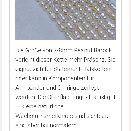
Die Größe von 7-8mm Peanut Barock
verleiht dieser Kette mehr Präsenz. Sie
eignet sich für Statement-Halsketten
oder kann in Komponenten für
Armbänder und Ohrringe zerlegt
werden. Die Oberflächenqualität ist gut
— kleine natürliche
Wachstumsmerkmale sind sichtbar,
sind aber bei normalem