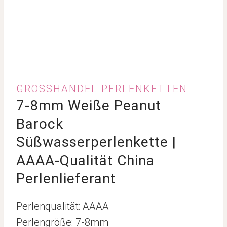
GROSSHANDEL PERLENKETTEN
7-8mm Weiße Peanut
Barock
Süßwasserperlenkette |
AAAA-Qualität China
Perlenlieferant
Perlenqualität: AAAA
Perlengröße: 7-8mm