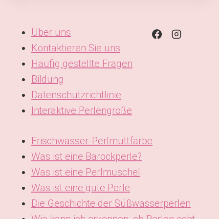
Über uns
Kontaktieren Sie uns
Häufig gestellte Fragen
Bildung
Datenschutzrichtlinie
Interaktive Perlengröße
Frischwasser-Perlmuttfarbe
Was ist eine Barockperle?
Was ist eine Perlmuschel
Was ist eine gute Perle
Die Geschichte der Süßwasserperlen