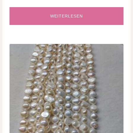
WEITERLESEN