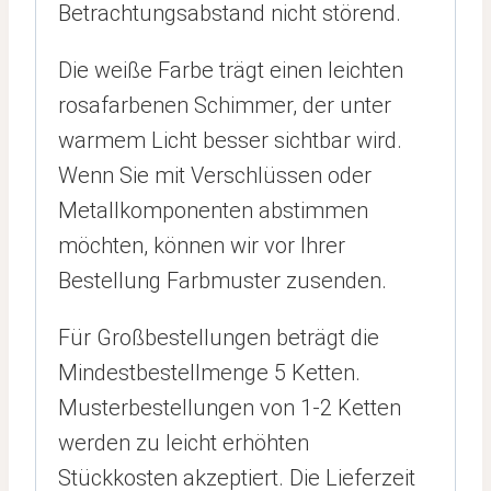
Betrachtungsabstand nicht störend.
Die weiße Farbe trägt einen leichten
rosafarbenen Schimmer, der unter
warmem Licht besser sichtbar wird.
Wenn Sie mit Verschlüssen oder
Metallkomponenten abstimmen
möchten, können wir vor Ihrer
Bestellung Farbmuster zusenden.
Für Großbestellungen beträgt die
Mindestbestellmenge 5 Ketten.
Musterbestellungen von 1-2 Ketten
werden zu leicht erhöhten
Stückkosten akzeptiert. Die Lieferzeit