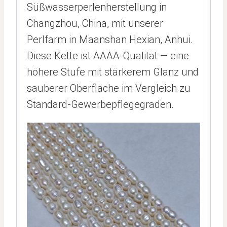
Süßwasserperlenherstellung in
Changzhou, China, mit unserer
Perlfarm in Maanshan Hexian, Anhui.
Diese Kette ist AAAA-Qualität — eine
höhere Stufe mit stärkerem Glanz und
sauberer Oberfläche im Vergleich zu
Standard-Gewerbepflegegraden.