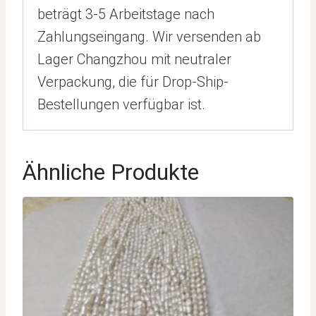
beträgt 3-5 Arbeitstage nach
Zahlungseingang. Wir versenden ab
Lager Changzhou mit neutraler
Verpackung, die für Drop-Ship-
Bestellungen verfügbar ist.
Ähnliche Produkte