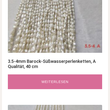
3.5-4mm Barock-Süßwasserperlenketten, A
Qualität, 40 cm
WEITERLESEN