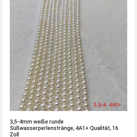
3,5-4mm weiße runde
Süßwasserperlenstränge, 4A1+ Qualität, 16
Zoll