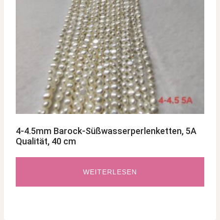
4-4.5mm Barock-Süßwasserperlenketten, 5A
Qualität, 40 cm
WEITERLESEN