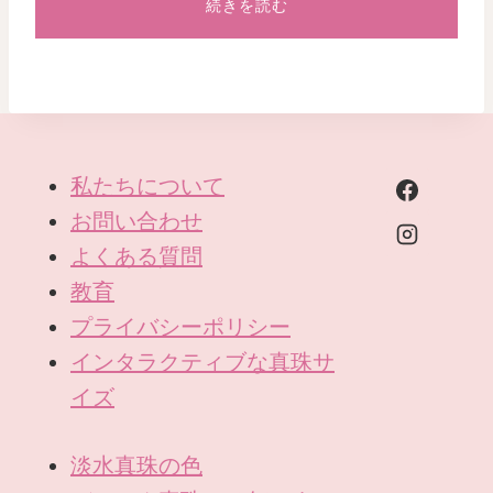
続きを読む
私たちについて
お問い合わせ
よくある質問
教育
プライバシーポリシー
インタラクティブな真珠サ
イズ
淡水真珠の色