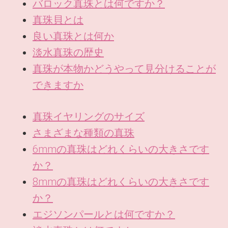
バロック真珠とは何ですか？
真珠貝とは
良い真珠とは何か
淡水真珠の歴史
真珠が本物かどうやって見分けることが
できますか
真珠イヤリングのサイズ
さまざまな種類の真珠
6mmの真珠はどれくらいの大きさです
か？
8mmの真珠はどれくらいの大きさです
か？
エジソンパールとは何ですか？