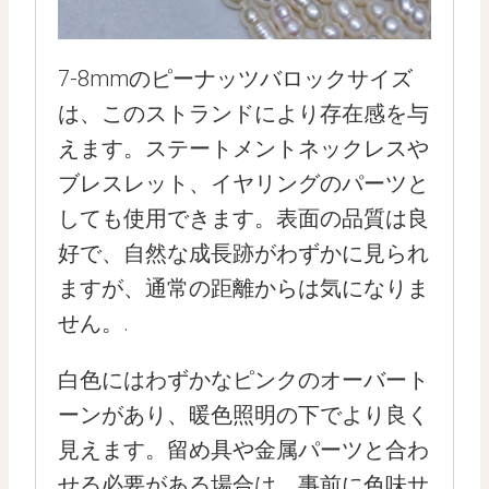
7-8mmのピーナッツバロックサイズ
は、このストランドにより存在感を与
えます。ステートメントネックレスや
ブレスレット、イヤリングのパーツと
しても使用できます。表面の品質は良
好で、自然な成長跡がわずかに見られ
ますが、通常の距離からは気になりま
せん。.
白色にはわずかなピンクのオーバート
ーンがあり、暖色照明の下でより良く
見えます。留め具や金属パーツと合わ
せる必要がある場合は、事前に色味サ