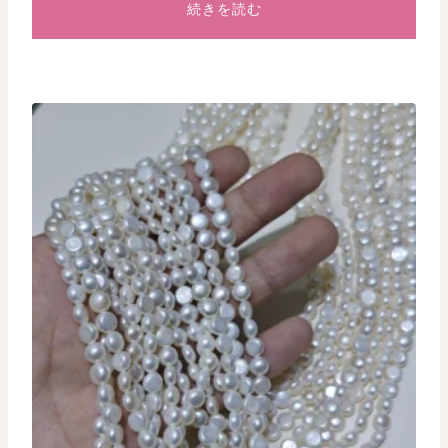
続きを読む