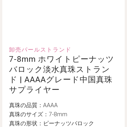
卸売パールストランド
7-8mm ホワイトピーナッツ
バロック淡水真珠ストラン
ド | AAAAグレード中国真珠
サプライヤー
真珠の品質：AAAA
真珠のサイズ：7-8mm
真珠の形状：ピーナッツバロック