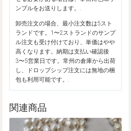
ンプルをお送りします。.
卸売注文の場合、最小注文数は5スト
ランドです。1〜2ストランドのサンプ
ル注文も受け付けており、単価はやや
高くなります。納期は支払い確認後
3〜5営業日です。常州の倉庫から出荷
し、ドロップシップ注文には無地の梱
包も利用可能です。.
関連商品