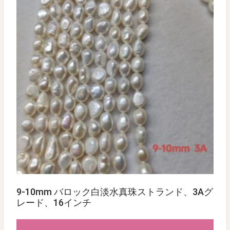
9-10mm バロック白淡水真珠ストランド、3Aグ
レード、16インチ