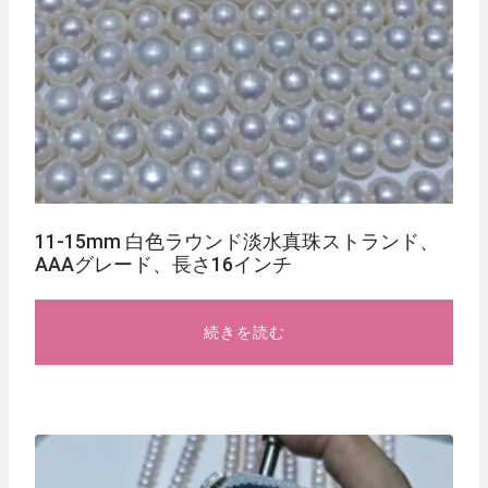
11-15mm 白色ラウンド淡水真珠ストランド、
AAAグレード、長さ16インチ
続きを読む