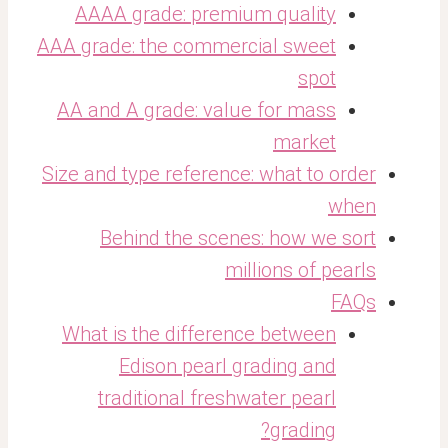
AAAA grade: premium quality
AAA grade: the commercial sweet
spot
AA and A grade: value for mass
market
Size and type reference: what to order
when
Behind the scenes: how we sort
millions of pearls
FAQs
What is the difference between
Edison pearl grading and
traditional freshwater pearl
grading?