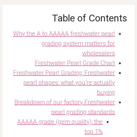
Table of Contents
Why the A to AAAAA freshwater pearl
grading system matters for
wholesalers
Freshwater Pearl Grade Chart
Freshwater Pearl Grading: Freshwater
pearl shapes: what you’re actually
buying
Breakdown of our factory Freshwater
pearl grading standards
AAAAA grade (gem quality): the
top 1%