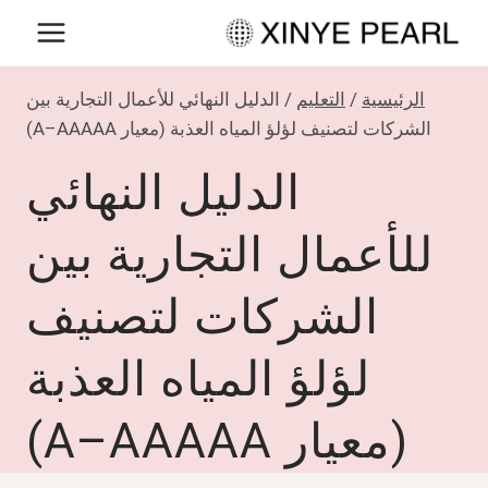
لتجاوز
لى
لمحتوى
الرئيسية
/
التعليم
/
الدليل النهائي للأعمال التجارية بين
الشركات لتصنيف لؤلؤ المياه العذبة (معيار A–AAAAA)
الدليل النهائي
للأعمال التجارية بين
الشركات لتصنيف
لؤلؤ المياه العذبة
(معيار A–AAAAA)