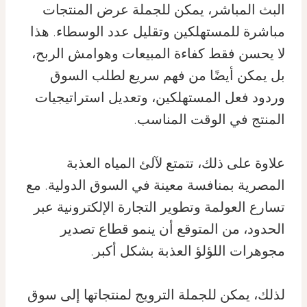
البث المباشر، يمكن للجملة عرض المنتجات
مباشرة للمستهلكين وتقليل عدد الوسطاء. هذا
لا يحسن فقط كفاءة المبيعات وهوامش الربح،
بل يمكن أيضًا من فهم سريع لطلب السوق
وردود فعل المستهلكين، وتعديل استراتيجيات
المنتج في الوقت المناسب.
علاوة على ذلك، تتمتع لآلئ المياه العذبة
المصرية بمنافسة معينة في السوق الدولية. مع
تسارع العولمة وتطوير التجارة الإلكترونية عبر
الحدود، من المتوقع أن ينمو قطاع تصدير
مجوهرات اللؤلؤ العذبة بشكل أكبر.
لذلك، يمكن للجملة الترويج لمنتجاتها إلى سوق