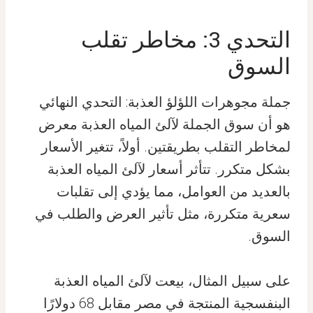
التحدي 3: مخاطر تقلب
السوق
جملة مجوهرات اللؤلؤ العذبة: التحدي النهائي
هو أن سوق الجملة لآلئ المياه العذبة معرض
لمخاطر التقلب بطريقتين. أولاً، تتغير الأسعار
بشكل متكرر. تتأثر أسعار لآلئ المياه العذبة
بالعديد من العوامل، مما يؤدي إلى تقلبات
سعرية متكررة، مثل تأثير العرض والطلب في
السوق.
على سبيل المثال، بيعت لآلئ المياه العذبة
البنفسجية المنتجة في مصر مقابل 68 دولارًا