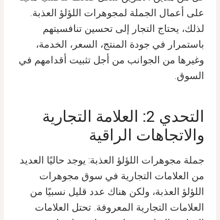
على أعمال الجملة لمجوهرات اللؤلؤ العذبة.
لذلك، يحتاج التجار إلى تحسين تنافسيتهم
باستمرار في جودة المنتج، السعر، الخدمة،
وغيرها من الجوانب من أجل تثبيت أقدامهم في
السوق.
التحدي 2: العلامة التجارية
والاتجاهات الراقية
جملة مجوهرات اللؤلؤ العذبة: يوجد حاليًا العديد
من العلامات التجارية في سوق مجوهرات
اللؤلؤ العذبة، ولكن هناك عدد قليل نسبيًا من
العلامات التجارية المعروفة. تحتل العلامات