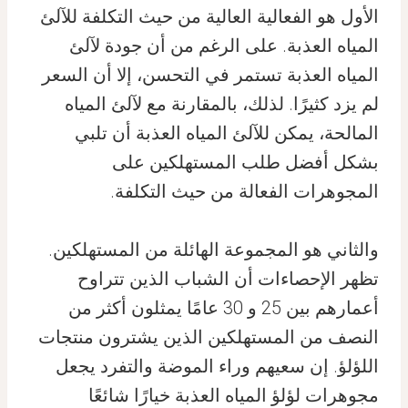
الأول هو الفعالية العالية من حيث التكلفة للآلئ
المياه العذبة. على الرغم من أن جودة لآلئ
المياه العذبة تستمر في التحسن، إلا أن السعر
لم يزد كثيرًا. لذلك، بالمقارنة مع لآلئ المياه
المالحة، يمكن للآلئ المياه العذبة أن تلبي
بشكل أفضل طلب المستهلكين على
المجوهرات الفعالة من حيث التكلفة.
والثاني هو المجموعة الهائلة من المستهلكين.
تظهر الإحصاءات أن الشباب الذين تتراوح
أعمارهم بين 25 و 30 عامًا يمثلون أكثر من
النصف من المستهلكين الذين يشترون منتجات
اللؤلؤ. إن سعيهم وراء الموضة والتفرد يجعل
مجوهرات لؤلؤ المياه العذبة خيارًا شائعًا