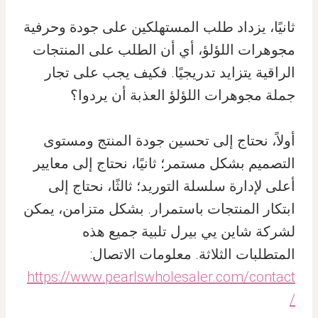
ثانيًا، يزداد طلب المستهلكين على جودة وحرفية
مجوهرات اللؤلؤ، أي أن الطلب على المنتجات
الراقية يتزايد تدريجيًا. فكيف يجب على تجار
جملة مجوهرات اللؤلؤ العذبة أن يردوا؟
أولاً، نحتاج إلى تحسين جودة المنتج ومستوى
التصميم بشكل مستمر؛ ثانيًا، نحتاج إلى معايير
أعلى لإدارة سلسلة التوريد؛ ثالثًا، نحتاج إلى
ابتكار المنتجات باستمرار. بشكل متزامن، يمكن
لشركة شاين يي بيرل تلبية جميع هذه
المتطلبات الثلاثة. معلومات الاتصال:
https://www.pearlswholesaler.com/contact
/