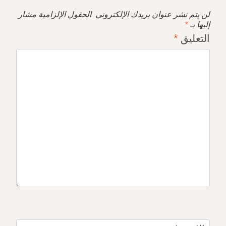
لن يتم نشر عنوان بريدك الإلكتروني.
الحقول الإلزامية مشار
إليها بـ
*
التعليق
*