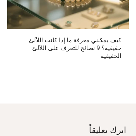
كيف يمكنني معرفة ما إذا كانت اللآلئ
حقيقية؟ 9 نصائح للتعرف على اللآلئ
الحقيقية
اترك تعليقاً