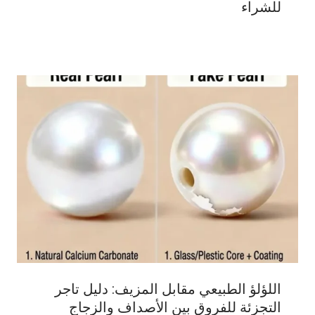
للشراء
اللؤلؤ الطبيعي مقابل المزيف: دليل تاجر
التجزئة للفروق بين الأصداف والزجاج