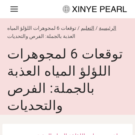
لتجاوز
لى
لمحتوى
الرئيسية
/
التعليم
/
توقعات 6 لمجوهرات اللؤلؤ المياه
العذبة بالجملة: الفرص والتحديات
توقعات 6 لمجوهرات
اللؤلؤ المياه العذبة
بالجملة: الفرص
والتحديات