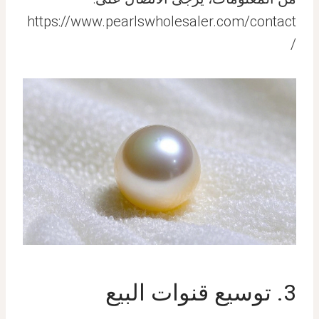
https://www.pearlswholesaler.com/contact
/
3. توسيع قنوات البيع