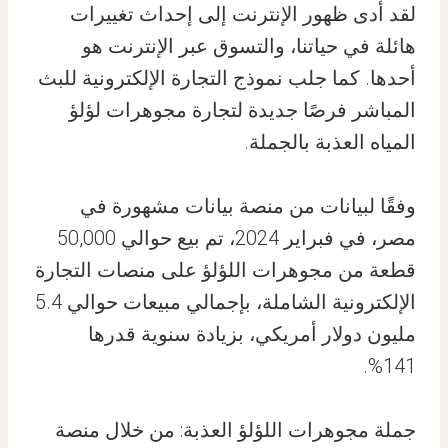
لقد أدى ظهور الإنترنت إلى إحداث تغييرات
هائلة في حياتنا، والتسوق عبر الإنترنت هو
أحدها. كما جلب نموذج التجارة الإلكترونية للبث
المباشر فرصًا جديدة لتجارة مجوهرات لؤلؤ
المياه العذبة بالجملة.
وفقًا لبيانات من منصة بيانات مشهورة في
مصر، في فبراير 2024، تم بيع حوالي 50,000
قطعة من مجوهرات اللؤلؤ على منصات التجارة
الإلكترونية الشاملة، بإجمالي مبيعات حوالي 5.4
مليون دولار أمريكي، بزيادة سنوية قدرها
141%.
جملة مجوهرات اللؤلؤ العذبة: من خلال منصة