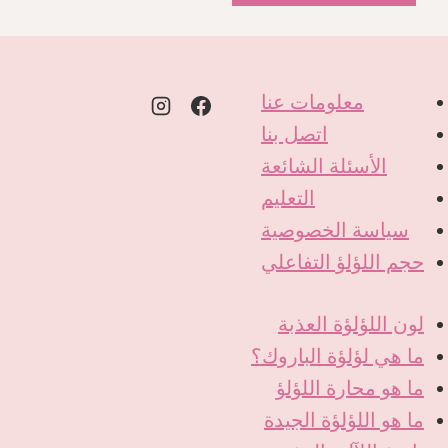
معلومات عنا
اتصل بنا
الأسئلة الشائعة
التعليم
سياسة الخصوصية
حجم اللؤلؤ التفاعلي
لون اللؤلؤة العذبة
ما هي لؤلؤة الباروك؟
ما هو محارة اللؤلؤ
ما هو اللؤلؤة الجيدة