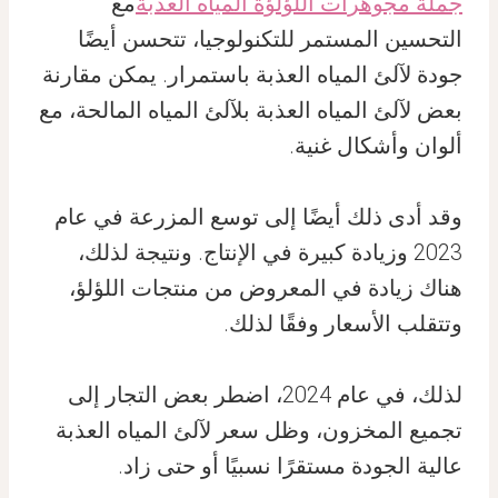
جملة مجوهرات اللؤلؤة المياه العذبة
مع
التحسين المستمر للتكنولوجيا، تتحسن أيضًا
جودة لآلئ المياه العذبة باستمرار. يمكن مقارنة
بعض لآلئ المياه العذبة بلآلئ المياه المالحة، مع
ألوان وأشكال غنية.
وقد أدى ذلك أيضًا إلى توسع المزرعة في عام
2023 وزيادة كبيرة في الإنتاج. ونتيجة لذلك،
هناك زيادة في المعروض من منتجات اللؤلؤ،
وتتقلب الأسعار وفقًا لذلك.
لذلك، في عام 2024، اضطر بعض التجار إلى
تجميع المخزون، وظل سعر لآلئ المياه العذبة
عالية الجودة مستقرًا نسبيًا أو حتى زاد.