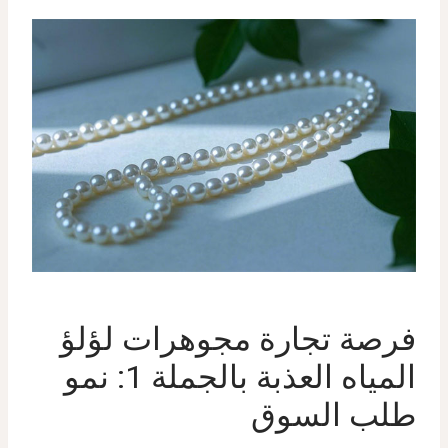
فرصة تجارة مجوهرات لؤلؤ
المياه العذبة بالجملة 1: نمو
طلب السوق