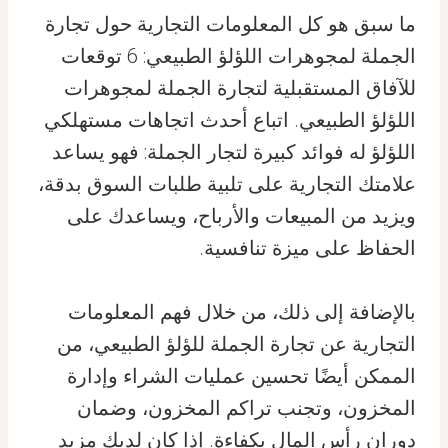
ما سبق هو كل المعلومات التجارية حول تجارة
الجملة لمجوهرات اللؤلؤ الطبيعي: 6 توقعات
للآفاق المستقبلية لتجارة الجملة لمجوهرات
اللؤلؤ الطبيعي. اتباع أحدث اتجاهات مستهلكي
اللؤلؤ له فوائد كبيرة لتجار الجملة: فهو يساعد
علامتك التجارية على تلبية طلبات السوق بدقة،
ويزيد من المبيعات والأرباح، ويساعدك على
الحفاظ على ميزة تنافسية.
بالإضافة إلى ذلك، من خلال فهم المعلومات
التجارية عن تجارة الجملة للؤلؤ الطبيعي، من
الممكن أيضًا تحسين عمليات الشراء وإدارة
المخزون، وتجنب تراكم المخزون، وضمان
دوران رأس المال بكفاءة. إذا كان لديك مزيد