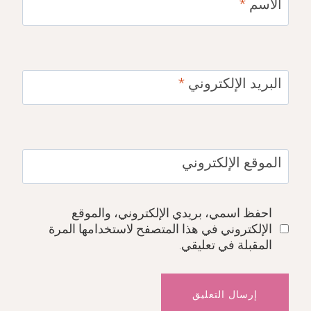
الاسم
*
البريد الإلكتروني
*
الموقع الإلكتروني
احفظ اسمي، بريدي الإلكتروني، والموقع
الإلكتروني في هذا المتصفح لاستخدامها المرة
المقبلة في تعليقي.