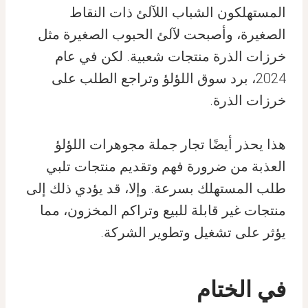
المستهلكون الشباب اللآلئ ذات النقاط
الصغيرة، وأصبحت لآلئ الحبوب الصغيرة مثل
خرزات الذرة منتجات شعبية. لكن في عام
2024، برد سوق اللؤلؤ وتراجع الطلب على
خرزات الذرة.
هذا يحذر أيضًا تجار جملة مجوهرات اللؤلؤ
العذبة من ضرورة فهم وتقديم منتجات تلبي
طلب المستهلك بسرعة. وإلا، قد يؤدي ذلك إلى
منتجات غير قابلة للبيع وتراكم المخزون، مما
يؤثر على تشغيل وتطوير الشركة.
في الختام