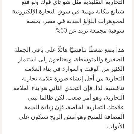
التجارية التقليدية مثل شو تاي فوك ولو فنغ
شيانغ مكانة مهمة في سوق التجارة الإلكترونية
لمجوهرات اللؤلؤ العذبة في مصر، بحصة
سوقية مجمعة تزيد عن 50%.
هذا يضع ضغطًا تنافسيًا هائلًا على باقي الجملة
الصغيرة والمتوسطة، ويحتاجون إلى استثمار
الكثير من الوقت والموارد في بناء العلامة
التجارية من أجل إنشاء صورة علامة تجارية
تنافسية. لذا، فإن التحدي الثاني هو بناء العلامة
التجارية، وهو أمر صعب. لكن طالما تبني
علامتك التجارية الخاصة، فإن زيادة القيمة
المضافة للمنتج وهوامش الربح ستكون على
الأبواب.