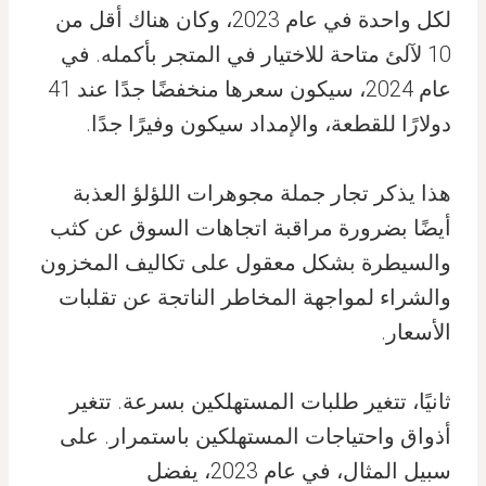
لكل واحدة في عام 2023، وكان هناك أقل من
10 لآلئ متاحة للاختيار في المتجر بأكمله. في
عام 2024، سيكون سعرها منخفضًا جدًا عند 41
دولارًا للقطعة، والإمداد سيكون وفيرًا جدًا.
هذا يذكر تجار جملة مجوهرات اللؤلؤ العذبة
أيضًا بضرورة مراقبة اتجاهات السوق عن كثب
والسيطرة بشكل معقول على تكاليف المخزون
والشراء لمواجهة المخاطر الناتجة عن تقلبات
الأسعار.
ثانيًا، تتغير طلبات المستهلكين بسرعة. تتغير
أذواق واحتياجات المستهلكين باستمرار. على
سبيل المثال، في عام 2023، يفضل