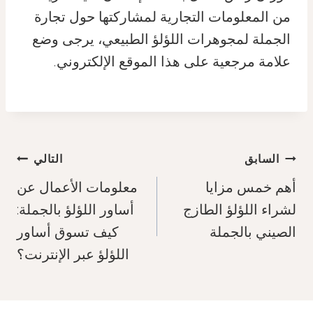
من المعلومات التجارية لمشاركتها حول تجارة
الجملة لمجوهرات اللؤلؤ الطبيعي، يرجى وضع
علامة مرجعية على هذا الموقع الإلكتروني.
تصفّح
السابق
التالي
المقالات
أهم خمس مزايا
معلومات الأعمال عن
لشراء اللؤلؤ الطازج
أساور اللؤلؤ بالجملة:
الصيني بالجملة
كيف تسوق أساور
اللؤلؤ عبر الإنترنت؟