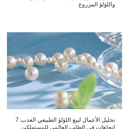
واللؤلؤ المزروع
تحليل الأعمال لبيع اللؤلؤ الطبيعي العذب: 7
اتجاهات في الطلب العالمي للمستهلكين