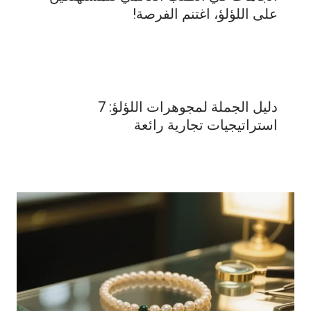
على اللؤلؤ، اغتنم الفرصة!
دليل الجملة لمجوهرات اللؤلؤ: 7
استراتيجيات تجارية رائعة