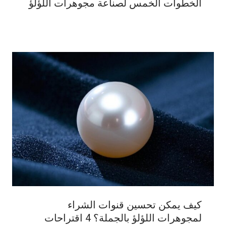
الخطوات الخمس لصناعة مجوهرات اللؤلؤ
كيف يمكن تحسين قنوات الشراء
لمجوهرات اللؤلؤ بالجملة؟ 4 اقتراحات