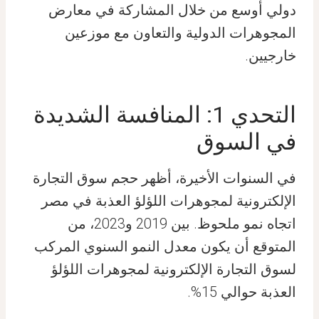
دولي أوسع من خلال المشاركة في معارض
المجوهرات الدولية والتعاون مع موزعين
خارجيين.
التحدي 1: المنافسة الشديدة
في السوق
في السنوات الأخيرة، أظهر حجم سوق التجارة
الإلكترونية لمجوهرات اللؤلؤ العذبة في مصر
اتجاه نمو ملحوظ. بين 2019 و2023، من
المتوقع أن يكون معدل النمو السنوي المركب
لسوق التجارة الإلكترونية لمجوهرات اللؤلؤ
العذبة حوالي 15%.