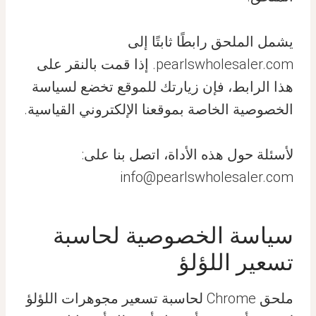
يشمل الملحق رابطًا ثابتًا إلى
pearlswholesaler.com. إذا قمت بالنقر على
هذا الرابط، فإن زيارتك للموقع تخضع لسياسة
الخصوصية الخاصة بموقعنا الإلكتروني القياسية.
لأسئلة حول هذه الأداة، اتصل بنا على:
info@pearlswholesaler.com
سياسة الخصوصية لحاسبة
تسعير اللؤلؤ
ملحق Chrome لحاسبة تسعير مجوهرات اللؤلؤ