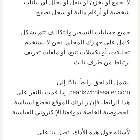
لا يجمع أو يخزن أو ينقل أو يحلل أي بيانات
شخصية أو أرقام مالية أو سجل تصفح.
جميع حسابات التسعير والتكاليف تتم بشكل
كامل على جهازك المحلي. نحن لا نستخدم
تحليلات، أو بكسلات تتبع، أو ملفات تعريف
ارتباط من طرف ثالث.
يشمل الملحق رابطًا ثابتًا إلى
pearlswholesaler.com. إذا قمت بالنقر على
هذا الرابط، فإن زيارتك للموقع تخضع لسياسة
الخصوصية الخاصة بموقعنا الإلكتروني القياسية.
لأسئلة حول هذه الأداة، اتصل بنا على: