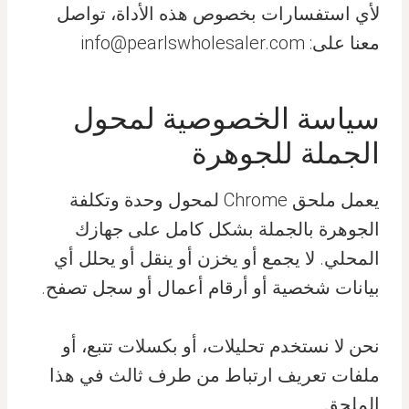
لأي استفسارات بخصوص هذه الأداة، تواصل
معنا على: info@pearlswholesaler.com
سياسة الخصوصية لمحول
الجملة للجوهرة
يعمل ملحق Chrome لمحول وحدة وتكلفة
الجوهرة بالجملة بشكل كامل على جهازك
المحلي. لا يجمع أو يخزن أو ينقل أو يحلل أي
بيانات شخصية أو أرقام أعمال أو سجل تصفح.
نحن لا نستخدم تحليلات، أو بكسلات تتبع، أو
ملفات تعريف ارتباط من طرف ثالث في هذا
الملحق.