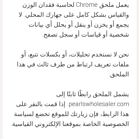
يعمل ملحق Chrome لحاسبة فقدان الوزن
والقياس بشكل كامل على جهازك المحلي. لا
يجمع أو يخزن أو ينقل أو يحلل أي بيانات
شخصية أو قياسات أو سجل تصفح.
نحن لا نستخدم تحليلات، أو بكسلات تتبع، أو
ملفات تعريف ارتباط من طرف ثالث في هذا
الملحق.
يشمل الملحق رابطًا ثابتًا إلى
pearlswholesaler.com. إذا قمت بالنقر على
هذا الرابط، فإن زيارتك للموقع تخضع لسياسة
الخصوصية الخاصة بموقعنا الإلكتروني القياسية.