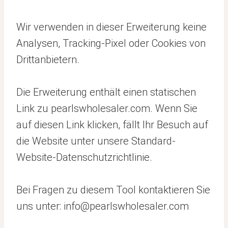
Wir verwenden in dieser Erweiterung keine
Analysen, Tracking-Pixel oder Cookies von
Drittanbietern.
Die Erweiterung enthält einen statischen
Link zu pearlswholesaler.com. Wenn Sie
auf diesen Link klicken, fällt Ihr Besuch auf
die Website unter unsere Standard-
Website-Datenschutzrichtlinie.
Bei Fragen zu diesem Tool kontaktieren Sie
uns unter: info@pearlswholesaler.com