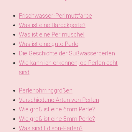
Frischwasser-Perlmuttfarbe
Was ist eine Barockperle?
Was ist eine Perlmuschel
Was ist eine gute Perle
Die Geschichte der Süßwasserperlen
Wie kann ich erkennen, ob Perlen echt
sind
Perlenohrringgrößen
Verschiedene Arten von Perlen
Wie groß ist eine 6mm Perle?
Wie groß ist eine 8mm Perle?
Was sind Edison-Perlen?