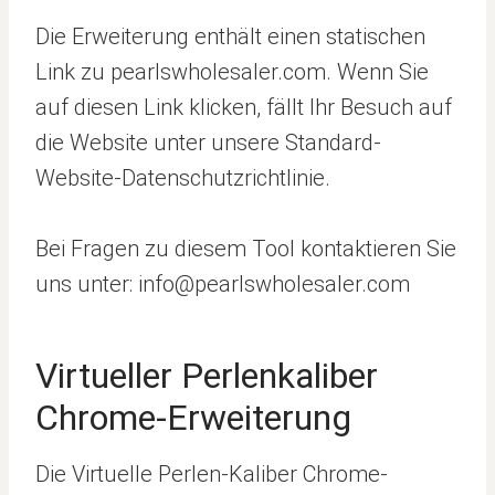
Die Erweiterung enthält einen statischen
Link zu pearlswholesaler.com. Wenn Sie
auf diesen Link klicken, fällt Ihr Besuch auf
die Website unter unsere Standard-
Website-Datenschutzrichtlinie.
Bei Fragen zu diesem Tool kontaktieren Sie
uns unter: info@pearlswholesaler.com
Virtueller Perlenkaliber
Chrome-Erweiterung
Die Virtuelle Perlen-Kaliber Chrome-