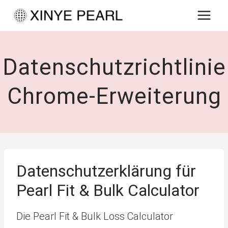
Zum
Inhalt
springen
Datenschutzrichtlinie
Chrome-Erweiterung
Datenschutzerklärung für
Pearl Fit & Bulk Calculator
Die Pearl Fit & Bulk Loss Calculator