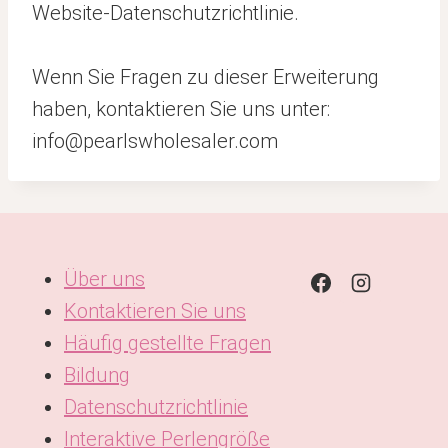
Website-Datenschutzrichtlinie.
Wenn Sie Fragen zu dieser Erweiterung
haben, kontaktieren Sie uns unter:
info@pearlswholesaler.com
Über uns
Kontaktieren Sie uns
Häufig gestellte Fragen
Bildung
Datenschutzrichtlinie
Interaktive Perlengröße