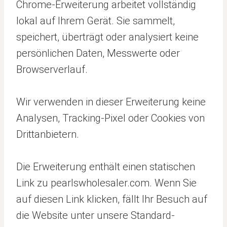
Chrome-Erweiterung arbeitet vollständig
lokal auf Ihrem Gerät. Sie sammelt,
speichert, überträgt oder analysiert keine
persönlichen Daten, Messwerte oder
Browserverlauf.
Wir verwenden in dieser Erweiterung keine
Analysen, Tracking-Pixel oder Cookies von
Drittanbietern.
Die Erweiterung enthält einen statischen
Link zu pearlswholesaler.com. Wenn Sie
auf diesen Link klicken, fällt Ihr Besuch auf
die Website unter unsere Standard-