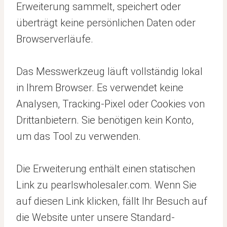
Erweiterung sammelt, speichert oder
überträgt keine persönlichen Daten oder
Browserverläufe.
Das Messwerkzeug läuft vollständig lokal
in Ihrem Browser. Es verwendet keine
Analysen, Tracking-Pixel oder Cookies von
Drittanbietern. Sie benötigen kein Konto,
um das Tool zu verwenden.
Die Erweiterung enthält einen statischen
Link zu pearlswholesaler.com. Wenn Sie
auf diesen Link klicken, fällt Ihr Besuch auf
die Website unter unsere Standard-