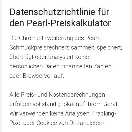
Datenschutzrichtlinie für
den Pearl-Preiskalkulator
Die Chrome-Erweiterung des Pearl-
Schmuckpreisrechners sammelt, speichert,
überträgt oder analysiert keine
persönlichen Daten, finanziellen Zahlen
oder Browserverlauf.
Alle Preis- und Kostenberechnungen
erfolgen vollständig lokal auf Ihrem Gerät.
Wir verwenden keine Analysen, Tracking-
Pixel oder Cookies von Drittanbietern.