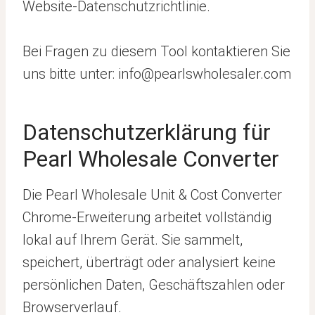
Website-Datenschutzrichtlinie.
Bei Fragen zu diesem Tool kontaktieren Sie
uns bitte unter: info@pearlswholesaler.com
Datenschutzerklärung für
Pearl Wholesale Converter
Die Pearl Wholesale Unit & Cost Converter
Chrome-Erweiterung arbeitet vollständig
lokal auf Ihrem Gerät. Sie sammelt,
speichert, überträgt oder analysiert keine
persönlichen Daten, Geschäftszahlen oder
Browserverlauf.