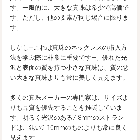
す。一般的に、大きな真珠は希少で高価で
す。ただし、他の要素が同じ場合に限りま
す。
しかし—これは真珠のネックレスの購入方
法を学ぶ際に非常に重要です—、優れた光
沢と表面の質を持つ小さな真珠は、質の悪
い大きな真珠よりも常に美しく見えます。
多くの真珠メーカーの専門家は、サイズよ
りも品質を優先することを推奨していま
す。明るく光沢のある7-8mmのストラン
ドは、鈍い9-10mmのものよりも常に良く
見えます。