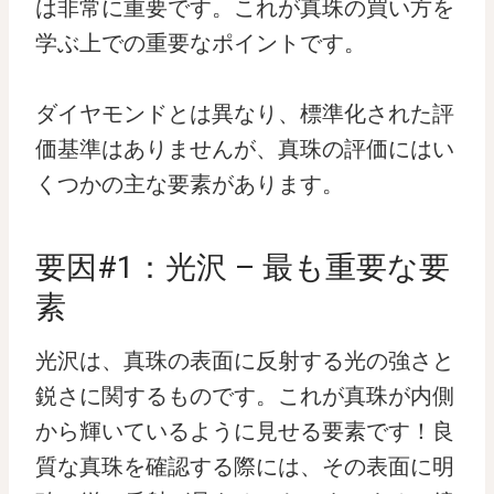
は非常に重要です。これが真珠の買い方を
学ぶ上での重要なポイントです。
ダイヤモンドとは異なり、標準化された評
価基準はありませんが、真珠の評価にはい
くつかの主な要素があります。
要因#1：光沢 – 最も重要な要
素
光沢は、真珠の表面に反射する光の強さと
鋭さに関するものです。これが真珠が内側
から輝いているように見せる要素です！良
質な真珠を確認する際には、その表面に明