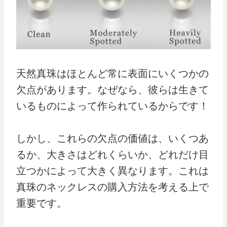
天然真珠はほとんど常に表面にいくつかの
欠点があります。なぜなら、彼らは生きて
いるものによって作られているからです！
しかし、これらの欠点の価値は、いくつあ
るか、大きさはどれくらいか、どれだけ目
立つかによって大きく異なります。これは
真珠のネックレスの購入方法を考える上で
重要です。