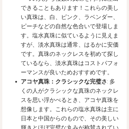
できることもあります！これらの美し
い真珠は、白、ピンク、ラベンダー、
ピーチなどの自然な色合いで登場しま
す。塩水真珠に似ているように見えま
すが、淡水真珠は通常、はるかに安価
です。真珠のネックレスを初めて探し
ているなら、淡水真珠はコストパフォ
ーマンスが良いためおすすめです。
アコヤ真珠：クラシックな完璧さ
: 多
くの人がクラシックな真珠のネックレ
スを思い浮かべるとき、アコヤ真珠を
想像します。これらの塩水真珠は主に
日本と中国からのもので、その美しい
輝きとほぼ完璧な丸みが称賛されてい