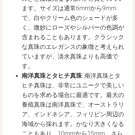
ます。サイズは通常6mmから9mm
で、白やクリーム色のシェードが多
く、微妙にローズやシルバーの色調が
含まれることもあります。クラシック
な真珠のエレガンスの象徴と考えられ
ていますが、淡水真珠よりも高価で
す。
南洋真珠とタヒチ真珠
: 南洋真珠とタ
ヒチ真珠は、非常にユニークで美しい
ものを求める場合に最適です。最大の
養殖真珠は南洋真珠で、オーストラリ
ア、インドネシア、フィリピン周辺の
海域から採れます。かなり大きくなる
こともあり、10mmから15mm、さら