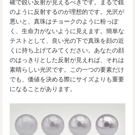
確で鋭い反射が見えるべきです。まるで鏡
のように反射するのが理想的です。光沢が
悪いと、真珠はチョークのように粉っぽ
く、生命力がないように見えます。簡単な
テストとして、良い光の下で真珠を顔の近
くに持ち上げてみてください。あなたの顔
のはっきりとした反射が見えれば、それは
素晴らしい光沢です。この一つの要素だけ
でも、価値を決める際にサイズよりも重要
になることがあります。