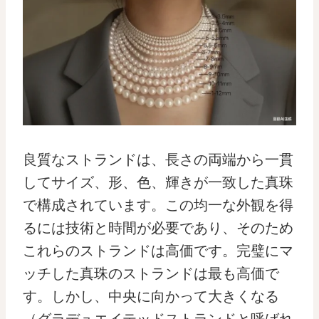
良質なストランドは、長さの両端から一貫
してサイズ、形、色、輝きが一致した真珠
で構成されています。この均一な外観を得
るには技術と時間が必要であり、そのため
これらのストランドは高価です。完璧にマ
ッチした真珠のストランドは最も高価で
す。しかし、中央に向かって大きくなる
（グラデュエイテッドストランドと呼ばれ