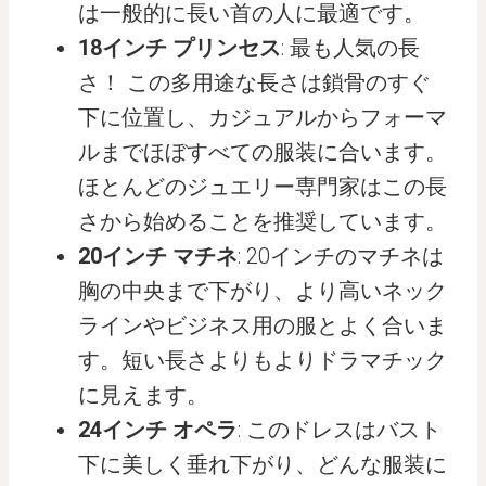
は一般的に長い首の人に最適です。
18インチ プリンセス
: 最も人気の長
さ！ この多用途な長さは鎖骨のすぐ
下に位置し、カジュアルからフォーマ
ルまでほぼすべての服装に合います。
ほとんどのジュエリー専門家はこの長
さから始めることを推奨しています。
20インチ マチネ
: 20インチのマチネは
胸の中央まで下がり、より高いネック
ラインやビジネス用の服とよく合いま
す。短い長さよりもよりドラマチック
に見えます。
24インチ オペラ
: このドレスはバスト
下に美しく垂れ下がり、どんな服装に