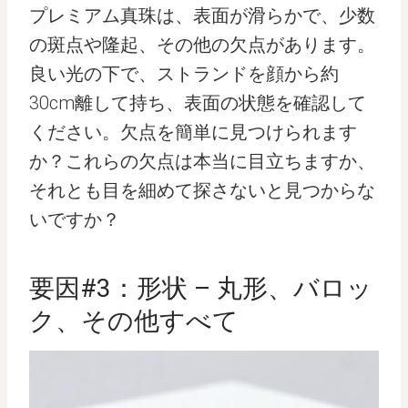
プレミアム真珠は、表面が滑らかで、少数
の斑点や隆起、その他の欠点があります。
良い光の下で、ストランドを顔から約
30cm離して持ち、表面の状態を確認して
ください。欠点を簡単に見つけられます
か？これらの欠点は本当に目立ちますか、
それとも目を細めて探さないと見つからな
いですか？
要因#3：形状 – 丸形、バロッ
ク、その他すべて