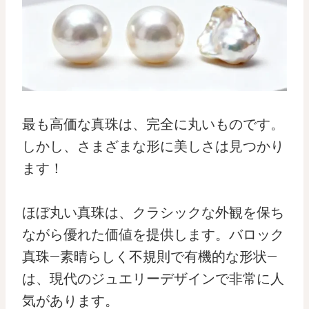
最も高価な真珠は、完全に丸いものです。
しかし、さまざまな形に美しさは見つかり
ます！
ほぼ丸い真珠は、クラシックな外観を保ち
ながら優れた価値を提供します。バロック
真珠—素晴らしく不規則で有機的な形状—
は、現代のジュエリーデザインで非常に人
気があります。