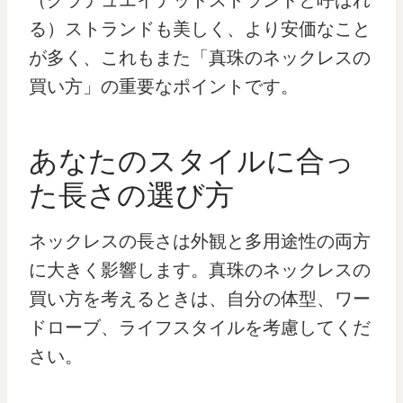
る）ストランドも美しく、より安価なこと
が多く、これもまた「真珠のネックレスの
買い方」の重要なポイントです。
あなたのスタイルに合っ
た長さの選び方
ネックレスの長さは外観と多用途性の両方
に大きく影響します。真珠のネックレスの
買い方を考えるときは、自分の体型、ワー
ドローブ、ライフスタイルを考慮してくだ
さい。