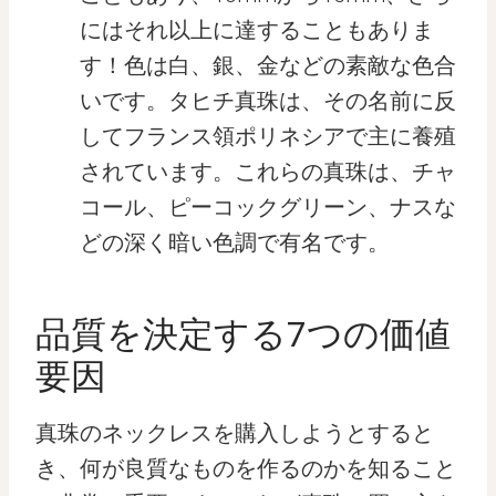
にはそれ以上に達することもありま
す！色は白、銀、金などの素敵な色合
いです。タヒチ真珠は、その名前に反
してフランス領ポリネシアで主に養殖
されています。これらの真珠は、チャ
コール、ピーコックグリーン、ナスな
どの深く暗い色調で有名です。
品質を決定する7つの価値
要因
真珠のネックレスを購入しようとすると
き、何が良質なものを作るのかを知ること