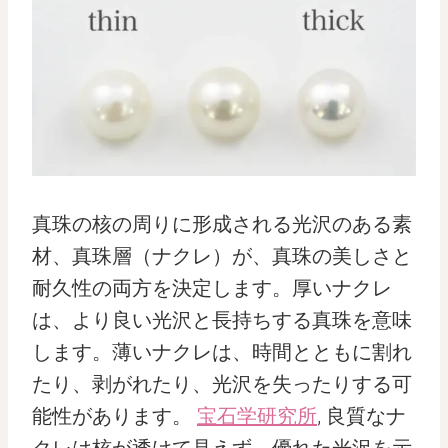
真珠の核の周りに形成される光沢のある素
材、真珠層（ナクレ）が、真珠の美しさと
耐久性の両方を決定します。厚いナクレ
は、より良い光沢と長持ちする真珠を意味
します。薄いナクレは、時間とともに割れ
たり、剥がれたり、光沢を失ったりする可
能性があります。
宝石学研究所
, 良質なナ
クレは核が透けて見えず、優れた光沢を示