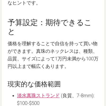
なヒントです。
予算設定：期待できるこ
と
価格を理解することで自信を持って買い物
ができます。真珠のネックレスは、種類、
品質、サイズによって1万円未満から100万
円以上まで幅広くあります。
現実的な価格範囲
淡水真珠ストランド
(良質、7-8mm):
$100-$500