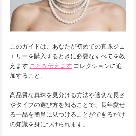
このガイドは、あなたが初めての真珠ジュ
エリーを購入するときに必要なすべてを教
えます
ことを伝えます
コレクションに追
加すること。
高品質な真珠を見分ける方法や適切な長さ
やタイプの選び方を知ることで、長年愛せ
る一品を簡単に見つけることができるだけ
の知識を身につけられます。