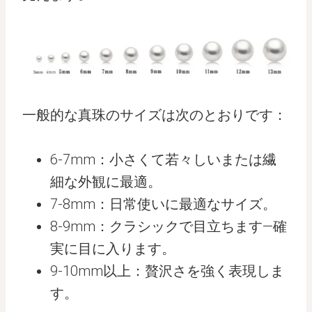
一般的な真珠のサイズは次のとおりです：
6-7mm：小さくて若々しいまたは繊
細な外観に最適。
7-8mm：日常使いに最適なサイズ。
8-9mm：クラシックで目立ちます—確
実に目に入ります。
9-10mm以上：贅沢さを強く表現しま
す。