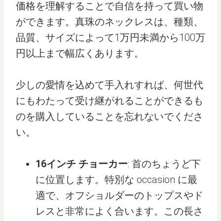
価格を理解することで自信を持って買い物
ができます。真珠のネックレスは、種類、
品質、サイズによって1万円未満から100万
円以上まで幅広くあります。
少しの愛情を込めて手入れすれば、何世代
にもわたって受け継がれることができるも
のを購入していることを忘れないでくださ
い。
16インチ チョーカー
: 首のちょうど下
に位置します。特別な occasion に最
適で、オフショルダーのトップスやド
レスと非常によく合います。この長さ