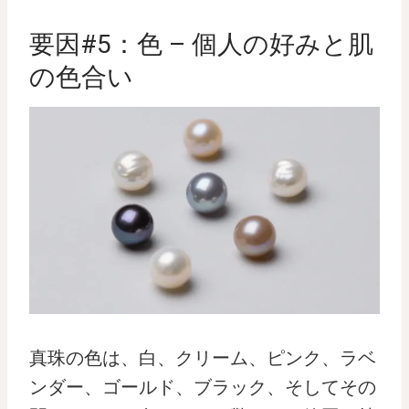
要因#5：色 – 個人の好みと肌
の色合い
真珠の色は、白、クリーム、ピンク、ラベ
ンダー、ゴールド、ブラック、そしてその