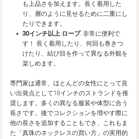
も上品さを加えます。長く着用した
り、層のように見せるために二重にし
たりできます。
30インチ以上 ロープ
: 非常に便利で
す！ 長く着用したり、何回も巻きつ
けたり、結び目を作って異なる外観を
楽しめます。
専門家は通常、ほとんどの女性にとって良
い出発点として18インチのストランドを推
奨します。多くの異なる服装や体型に合う
長さです。後でコレクションを増やす際に
他の長さを追加することもでき、これもま
た「真珠のネックレスの買い方」の実用的