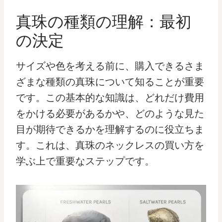
真珠の種類の理解：最初
の決定
サイズや色を考える前に、購入できるさま
ざまな種類の真珠について知ることが重要
です。この基本的な知識は、どれだけ費用
をかける必要があるかや、どのような見た
目が期待できるかを理解するのに役立ちま
す。これは、真珠のネックレスの買い方を
学ぶ上で重要なステップです。