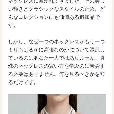
ネックレスに惹かれてきました。その美し
い輝きとクラシックなスタイルのため、ど
んなコレクションにも価値ある追加品で
す。
しかし、なぜ一つのネックレスがもう一つ
よりもはるかに高価なのかについて混乱し
ているのはあなた一人ではありません。真
珠のネックレスの買い方を学ぶのに苦労す
る必要はありません。何を見るべきかを知
るだけです。