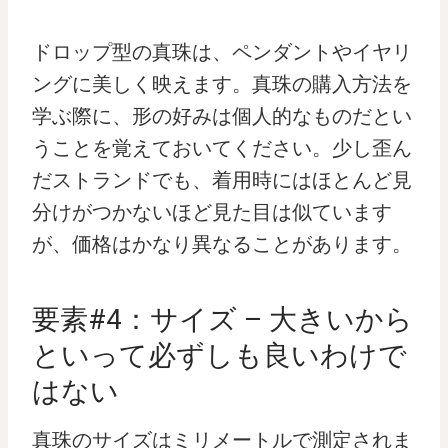
ドロップ型の真珠は、ペンダントやイヤリ
ングに美しく映えます。真珠の購入方法を
学ぶ際に、形の好みは個人的なものだとい
うことを覚えておいてください。少し歪ん
だストランドでも、着用時にはほとんど見
分けがつかないほど見た目は似ています
が、価格はかなり異なることがあります。
要素#4：サイズ – 大きいから
といって必ずしも良いわけで
はない
真珠のサイズはミリメートルで測定されま