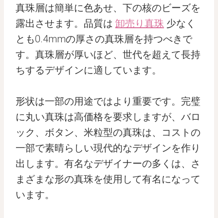
真珠層は簡単に色あせ、下の核のビーズを
露出させます。品質は
卸売り真珠
少なく
とも0.4mmの厚さの真珠層を持つべきで
す。真珠層が厚いほど、世代を超えて長持
ちするデザインに適しています。
形状は一部の用途ではより重要です。完璧
に丸い真珠は高価格を要求しますが、バロ
ック、ボタン、米粒型の真珠は、コストの
一部で素晴らしい現代的なデザインを作り
出します。有名なデザイナーの多くは、さ
まざまな形の真珠を使用して有名になって
います。