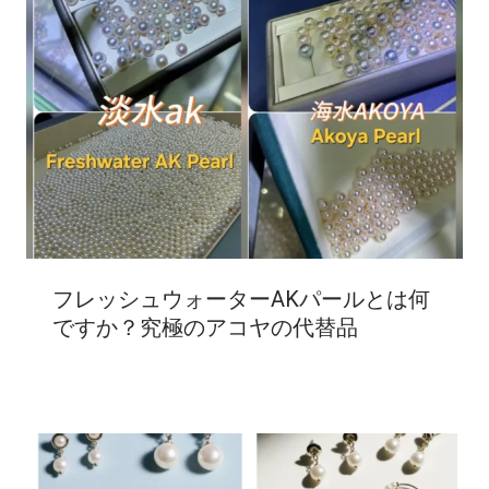
フレッシュウォーターAKパールとは何
ですか？究極のアコヤの代替品