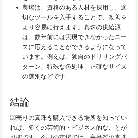
農場は、資格のある人材を採用し、適
切なツールを入手することで、改善を
より容易に行えます。真珠の供給源
は、数年前には実現できなかったニー
ズに応えることができるようになって
います。例えば、独自のドリリングパ
ターン、特殊な色処理、正確なサイズ
の選別などです。
結論
卸売りの真珠を購入できる場所を知ってい
れば、多くの芸術的・ビジネス的なことが
可能です。今日の市場では、高品質の真珠