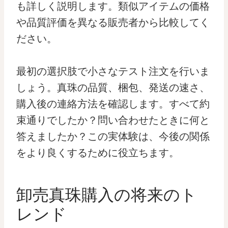
も詳しく説明します。類似アイテムの価格
や品質評価を異なる販売者から比較してく
ださい。
最初の選択肢で小さなテスト注文を行いま
しょう。真珠の品質、梱包、発送の速さ、
購入後の連絡方法を確認します。すべて約
束通りでしたか？問い合わせたときに何と
答えましたか？この実体験は、今後の関係
をより良くするために役立ちます。
卸売真珠購入の将来のト
レンド