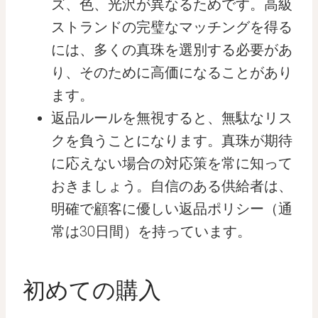
ズ、色、光沢が異なるためです。高級
ストランドの完璧なマッチングを得る
には、多くの真珠を選別する必要があ
り、そのために高価になることがあり
ます。
返品ルールを無視すると、無駄なリス
クを負うことになります。真珠が期待
に応えない場合の対応策を常に知って
おきましょう。自信のある供給者は、
明確で顧客に優しい返品ポリシー（通
常は30日間）を持っています。
初めての購入