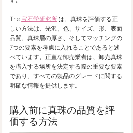
す。
The
宝石学研究所
は、真珠を評価する正
しい方法は、光沢、色、サイズ、形、表面
品質、真珠層の厚さ、そしてマッチングの
7つの要素を考慮に入れることであると述
べています。正直な卸売業者は、卸売真珠
を購入する場所を決定する際の重要な要素
であり、すべての製品のグレードに関する
明確な情報を提供します。
購入前に真珠の品質を評
価する方法