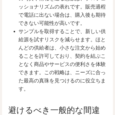
ッショナリズムの表れです。販売過程
で電話に出ない場合は、購入後も期待
できない可能性が高いです。
サンプルを取得することで、新しい供
給源を試すリスクを減らせます。ほと
んどの供給者は、小さな注文から始め
ることを許可しており、契約を結ぶこ
となく商品やサービスの便利さを体験
できます。この戦略は、ニーズに合っ
た最高の真珠を見つけるのに役立ちま
す。
避けるべき一般的な間違