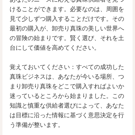
けることができます。必要なのは、周囲を
見て少しずつ購入することだけです。その
最初の購入が、卸売り真珠の美しい世界へ
の冒険の始まりです。賢く選び、それを土
台にして価値を高めてください。
覚えておいてください：すべての成功した
真珠ビジネスは、あなたが今いる場所、つ
まり卸売り真珠をどこで購入すればよいか
迷っているところから始まりました。この
知識と慎重な供給者選びによって、あなた
は目標に沿った情報に基づく意思決定を行
う準備が整います。