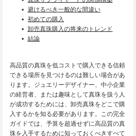
避けるべき一般的な間違い
初めての購入
卸売真珠購入の将来のトレンド
結論
高品質の真珠を低コストで購入できる信頼
できる場所を見つけるのは難しい場合があ
ります。ジュエリーデザイナー、中小企業
の経営者、または趣味として真珠を扱う人
が成功するためには、卸売真珠をどこで購
入するかを知る必要があります。この完全
ガイドでは、予算を超過せずに高品質の真
珠を入手するために知っておくべきすべて