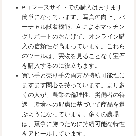
eコマースサイトでの購入はますます
簡単になっています。写真の向上、バ
ーチャル試着機能、AIによるマッチン
グサポートのおかげで、オンライン購
入の信頼性が高まっています。これら
のツールは、実物を見ることなく宝石
を購入するのに役立ちます。
買い手と売り手の両方が持続可能性に
ますます関心を持っています。より多
くの人が、農業の倫理性、労働者の待
遇、環境への配慮に基づいて商品を選
ぶようになっています。多くの農場
は、競争に勝つために持続可能な特性
をアピールしています。