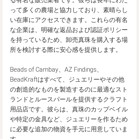
る有名な販売業者です。彼らは長年にわた
って多くの農場と協力しており、素晴らし
い在庫にアクセスできます。これらの有名
な企業は、明確な返品および認証ポリシー
を持っているため、卸売真珠を購入する場
所を検討する際に安心感を提供します。
Beads of Cambay、AZ Findings、
BeadKraftはすべて、ジュエリーやその他
の創造的なものを製造するのに最適なスト
ランドとルースパールを提供するクラフト
用品店です。彼らは、真珠のカップベイル
や特定の金具など、ジュエリーを作るため
に必要な追加の物資を手元に用意していま