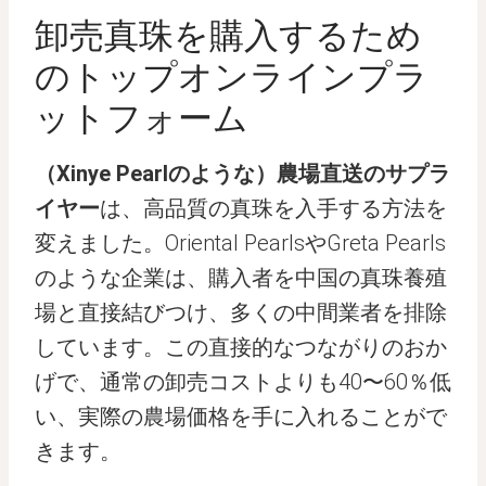
卸売真珠を購入するため
のトップオンラインプラ
ットフォーム
（Xinye Pearlのような）農場直送のサプラ
イヤー
は、高品質の真珠を入手する方法を
変えました。Oriental PearlsやGreta Pearls
のような企業は、購入者を中国の真珠養殖
場と直接結びつけ、多くの中間業者を排除
しています。この直接的なつながりのおか
げで、通常の卸売コストよりも40〜60％低
い、実際の農場価格を手に入れることがで
きます。