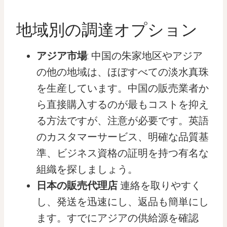
地域別の調達オプション
アジア市場
: 中国の朱家地区やアジア
の他の地域は、ほぼすべての淡水真珠
を生産しています。中国の販売業者か
ら直接購入するのが最もコストを抑え
る方法ですが、注意が必要です。英語
のカスタマーサービス、明確な品質基
準、ビジネス資格の証明を持つ有名な
組織を探しましょう。
日本の販売代理店
連絡を取りやすく
し、発送を迅速にし、返品も簡単にし
ます。すでにアジアの供給源を確認