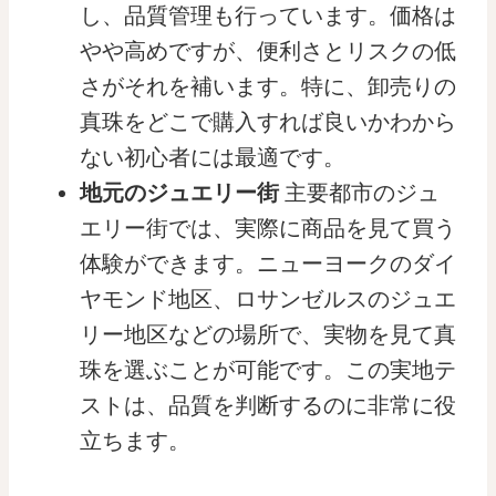
し、品質管理も行っています。価格は
やや高めですが、便利さとリスクの低
さがそれを補います。特に、卸売りの
真珠をどこで購入すれば良いかわから
ない初心者には最適です。
地元のジュエリー街
主要都市のジュ
エリー街では、実際に商品を見て買う
体験ができます。ニューヨークのダイ
ヤモンド地区、ロサンゼルスのジュエ
リー地区などの場所で、実物を見て真
珠を選ぶことが可能です。この実地テ
ストは、品質を判断するのに非常に役
立ちます。