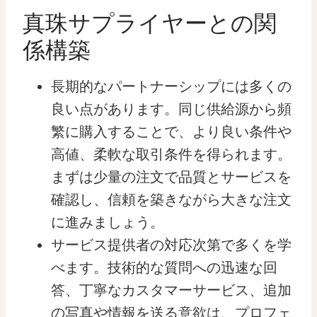
真珠サプライヤーとの関
係構築
長期的なパートナーシップには多くの
良い点があります。同じ供給源から頻
繁に購入することで、より良い条件や
高値、柔軟な取引条件を得られます。
まずは少量の注文で品質とサービスを
確認し、信頼を築きながら大きな注文
に進みましょう。
サービス提供者の対応次第で多くを学
べます。技術的な質問への迅速な回
答、丁寧なカスタマーサービス、追加
の写真や情報を送る意欲は、プロフェ