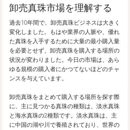
卸売真珠市場を理解する
過去10年間で、卸売真珠ビジネスは大きく
変化しました。もはや業界の人脈や、優れ
た真珠を入手するために大量の最小購入量
を必要とせず、卸売真珠を購入する場所の
状況が変わりました。今日の市場は、あら
ゆる規模の購入者にかつてないほどのチャ
ンスを与えています。
卸売真珠をまとめて購入する場所を探す際
に、主に見つかる真珠の種類は、淡水真珠
と海水真珠の2種類です。淡水真珠は、主
に中国の湖や川で養殖されており、世界の