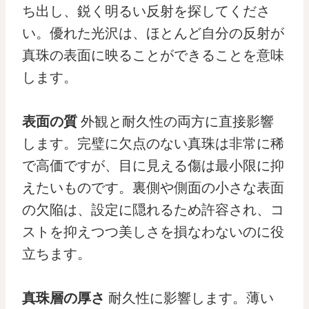
ち出し、鋭く明るい反射を探してくださ
い。優れた光沢は、ほとんど自分の反射が
真珠の表面に映ることができることを意味
します。
表面の質
外観と耐久性の両方に直接影響
します。完璧に欠点のない真珠は非常に稀
で高価ですが、目に見える傷は最小限に抑
えたいものです。裏側や側面の小さな表面
の欠陥は、設定に隠れるため許容され、コ
ストを抑えつつ美しさを損なわないのに役
立ちます。
真珠層の厚さ
耐久性に影響します。薄い