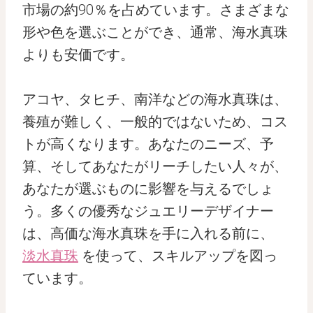
市場の約90％を占めています。さまざまな
形や色を選ぶことができ、通常、海水真珠
よりも安価です。
アコヤ、タヒチ、南洋などの海水真珠は、
養殖が難しく、一般的ではないため、コス
トが高くなります。あなたのニーズ、予
算、そしてあなたがリーチしたい人々が、
あなたが選ぶものに影響を与えるでしょ
う。多くの優秀なジュエリーデザイナー
は、高価な海水真珠を手に入れる前に、
淡水真珠
を使って、スキルアップを図っ
ています。