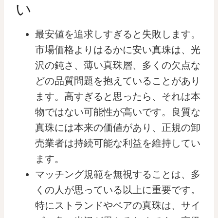
い
最安値を追求しすぎると失敗します。
市場価格よりはるかに安い真珠は、光
沢の鈍さ、薄い真珠層、多くの欠点な
どの品質問題を抱えていることがあり
ます。高すぎると思ったら、それは本
物ではない可能性が高いです。良質な
真珠には本来の価値があり、正規の卸
売業者は持続可能な利益を維持してい
ます。
マッチング規範を無視することは、多
くの人が思っている以上に重要です。
特にストランドやペアの真珠は、サイ