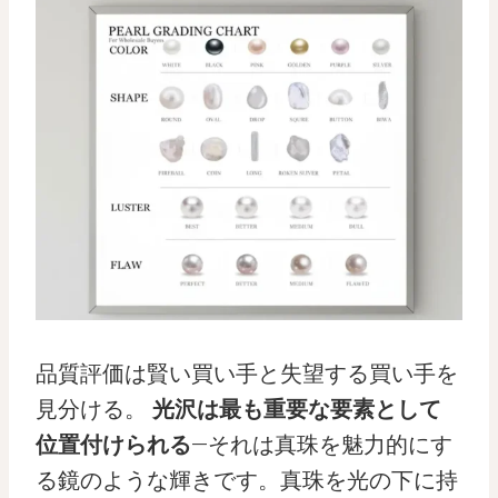
品質評価は賢い買い手と失望する買い手を
見分ける。
光沢は最も重要な要素として
位置付けられる
—それは真珠を魅力的にす
る鏡のような輝きです。真珠を光の下に持