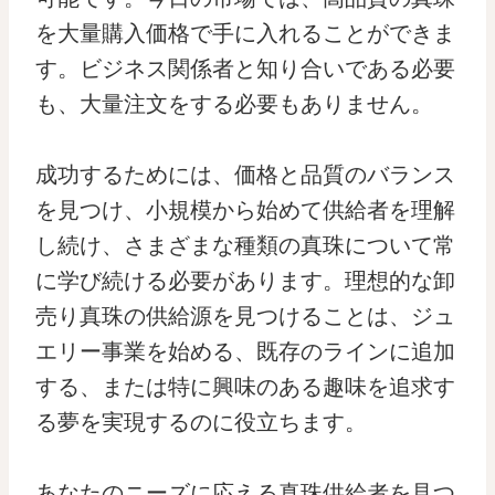
を大量購入価格で手に入れることができま
す。ビジネス関係者と知り合いである必要
も、大量注文をする必要もありません。
成功するためには、価格と品質のバランス
を見つけ、小規模から始めて供給者を理解
し続け、さまざまな種類の真珠について常
に学び続ける必要があります。理想的な卸
売り真珠の供給源を見つけることは、ジュ
エリー事業を始める、既存のラインに追加
する、または特に興味のある趣味を追求す
る夢を実現するのに役立ちます。
あなたのニーズに応える真珠供給者を見つ