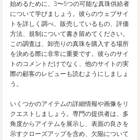
始めるために、3〜5つの可能な真珠供給者
について学びましょう。彼らのウェブサイ
トを詳しく調べ、販売しているもの、評価
方法、規制について書き留めてください。
この調査は、卸売りの真珠を購入する場所
を決める際に非常に重要です。彼らのサイ
トのコメントだけでなく、他のサイトの実
際の顧客のレビューも読むようにしましょ
う。
いくつかのアイテムの詳細情報や画像をリ
クエストしましょう。専門の提供者は、多
角度からアイテムを展示し、表面の良さを
示すクローズアップを含め、欠陥について