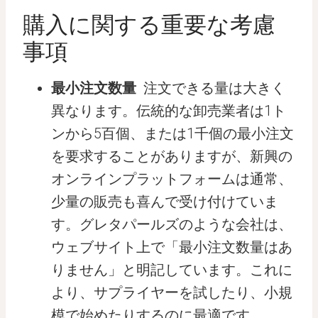
購入に関する重要な考慮
事項
最小注文数量
注文できる量は大きく
異なります。伝統的な卸売業者は1ト
ンから5百個、または1千個の最小注文
を要求することがありますが、新興の
オンラインプラットフォームは通常、
少量の販売も喜んで受け付けていま
す。グレタパールズのような会社は、
ウェブサイト上で「最小注文数量はあ
りません」と明記しています。これに
より、サプライヤーを試したり、小規
模で始めたりするのに最適です。