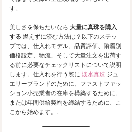
す。.
美しさを保ちたいなら
大量に真珠を購入
する
燃えずに済む方法は？以下のステッ
プでは、仕入れモデル、品質評価、階層別
価格設定、物流、そして大量注文を出荷す
る前に必要なチェックリストについて説明
します。仕入れを行う際に
淡水真珠
ジュ
エリーブランドのために、ファストファッ
ション小売業者の在庫を構築するために、
または年間供給契約を締結するために、こ
こから始めます。.