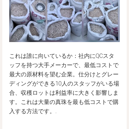
これは誰に向いているか：社内にQCスタ
ッフを持つ大手メーカーで、最低コストで
最大の原材料を望む企業。仕分けとグレー
ディングができる10人のスタッフがいる場
合、収穫ロットは利益率に大きく影響しま
す。これは大量の真珠を最も低コストで購
入する方法です。.