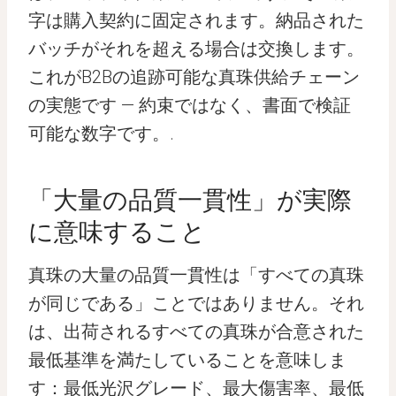
字は購入契約に固定されます。納品された
バッチがそれを超える場合は交換します。
これがB2Bの追跡可能な真珠供給チェーン
の実態です — 約束ではなく、書面で検証
可能な数字です。.
「大量の品質一貫性」が実際
に意味すること
真珠の大量の品質一貫性は「すべての真珠
が同じである」ことではありません。それ
は、出荷されるすべての真珠が合意された
最低基準を満たしていることを意味しま
す：最低光沢グレード、最大傷害率、最低