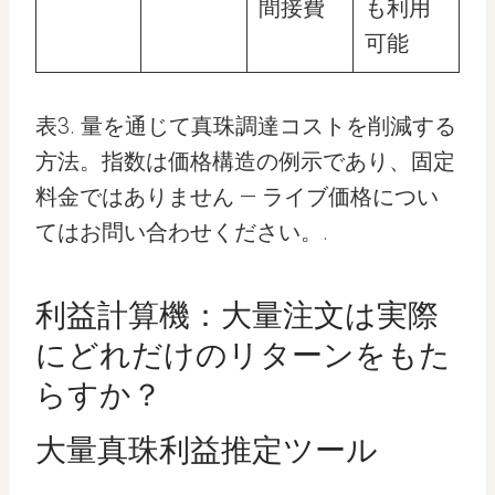
間接費
も利用
可能
表3. 量を通じて真珠調達コストを削減する
方法。指数は価格構造の例示であり、固定
料金ではありません — ライブ価格につい
てはお問い合わせください。.
利益計算機：大量注文は実際
にどれだけのリターンをもた
らすか？
大量真珠利益推定ツール