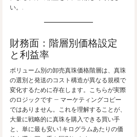
い。.
財務面：階層別価格設定
と利益率
ボリューム別の卸売真珠価格階層は、真珠
の選別と発送のコスト構造が異なる規模で
変化するために存在します。こちらが実際
のロジックです — マーケティングコピー
ではありません。これを理解することが、
大量に戦略的に真珠を購入できる買い手
と、単に最も安い1キログラムあたりの価