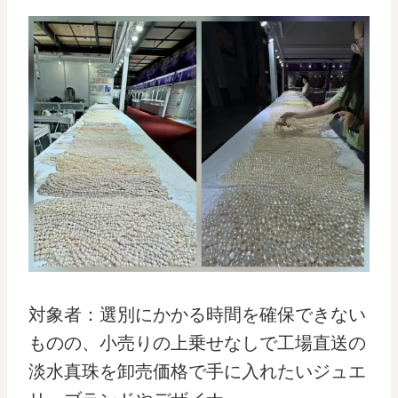
対象者：選別にかかる時間を確保できない
ものの、小売りの上乗せなしで工場直送の
淡水真珠を卸売価格で手に入れたいジュエ