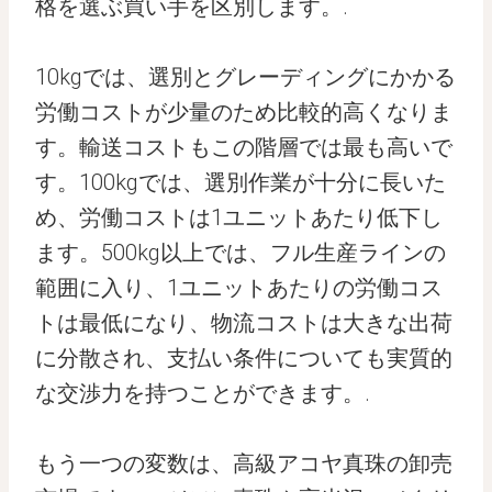
格を選ぶ買い手を区別します。.
10kgでは、選別とグレーディングにかかる
労働コストが少量のため比較的高くなりま
す。輸送コストもこの階層では最も高いで
す。100kgでは、選別作業が十分に長いた
め、労働コストは1ユニットあたり低下し
ます。500kg以上では、フル生産ラインの
範囲に入り、1ユニットあたりの労働コス
トは最低になり、物流コストは大きな出荷
に分散され、支払い条件についても実質的
な交渉力を持つことができます。.
もう一つの変数は、高級アコヤ真珠の卸売