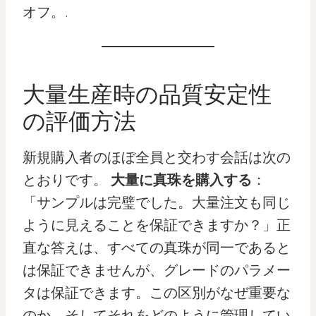
オフ。.
大量生産時の品質安定性
の評価方法
新規購入者のほぼ全員と交わす会話は次の
とおりです。
大量に真珠を購入する
：
「サンプルは完璧でした。大量注文も同じ
ように見えることを保証できますか？」正
直な答えは、すべての真珠が同一であると
は保証できませんが、グレードのパラメー
タは保証できます。この区別がなぜ重要な
のか、そしてそれをどのように管理してい