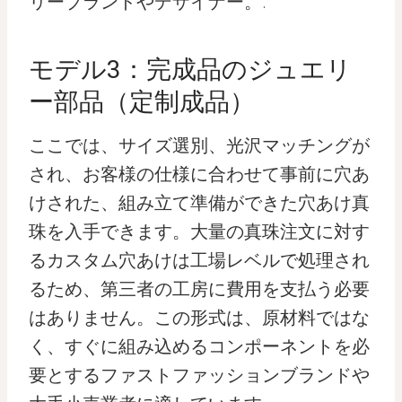
リーブランドやデザイナー。.
モデル3：完成品のジュエリ
ー部品（定制成品）
ここでは、サイズ選別、光沢マッチングが
され、お客様の仕様に合わせて事前に穴あ
けされた、組み立て準備ができた穴あけ真
珠を入手できます。大量の真珠注文に対す
るカスタム穴あけは工場レベルで処理され
るため、第三者の工房に費用を支払う必要
はありません。この形式は、原材料ではな
く、すぐに組み込めるコンポーネントを必
要とするファストファッションブランドや