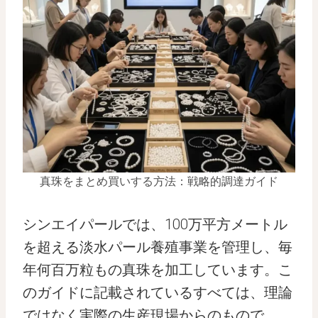
真珠をまとめ買いする方法：戦略的調達ガイド
シンエイパールでは、100万平方メートル
を超える淡水パール養殖事業を管理し、毎
年何百万粒もの真珠を加工しています。こ
のガイドに記載されているすべては、理論
ではなく実際の生産現場からのもので