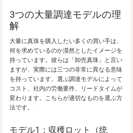
3つの大量調達モデルの理
解
大量に真珠を購入したい多くの買い手は、
何を求めているのか漠然としたイメージを
持っています。彼らは「卸売真珠」と言い
ますが、実際には三つの非常に異なる意味
を持っています。選ぶ調達モデルによって
コスト、社内の労働要件、リードタイムが
変わります。こちらが適切なものを選ぶ方
法です。.
モデル1：収穫ロット（统