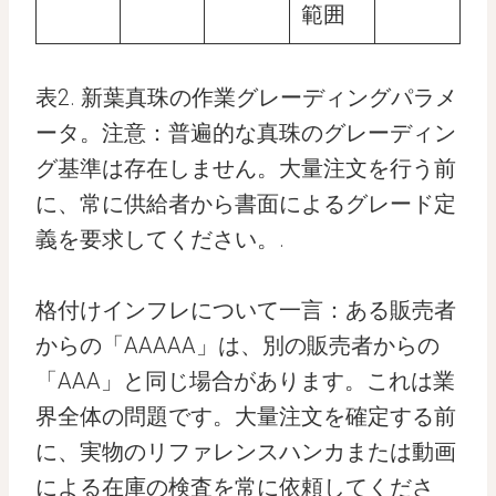
範囲
表2. 新葉真珠の作業グレーディングパラメ
ータ。注意：普遍的な真珠のグレーディン
グ基準は存在しません。大量注文を行う前
に、常に供給者から書面によるグレード定
義を要求してください。.
格付けインフレについて一言：ある販売者
からの「AAAAA」は、別の販売者からの
「AAA」と同じ場合があります。これは業
界全体の問題です。大量注文を確定する前
に、実物のリファレンスハンカまたは動画
による在庫の検査を常に依頼してくださ