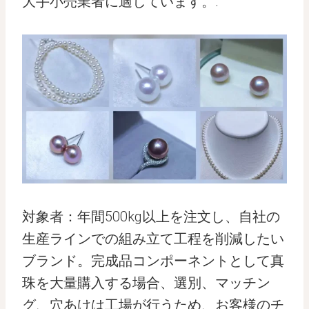
大手小売業者に適しています。.
対象者：年間500kg以上を注文し、自社の
生産ラインでの組み立て工程を削減したい
ブランド。完成品コンポーネントとして真
珠を大量購入する場合、選別、マッチン
グ、穴あけは工場が行うため、お客様のチ