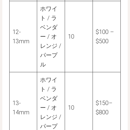
ホワイ
ト / ラ
ベンダ
12-
$100 –
ー / オ
10
13mm
$500
レンジ /
パープ
ル
ホワイ
ト / ラ
ベンダ
13-
$150–
ー / オ
10
14mm
$800
レンジ /
パープ