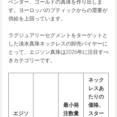
ベンダー、ゴールドの真珠を作り出しま
す。ヨーロッパのブティックからの需要が
供給を上回っています。.
ラグジュアリーセグメントをターゲットと
した淡水真珠ネックレスの卸売バイヤーに
とって、エジソン真珠は2026年に注目すべ
きカテゴリーです。.
ネック
レスあ
たりの
最小発
価格、
エジソ
注数量
スター