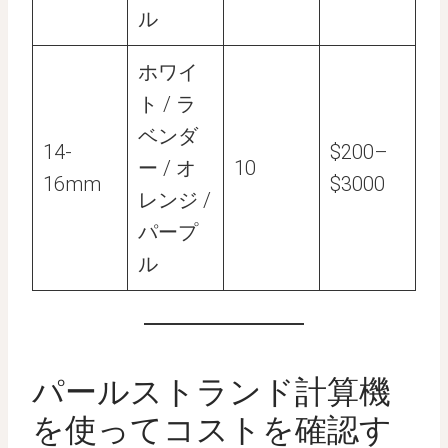
ル
ホワイ
ト / ラ
ベンダ
14-
$200–
ー / オ
10
16mm
$3000
レンジ /
パープ
ル
パールストランド計算機
を使ってコストを確認す