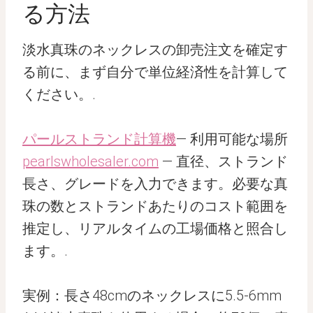
る方法
淡水真珠のネックレスの卸売注文を確定す
る前に、まず自分で単位経済性を計算して
ください。.
パールストランド計算機
— 利用可能な場所
pearlswholesaler.com
— 直径、ストランド
長さ、グレードを入力できます。必要な真
珠の数とストランドあたりのコスト範囲を
推定し、リアルタイムの工場価格と照合し
ます。.
実例：長さ48cmのネックレスに5.5-6mm