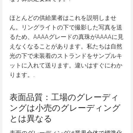
ほとんどの供給業者はこれを説明しませ
ん。リングライトの下で撮影した写真を送
るため、AAAAグレードの真珠がAAAAに見
えなくなることがあります。私たちは自然
光の下で未装着のストランドをサンプルキ
ットに入れて送ります。違いはすぐにわか
ります。.
表面品質：工場のグレーディ
ングは小売のグレーディング
とは異なる