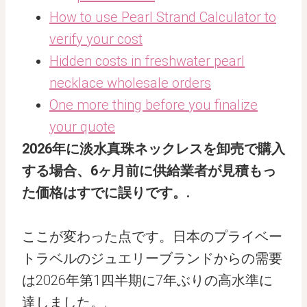
How to use Pearl Strand Calculator to
verify your cost
Hidden costs in freshwater pearl
necklace wholesale orders
One more thing before you finalize
your quote
2026年に淡水真珠ネックレスを卸売で購入
する場合、6ヶ月前に供給業者が見積もっ
た価格はすでに誤りです。.
ここが変わった点です。日本のプライベー
トラベルのジュエリーブランドからの需要
は2026年第1四半期に7年ぶりの高水準に
達しました。.