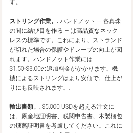
す。.
ストリング作業。.
ハンドノット — 各真珠
の間に結び目を作る — は高品質なネック
レスの標準です。これにより、ストランド
が切れた場合の保護やドレープの向上が図
れます。ハンドノット作業には
$1.50-$3.00の追加料金がかかります。機
械によるストリングはより安価で、仕上が
りにも反映されます。.
輸出書類。.
$5,000 USDを超える注文に
は、原産地証明書、税関申告書、木製梱包
の燻蒸証明書を考慮してください。これに