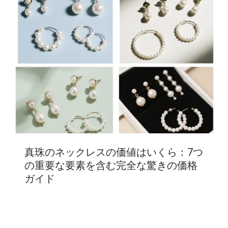
真珠のネックレスの価値はいくら：7つ
の重要な要素を含む完全な驚きの価格
ガイド