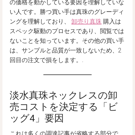
の価格を動かしている要因を理解していな
い人です。勝つ買い手は真珠のグレーディ
ングを理解しており、
卸売り真珠
購入は
スペック駆動のプロセスであり、閲覧では
ないことを知っています。その他の買い手
は、サンプルと品質が一致しないため、2
回目の注文で損をします。.
淡水真珠ネックレスの卸
売コストを決定する「ビ
ッグ4」要因
これは多くの調達記事が省略する部分で