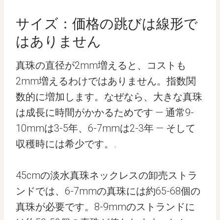
サイズ：価格の跳びは線形で
はありません
真珠の直径が2mm増えると、コストも
2mm増えるわけではありません。指数関
数的に増加します。なぜなら、大きな真珠
は成長に時間がかかるためです — 通常9-
10mmは3-5年、6-7mmは2-3年 — そして
収穫時には希少です。.
45cmの淡水真珠ネックレスの卸売ストラ
ンドでは、6-7mmの真珠には約65-68個の
真珠が必要です。8-9mmのストランドに