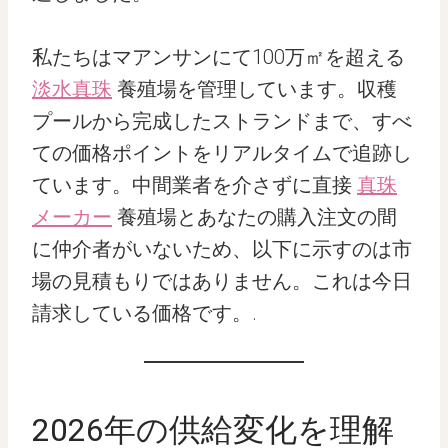
私たちはマアンサンにて100万㎡を超える
淡水真珠
養殖場を管理しています。収穫
プールから完成したストランドまで、すべ
ての価格ポイントをリアルタイムで追跡し
ています。中間業者を介さずに直接
真珠
メーカー
養殖場とあなたの購入注文の間
に仲介者がいないため、以下に示すのは市
場の見積もりではありません。これは今日
請求している価格です。.
2026年の供給変化を理解