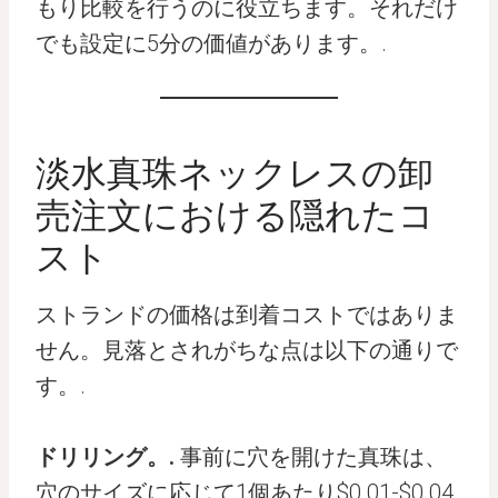
もり比較を行うのに役立ちます。それだけ
でも設定に5分の価値があります。.
淡水真珠ネックレスの卸
売注文における隠れたコ
スト
ストランドの価格は到着コストではありま
せん。見落とされがちな点は以下の通りで
す。.
ドリリング。.
事前に穴を開けた真珠は、
穴のサイズに応じて1個あたり$0.01-$0.04