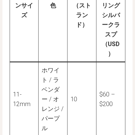
ンサイ
色
（スト
リング
ズ
ラン
シルバ
ド）
ークラ
スプ
（USD
）
ホワイ
ト / ラ
ベンダ
11-
$60 –
ー / オ
10
12mm
$200
レンジ /
パープ
ル