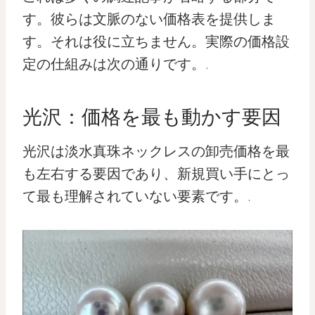
す。彼らは文脈のない価格表を提供しま
す。それは役に立ちません。実際の価格設
定の仕組みは次の通りです。.
光沢：価格を最も動かす要因
光沢は淡水真珠ネックレスの卸売価格を最
も左右する要因であり、新規買い手にとっ
て最も理解されていない要素です。.