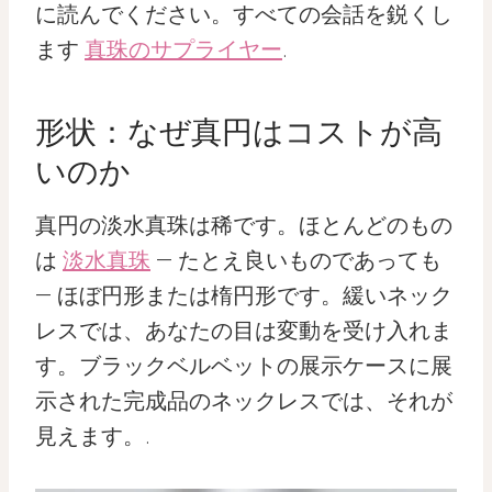
に読んでください。すべての会話を鋭くし
ます
真珠のサプライヤー
.
形状：なぜ真円はコストが高
いのか
真円の淡水真珠は稀です。ほとんどのもの
は
淡水真珠
— たとえ良いものであっても
— ほぼ円形または楕円形です。緩いネック
レスでは、あなたの目は変動を受け入れま
す。ブラックベルベットの展示ケースに展
示された完成品のネックレスでは、それが
見えます。.