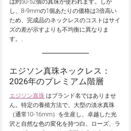
は約50-52個の真珠が使われます。しか
し、8-9mmの1個あたりの価格は3倍高い
ため、完成品のネックレスのコストはサイ
ズの差が示すよりも不均衡に異なりま
す。.
エジソン真珠ネックレス：
2026年のプレミアム階層
エジソン真珠
はブランド名ではありませ
ん。特定の養殖方法で、大型の淡水真珠
（通常10-16mm）を生産し、卓越した光
沢と自然な色の変化を持つ白、ローズ、ラ