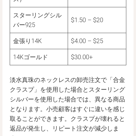
スターリングシル
$1.50 – $20
バー925
金張り14K
$4.00 – $25
14Kゴールド
$30.00+
淡水真珠のネックレスの卸売注文で「合金
クラスプ」を使用した場合とスターリング
シルバーを使用した場合では、異なる商品
となります。小売顧客はすぐに違いを感じ
取ることができます。クラスプが壊れると
返品が発生し、リピート注文が減少しま