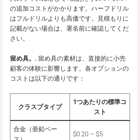
の追加コストがかかります。ハーフドリル
はフルドリルよりも高価です。見積もりに
記載がない場合は、署名前に確認してくだ
さい。.
留め具。.
留め具の素材は、直接的に小売
顧客の体験に影響します。各オプションの
コストは以下の通りです：
1つあたりの標準コ
クラスプタイプ
スト
合金（亜鉛ベー
$0.20 – $5
ス）