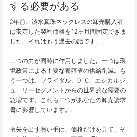
する必要がある
2年前、淡水真珠ネックレスの卸売購入者
は安定した契約価格を12ヶ月間固定できま
した。それはもう過去の話です。.
二つの力が同時に作用しました。一つは環
境政策による主要な養殖省の供給削減。も
う一つは、ブライダル、DTC、エシカルジ
ュエリーセグメントからの世界的な需要の
急増です。これら二つがあなたの卸売請求
書に影響しています。.
損失を出す買い手は、価格だけを見て、そ