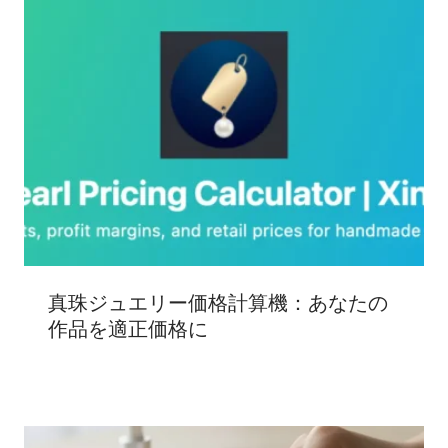
真珠ジュエリー価格計算機：あなたの
作品を適正価格に