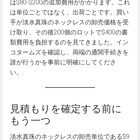
は$80-$200の追加費用がかかります。これ
は単位ごとではなく、出荷ごとです。買い
手が淡水真珠のネックレスの卸売価格を受
け取り、その後200個のロットで$400の書
類費用を負担するのを見てきました。イン
コタームズを確認し、両端の通関手続きを
誰が行うかを事前に明確にしてくださ
い。.
見積もりを確定する前に
もう一つ
淡水真珠のネックレスの卸売単位である$9