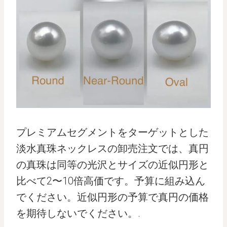
プレミアムセグメントをターゲットとした
淡水真珠ネックレスの卸売注文では、真円
の真珠は同等の光沢とサイズの近似円形と
比べて2〜10倍高価です。予算に組み込ん
でください。近似円形の予算で真円の価格
を期待しないでください。.