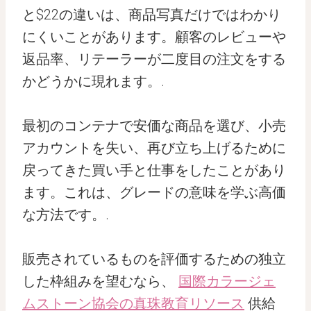
と$22の違いは、商品写真だけではわかり
にくいことがあります。顧客のレビューや
返品率、リテーラーが二度目の注文をする
かどうかに現れます。.
最初のコンテナで安価な商品を選び、小売
アカウントを失い、再び立ち上げるために
戻ってきた買い手と仕事をしたことがあり
ます。これは、グレードの意味を学ぶ高価
な方法です。.
販売されているものを評価するための独立
した枠組みを望むなら、
国際カラージェ
ムストーン協会の真珠教育リソース
供給