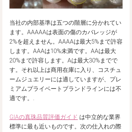
当社の内部基準は五つの階層に分かれてい
ます。AAAAAは表面の傷のカバレッジが
2%を超えません。AAAAは最大5%まで許容
します。AAAは10%未満です。AAは最大
20%まで許容します。Aは最大30%までで
す。それ以上は商用在庫に入り、コスチュ
ームジュエリーには適していますが、プレ
ミアムプライベートブランドラインには不
適です。.
GIAの真珠品質評価ガイド
は中立的な業界
標準に最も近いものです。次の仕入れの際