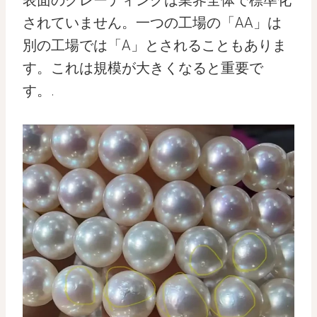
表面のグレーディングは業界全体で標準化
されていません。一つの工場の「AA」は
別の工場では「A」とされることもありま
す。これは規模が大きくなると重要で
す。.