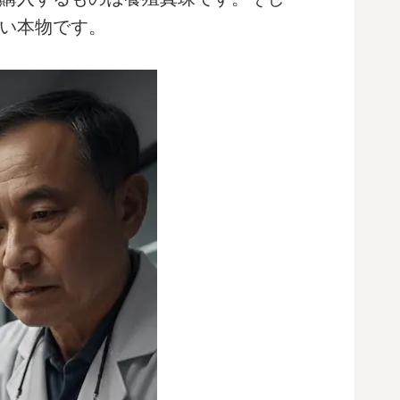
い本物です。