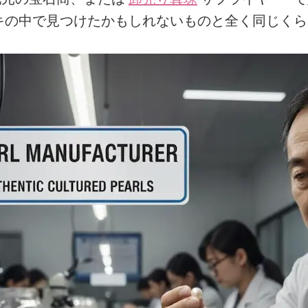
キの中で見つけたかもしれないものと全く同じくら