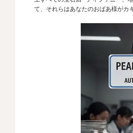
て、それらはあなたのおばあ様がカ