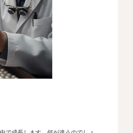
中で成長します。何が違うのでしょ