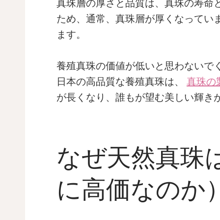
真珠層の厚さと品質は、真珠の寿命
ため、通常、真珠層が厚くなってい
ます。
養殖真珠の価値が低いと思わないで
日本の高品質な養殖真珠は、
真珠の
が長くなり、誰もが望む美しい輝き
なぜ天然真珠
に高価なのか