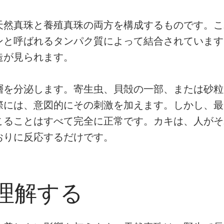
天然真珠と養殖真珠の両方を構成するものです。こ
ンと呼ばれるタンパク質によって結合されています
造が見られます。
層を分泌します。寄生虫、貝殻の一部、または砂粒
際には、意図的にその刺激を加えます。しかし、最
こることはすべて完全に正常です。カキは、人がそ
おりに反応するだけです。
理解する