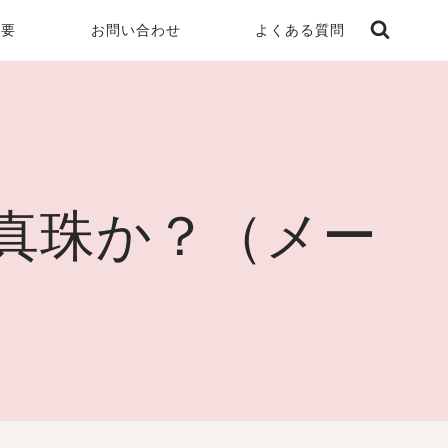
概要
お問い合わせ
よくある質問
の真珠か？（メー