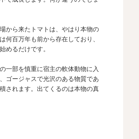
場から来たトマトは、やはり本物の
は何百万年も前から存在しており、
始めるだけです。
の一部を慎重に宿主の軟体動物に入
、ゴージャスで光沢のある物質であ
積されます。出てくるのは本物の真