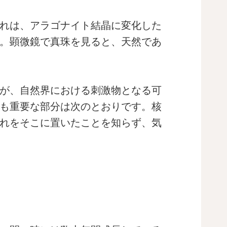
れは、アラゴナイト結晶に変化した
。顕微鏡で真珠を見ると、天然であ
が、自然界における刺激物となる可
も重要な部分は次のとおりです。核
れをそこに置いたことを知らず、気