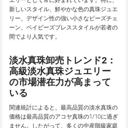
エリーとして常に好まれています。特に、
新しいスタイル、鮮やかな色の真珠ジュエ
リー、デザイン性の強い小さなビーズチェ
ーン、ベイビーズブレススタイルが若者の
間でより人気です。
淡水真珠卸売トレンド2：
高級淡水真珠ジュエリー
の市場潜在力が高まって
いる
関連統計によると、最高品質の淡水真珠の
価格は最高品質のアコヤ真珠の1/10に過ぎ
ません。したがって、多くの中産階級家庭