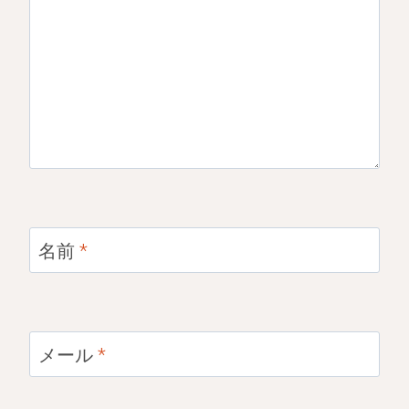
名前
*
メール
*