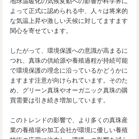
地球温暖化の気候変動への影響が科学界に
よって正式に認められる中、人々は将来的
な気温上昇や激しい天候に対してますます
関心を寄せています。
したがって、環境保護への意識が高まるに
つれ、真珠の供給源や養殖過程が持続可能
で環境保護の理念に沿っているかどうかに
ますます注意が向けられています。そのた
め、グリーン真珠やオーガニック真珠の購
買需要は引き続き増加しています。
このトレンドの影響で、より多くの真珠産
業の養殖場や加工会社が環境に優しい養殖