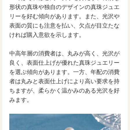
形状の真珠や独自のデザインの真珠ジュエ
リーを好む傾向があります。また、光沢や
表面の質にも注意を払い、欠点が目立たな
ければ購入意欲を示します。
中高年層の消費者は、丸みが高く、光沢が
良く、表面仕上げが優れた真珠ジュエリー
を選ぶ傾向があります。一方、年配の消費
者は丸みと表面仕上げにより高い要求を持
ちますが、柔らかく温かみのある光沢を好
みます。