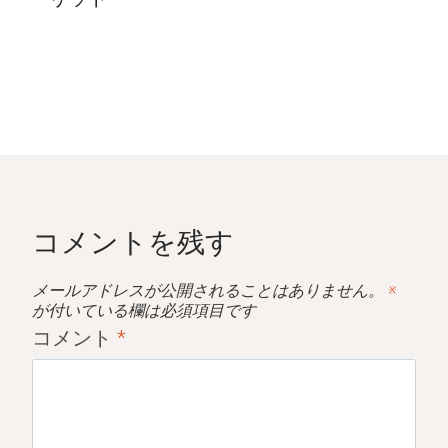
コメントを残す
メールアドレスが公開されることはありません。
※
が付いている欄は必須項目です
コメント
*