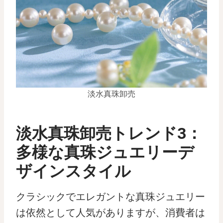
淡水真珠卸売
淡水真珠卸売トレンド3：
多様な真珠ジュエリーデ
ザインスタイル
クラシックでエレガントな真珠ジュエリー
は依然として人気がありますが、消費者は