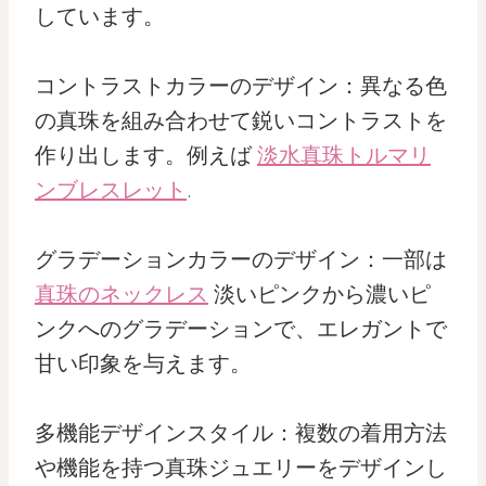
しています。
コントラストカラーのデザイン：異なる色
の真珠を組み合わせて鋭いコントラストを
作り出します。例えば
淡水真珠トルマリ
ンブレスレット
.
グラデーションカラーのデザイン：一部は
真珠のネックレス
淡いピンクから濃いピ
ンクへのグラデーションで、エレガントで
甘い印象を与えます。
多機能デザインスタイル：複数の着用方法
や機能を持つ真珠ジュエリーをデザインし