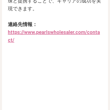
珠と提携することで、キャリアの成功を実
現できます。
連絡先情報：
https://www.pearlswholesaler.com/conta
ct/