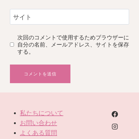
サイト
次回のコメントで使用するためブラウザーに
自分の名前、メールアドレス、サイトを保存
する。
私たちについて
お問い合わせ
よくある質問