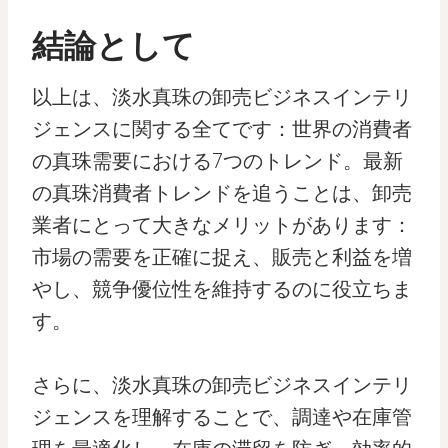
結論として
以上は、淡水真珠の卸売ビジネスインテリ
ジェンスに関する全てです：世界の消費者
の真珠需要における7つのトレンド。最新
の真珠消費者トレンドを追うことは、卸売
業者にとって大きなメリットがあります：
市場の需要を正確に捉え、販売と利益を増
やし、競争優位性を維持するのに役立ちま
す。
さらに、淡水真珠の卸売ビジネスインテリ
ジェンスを理解することで、調達や在庫管