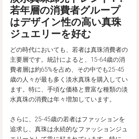
若年層の消費者グループ
はデザイン性の高い真珠
ジュエリーを好む
どの時代においても、若者は真珠消費者の
主要層です。統計によると、15-64歳の消
費者層は約65%を占め、その中でも25-45
歳の人々が最も多く淡水真珠を購入してい
ます。特に、手頃な価格と豊富な種類の淡
水真珠の消費は年々増加しています。
さらに、25-45歳の若者はファッションを
追求し、真珠は永続的なファッションジュ