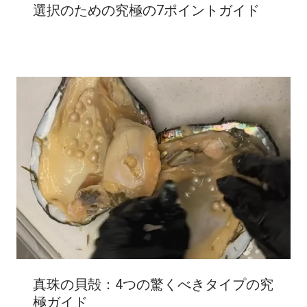
選択のための究極の7ポイントガイド
真珠の貝殻：4つの驚くべきタイプの究
極ガイド