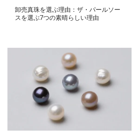
卸売真珠を選ぶ理由：ザ・パールソー
スを選ぶ7つの素晴らしい理由