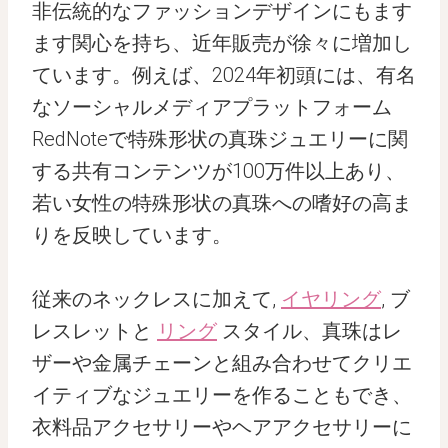
非伝統的なファッションデザインにもます
ます関心を持ち、近年販売が徐々に増加し
ています。例えば、2024年初頭には、有名
なソーシャルメディアプラットフォーム
RedNoteで特殊形状の真珠ジュエリーに関
する共有コンテンツが100万件以上あり、
若い女性の特殊形状の真珠への嗜好の高ま
りを反映しています。
従来のネックレスに加えて,
イヤリング
, ブ
レスレットと
リング
スタイル、真珠はレ
ザーや金属チェーンと組み合わせてクリエ
イティブなジュエリーを作ることもでき、
衣料品アクセサリーやヘアアクセサリーに