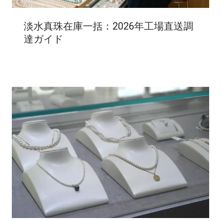
淡水真珠在庫一括：2026年工場直送調
達ガイド