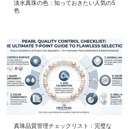
淡水真珠の色：知っておきたい人気の5
色
真珠品質管理チェックリスト：完璧な