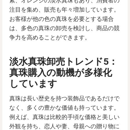
紫、オレンジの淡水真珠もあり、消費者の
注目を集め、販売も年々増加しています。
お客様が他の色の真珠を必要とする場合
は、多色の真珠の卸売を検討し、商品の競
争力を高めることができます。
淡水真珠卸売トレンド5：
真珠購入の動機が多様化
しています
真珠は長い歴史を持つ装飾品であるだけで
なく、多くの豊かな価値も持っています。
例えば、真珠は比較的手頃な価格と美しい
外観を持ち、恋人や妻、母親への贈り物に