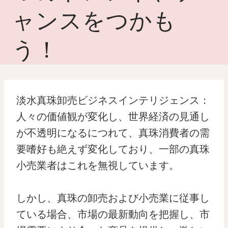
ャンスをつかも
う！
淡水真珠卸売ビジネスインテリジェンス：
人々の価値観が変化し、世界経済の見通し
が不透明になるにつれて、真珠消費者の需
要嗜好も絶えず変化しており、一部の真珠
小売業者はこれを無視しています。
しかし、真珠の卸売および小売業に従事し
ている場合、市場の最新動向を把握し、市