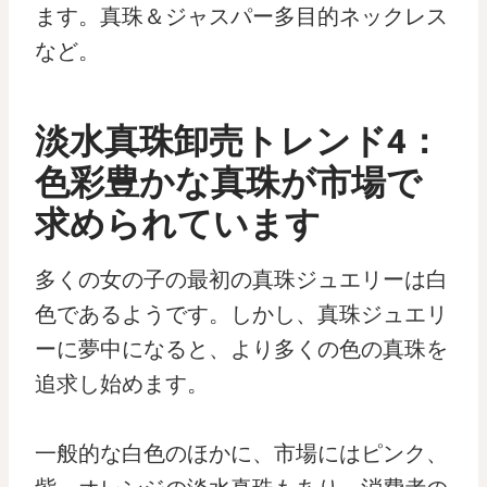
ます。真珠＆ジャスパー多目的ネックレス
など。
淡水真珠卸売トレンド4：
色彩豊かな真珠が市場で
求められています
多くの女の子の最初の真珠ジュエリーは白
色であるようです。しかし、真珠ジュエリ
ーに夢中になると、より多くの色の真珠を
追求し始めます。
一般的な白色のほかに、市場にはピンク、