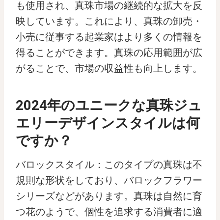
も使用され、真珠市場の継続的な拡大を反
映しています。これにより、真珠の卸売・
小売に従事する起業家はより多くの情報を
得ることができます。真珠の応用範囲が広
がることで、市場の収益性も向上します。
2024年のユニークな真珠ジュ
エリーデザインスタイルは何
ですか？
バロックスタイル：このタイプの真珠は不
規則な形状をしており、バロックフラワー
シリーズなどがあります。真珠は自然に育
つ花のようで、個性を追求する消費者に適