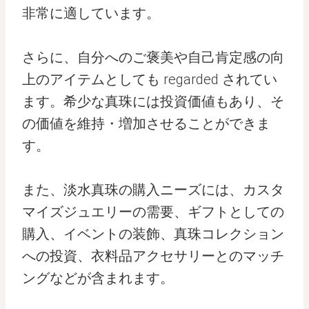
非常に適しています。
さらに、自分へのご褒美や自己肯定感の向
上のアイテムとしても regarded されてい
ます。希少な真珠には投資価値もあり、そ
の価値を維持・増加させることができま
す。
また、淡水真珠の購入ニーズには、カスタ
マイズジュエリーの需要、ギフトとしての
購入、イベントの装飾、真珠コレクション
への投資、衣料品アクセサリーとのマッチ
ングなどが含まれます。