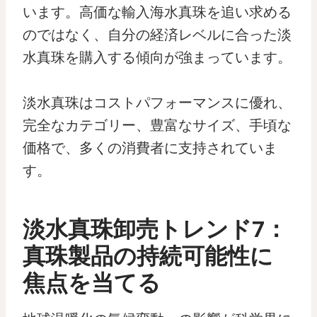
います。高価な輸入海水真珠を追い求める
のではなく、自分の経済レベルに合った淡
水真珠を購入する傾向が強まっています。
淡水真珠はコストパフォーマンスに優れ、
完全なカテゴリー、豊富なサイズ、手頃な
価格で、多くの消費者に支持されていま
す。
淡水真珠卸売トレンド7：
真珠製品の持続可能性に
焦点を当てる