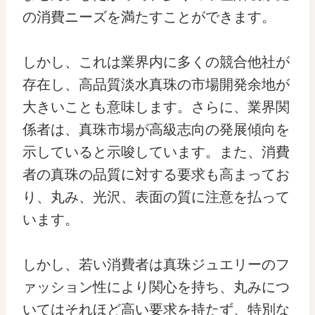
の消費ニーズを満たすことができます。
しかし、これは業界内に多くの競合他社が
存在し、高品質淡水真珠の市場開発余地が
大きいことも意味します。さらに、業界関
係者は、真珠市場が高級志向の発展傾向を
示していると示唆しています。また、消費
者の真珠の品質に対する要求も高まってお
り、丸み、光沢、表面の質に注意を払って
います。
しかし、若い消費者は真珠ジュエリーのフ
ァッション性により関心を持ち、丸みにつ
いてはそれほど高い要求を持たず、特別な