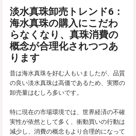
淡水真珠卸売トレンド6：
海水真珠の購入にこだわ
らなくなり、真珠消費の
概念が合理化されつつあ
ります
昔は海水真珠を好む人もいましたが、品質
の良い淡水真珠は高価であるため、実際の
卸売量はむしろ多いです。
特に現在の市場環境では、世界経済の不確
実性が依然として多く、衝動買いの行動は
減少し、消費の概念もより合理的になって