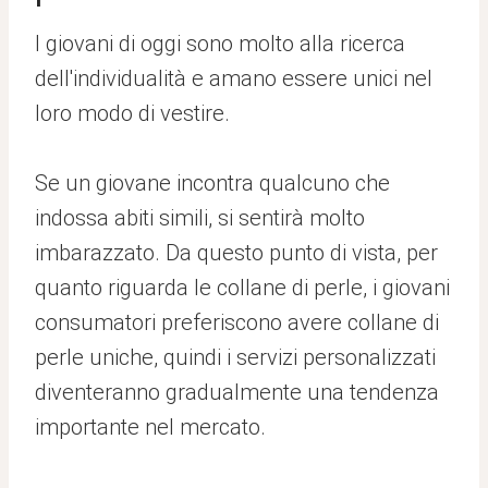
I giovani di oggi sono molto alla ricerca
dell'individualità e amano essere unici nel
loro modo di vestire.
Se un giovane incontra qualcuno che
indossa abiti simili, si sentirà molto
imbarazzato. Da questo punto di vista, per
quanto riguarda le collane di perle, i giovani
consumatori preferiscono avere collane di
perle uniche, quindi i servizi personalizzati
diventeranno gradualmente una tendenza
importante nel mercato.