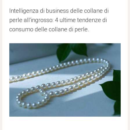
Intelligenza di business delle collane di
perle all'ingrosso: 4 ultime tendenze di
consumo delle collane di perle.