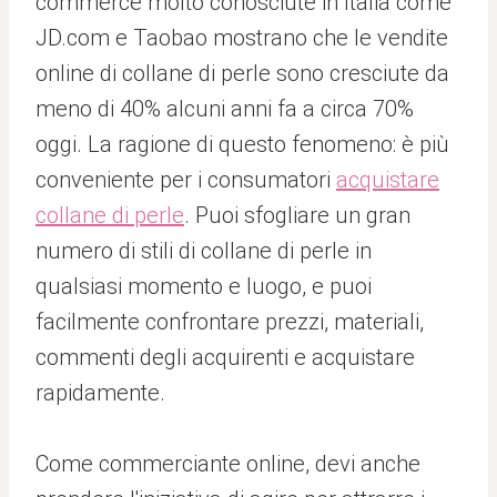
commerce molto conosciute in Italia come
JD.com e Taobao mostrano che le vendite
online di collane di perle sono cresciute da
meno di 40% alcuni anni fa a circa 70%
oggi. La ragione di questo fenomeno: è più
conveniente per i consumatori
acquistare
collane di perle
. Puoi sfogliare un gran
numero di stili di collane di perle in
qualsiasi momento e luogo, e puoi
facilmente confrontare prezzi, materiali,
commenti degli acquirenti e acquistare
rapidamente.
Come commerciante online, devi anche