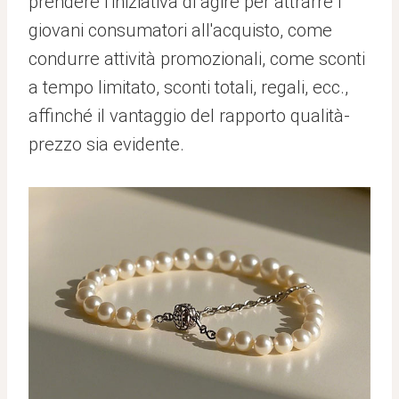
prendere l'iniziativa di agire per attrarre i
giovani consumatori all'acquisto, come
condurre attività promozionali, come sconti
a tempo limitato, sconti totali, regali, ecc.,
affinché il vantaggio del rapporto qualità-
prezzo sia evidente.