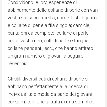
Condividono le loro esperienze di
abbinamento delle collane di perle con vari
vestiti sui social media, come T-shirt, jeans
e collane di perle a fila singola; camicie,
pantaloni da completo, collane di perle
corte, vestiti neri, colli di perle e lunghe
collane pendenti, ecc., che hanno attirato
un gran numero di giovani a seguire
l'esempio.
Gli stili diversificati di collane di perle si
abbinano perfettamente alla ricerca di
individualità e moda da parte dei giovani
consumatori. Che si tratti di una semplice