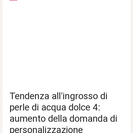
Tendenza all'ingrosso di
perle di acqua dolce 4:
aumento della domanda di
personalizzazione