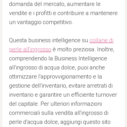
domanda del mercato, aumentare le
vendite e i profitti e contribuire a mantenere
un vantaggio competitivo.
Questa business intelligence su
collane di
perle all'ingrosso
è molto preziosa. Inoltre,
comprendendo la Business Intelligence
all'ingrosso di acqua dolce, puoi anche
ottimizzare l'approvvigionamento e la
gestione dell'inventario, evitare arretrati di
inventario e garantire un efficiente turnover
del capitale. Per ulteriori informazioni
commerciali sulla vendita all'ingrosso di
perle d'acqua dolce, aggiungi questo sito