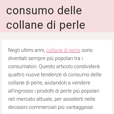
consumo delle
collane di perle
Negli ultimi anni,
collane di perle
sono
diventati sempre più popolari tra i
consumatori. Questo articolo condividerà
quattro nuove tendenze di consumo delle
collane di perle, aiutandoti a vendere
all'ingrosso i prodotti di perle più popolari
nel mercato attuale, per assisterti nelle
decisioni commerciali più vantaggiose.