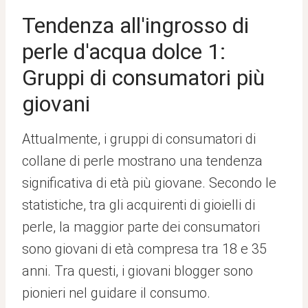
Tendenza all'ingrosso di
perle d'acqua dolce 1:
Gruppi di consumatori più
giovani
Attualmente, i gruppi di consumatori di
collane di perle mostrano una tendenza
significativa di età più giovane. Secondo le
statistiche, tra gli acquirenti di gioielli di
perle, la maggior parte dei consumatori
sono giovani di età compresa tra 18 e 35
anni. Tra questi, i giovani blogger sono
pionieri nel guidare il consumo.