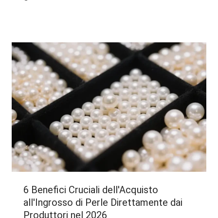
6 Benefici Cruciali dell'Acquisto
all'Ingrosso di Perle Direttamente dai
Produttori nel 2026