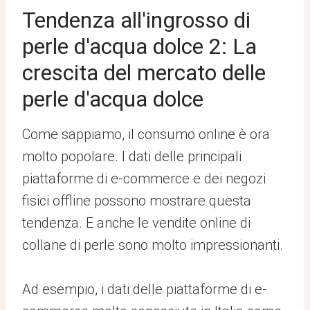
Tendenza all'ingrosso di
perle d'acqua dolce 2: La
crescita del mercato delle
perle d'acqua dolce
Come sappiamo, il consumo online è ora
molto popolare. I dati delle principali
piattaforme di e-commerce e dei negozi
fisici offline possono mostrare questa
tendenza. E anche le vendite online di
collane di perle sono molto impressionanti.
Ad esempio, i dati delle piattaforme di e-