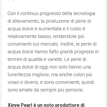
Con il continuo progresso della tecnologia
di allevamento, la produzione di perle di
acqua dolce è aumentata e il costo è
relativamente basso, rendendole più
convenienti sul mercato. Inoltre, le perle di
acqua dolce hanno fatto grandi progressi in
termini di qualità e varietà. Le perle di
acqua dolce di oggi non solo hanno una
lucentezza migliore, ma anche colori più
vivaci e diversi, e sono convenienti, quindi
sono amate da sempre più persone.
Xinye Pearl è un noto produttore di