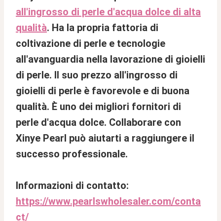
all'ingrosso di perle d'acqua dolce di alta
qualità
. Ha la propria fattoria di
coltivazione di perle e tecnologie
all'avanguardia nella lavorazione di gioielli
di perle. Il suo prezzo all'ingrosso di
gioielli di perle è favorevole e di buona
qualità. È uno dei migliori fornitori di
perle d'acqua dolce. Collaborare con
Xinye Pearl può aiutarti a raggiungere il
successo professionale.
Informazioni di contatto:
https://www.pearlswholesaler.com/conta
ct/