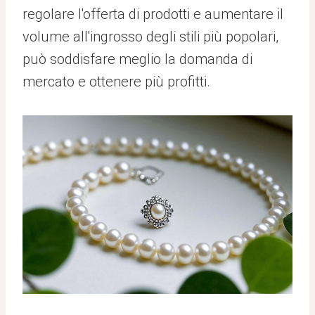
regolare l'offerta di prodotti e aumentare il
volume all'ingrosso degli stili più popolari,
può soddisfare meglio la domanda di
mercato e ottenere più profitti.