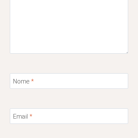
Nome
*
Email
*