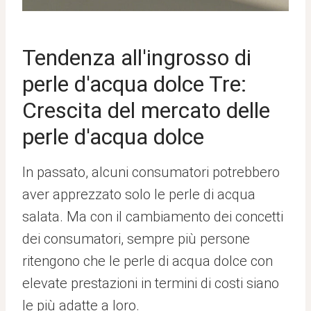
Tendenza all'ingrosso di
perle d'acqua dolce Tre:
Crescita del mercato delle
perle d'acqua dolce
In passato, alcuni consumatori potrebbero
aver apprezzato solo le perle di acqua
salata. Ma con il cambiamento dei concetti
dei consumatori, sempre più persone
ritengono che le perle di acqua dolce con
elevate prestazioni in termini di costi siano
le più adatte a loro.