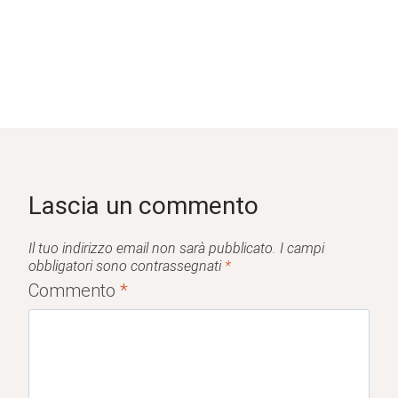
Lascia un commento
Il tuo indirizzo email non sarà pubblicato.
I campi
obbligatori sono contrassegnati
*
Commento
*