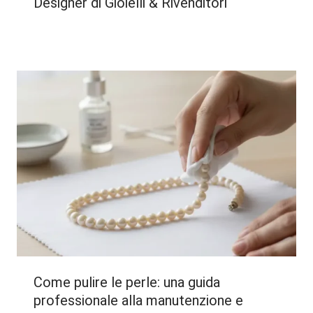
Designer di Gioielli & Rivenditori
Come pulire le perle: una guida
professionale alla manutenzione e