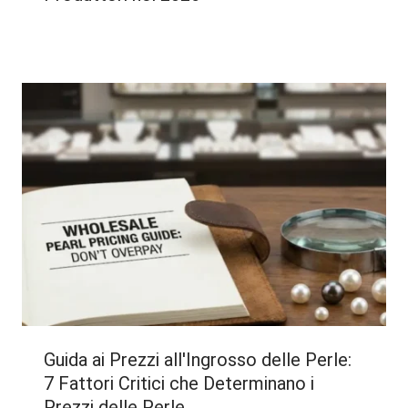
Guida ai Prezzi all'Ingrosso delle Perle:
7 Fattori Critici che Determinano i
Prezzi delle Perle