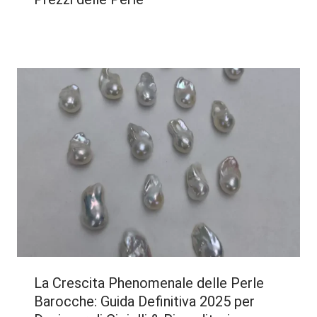
La Crescita Phenomenale delle Perle
Barocche: Guida Definitiva 2025 per