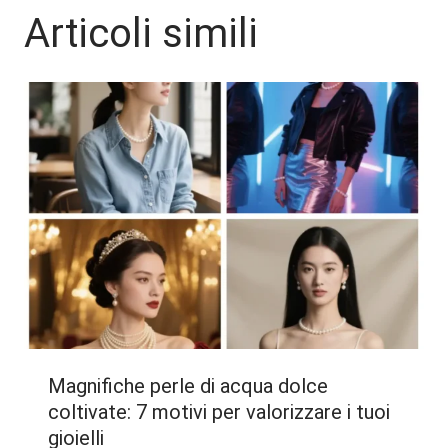
Articoli simili
Magnifiche perle di acqua dolce
coltivate: 7 motivi per valorizzare i tuoi
gioielli