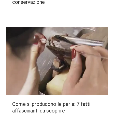
conservazione
Come si producono le perle: 7 fatti
affascinanti da scoprire