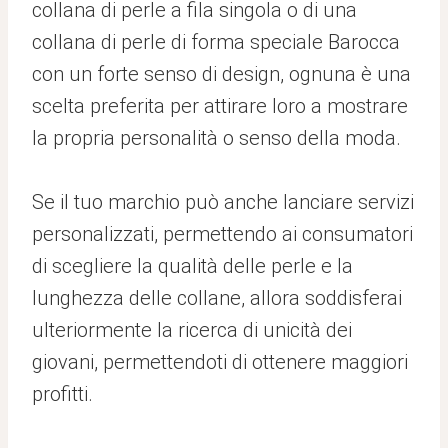
collana di perle a fila singola o di una
collana di perle di forma speciale Barocca
con un forte senso di design, ognuna è una
scelta preferita per attirare loro a mostrare
la propria personalità o senso della moda.
Se il tuo marchio può anche lanciare servizi
personalizzati, permettendo ai consumatori
di scegliere la qualità delle perle e la
lunghezza delle collane, allora soddisferai
ulteriormente la ricerca di unicità dei
giovani, permettendoti di ottenere maggiori
profitti.