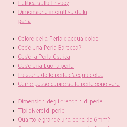
Politica sulla Privacy
Dimensione interattiva della
perla
Colore della Perla d'acqua dolce
Cos'è una Perla Barocca?
Cos'è la Perla Ostrica
Cos'è una buona perla
La storia delle perle d'acqua dolce
Come posso capire se le perle sono vere
Dimensioni degli orecchini di perle
Tipi diversi di perle
Quanto è grande una perla da 6mm?