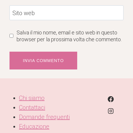
Sito web
Salva il mio nome, email e sito web in questo
browser per la prossima volta che commento.
Chi siamo
Contattaci
Domande frequenti
Educazione