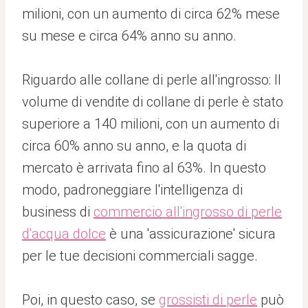
milioni, con un aumento di circa 62% mese
su mese e circa 64% anno su anno.
Riguardo alle collane di perle all'ingrosso: Il
volume di vendite di collane di perle è stato
superiore a 140 milioni, con un aumento di
circa 60% anno su anno, e la quota di
mercato è arrivata fino al 63%. In questo
modo, padroneggiare l'intelligenza di
business di
commercio all'ingrosso di perle
d'acqua dolce
è una 'assicurazione' sicura
per le tue decisioni commerciali sagge.
Poi, in questo caso, se
grossisti di perle
può