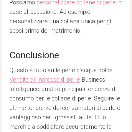
Possiamo
personalizzare collane di perle
in
base all'occasione. Ad esempio,
personalizzare una collana unica per gli
sposi prima del matrimonio.
Conclusione
Questo è tutto sulle perle d'acqua dolce
Vendita all'ingrosso di perle
Business
Intelligence: quattro principali tendenze di
consumo per le collane di perle. Seguire le
ultime tendenze dei consumatori di perle è
vantaggioso per i grossisti: aiuta il tuo
marchio a soddisfare accuratamente la