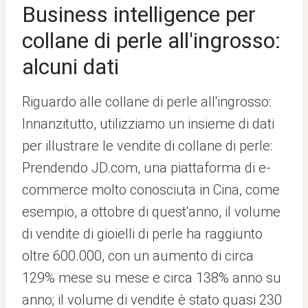
Business intelligence per
collane di perle all'ingrosso:
alcuni dati
Riguardo alle collane di perle all'ingrosso:
Innanzitutto, utilizziamo un insieme di dati
per illustrare le vendite di collane di perle:
Prendendo JD.com, una piattaforma di e-
commerce molto conosciuta in Cina, come
esempio, a ottobre di quest'anno, il volume
di vendite di gioielli di perle ha raggiunto
oltre 600.000, con un aumento di circa
129% mese su mese e circa 138% anno su
anno; il volume di vendite è stato quasi 230