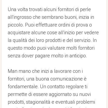
Una volta trovati alcuni fornitori di perle
all'ingrosso che sembrano buoni, inizia in
piccolo. Puoi effettuare ordini di prova o
acquistare alcune cose all'inizio per vedere
la qualità dei loro prodotti e del servizio. In
questo modo puoi valutare molti fornitori
senza dover pagare molto in anticipo.
Man mano che inizi a lavorare con i
fornitori, una buona comunicazione è
fondamentale. Un contatto regolare ti
permette di essere aggiornato su nuovi
prodotti, stagionalità e eventuali problemi