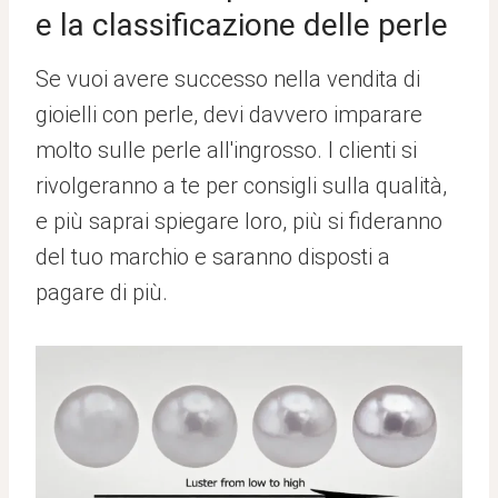
e la classificazione delle perle
Se vuoi avere successo nella vendita di
gioielli con perle, devi davvero imparare
molto sulle perle all'ingrosso. I clienti si
rivolgeranno a te per consigli sulla qualità,
e più saprai spiegare loro, più si fideranno
del tuo marchio e saranno disposti a
pagare di più.