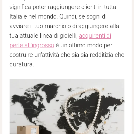
significa poter raggiungere clienti in tutta
Italia e nel mondo. Quindi, se sogni di
avviare il tuo marchio o di aggiungere alla
tua attuale linea di gioielli,
acquirenti di
perle all'ingrosso
è un ottimo modo per
costruire un'attività che sia sia redditizia che
duratura.