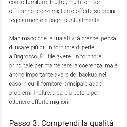
con le forniture. Inoltre, molti fornitori
offriranno prezzi migliori e offerte se ordini
regolarmente e paghi puntualmente.
Man mano che la tua attività cresce, pensa
di usare più di un fornitore di perle
all'ingrosso. È utile avere un fornitore
principale per mantenere la coerenza, ma è
anche importante avere dei backup nel
caso in cui il fornitore principale abbia
problemi. Inoltre, ti dà più potere per
ottenere offerte migliori.
Passo 3: Comprendi la qualità