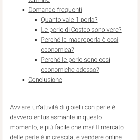
Domande frequenti
Quanto vale 1 perla?
Le perle di Costco sono vere?
Perché la madreperla è così
economica?
Perché le perle sono così
economiche adesso?
Conclusione
Avviare un'attività di gioielli con perle è
davvero entusiasmante in questo
momento, e più facile che mai! Il mercato
delle perle è in crescita, e vendere online