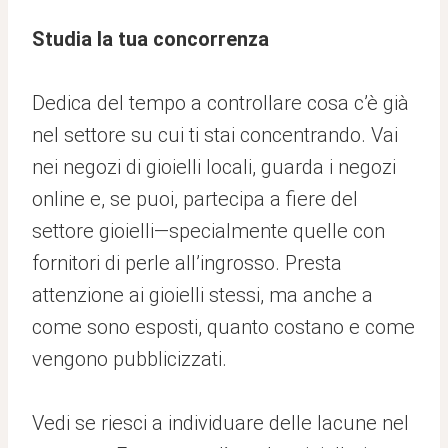
Studia la tua concorrenza
Dedica del tempo a controllare cosa c’è già
nel settore su cui ti stai concentrando. Vai
nei negozi di gioielli locali, guarda i negozi
online e, se puoi, partecipa a fiere del
settore gioielli—specialmente quelle con
fornitori di perle all’ingrosso. Presta
attenzione ai gioielli stessi, ma anche a
come sono esposti, quanto costano e come
vengono pubblicizzati.
Vedi se riesci a individuare delle lacune nel