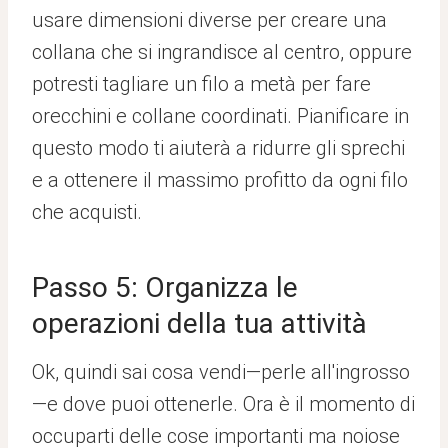
usare dimensioni diverse per creare una
collana che si ingrandisce al centro, oppure
potresti tagliare un filo a metà per fare
orecchini e collane coordinati. Pianificare in
questo modo ti aiuterà a ridurre gli sprechi
e a ottenere il massimo profitto da ogni filo
che acquisti.
Passo 5: Organizza le
operazioni della tua attività
Ok, quindi sai cosa vendi—perle all'ingrosso
—e dove puoi ottenerle. Ora è il momento di
occuparti delle cose importanti ma noiose