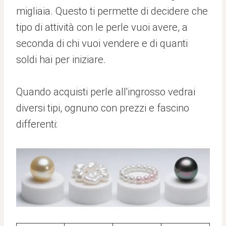
migliaia. Questo ti permette di decidere che
tipo di attività con le perle vuoi avere, a
seconda di chi vuoi vendere e di quanti
soldi hai per iniziare.
Quando acquisti perle all'ingrosso vedrai
diversi tipi, ognuno con prezzi e fascino
differenti: