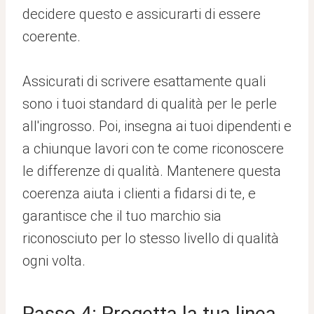
decidere questo e assicurarti di essere
coerente.
Assicurati di scrivere esattamente quali
sono i tuoi standard di qualità per le perle
all'ingrosso. Poi, insegna ai tuoi dipendenti e
a chiunque lavori con te come riconoscere
le differenze di qualità. Mantenere questa
coerenza aiuta i clienti a fidarsi di te, e
garantisce che il tuo marchio sia
riconosciuto per lo stesso livello di qualità
ogni volta.
Passo 4: Progetta la tua linea