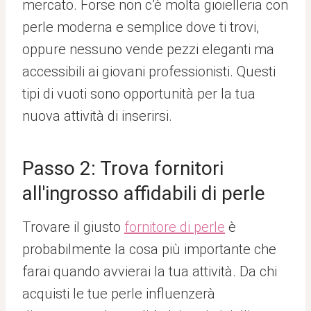
mercato. Forse non c’è molta gioielleria con
perle moderna e semplice dove ti trovi,
oppure nessuno vende pezzi eleganti ma
accessibili ai giovani professionisti. Questi
tipi di vuoti sono opportunità per la tua
nuova attività di inserirsi.
Passo 2: Trova fornitori
all'ingrosso affidabili di perle
Trovare il giusto
fornitore di perle
è
probabilmente la cosa più importante che
farai quando avvierai la tua attività. Da chi
acquisti le tue perle influenzerà