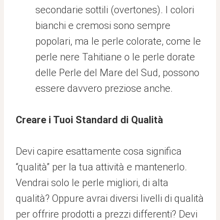
secondarie sottili (overtones). I colori
bianchi e cremosi sono sempre
popolari, ma le perle colorate, come le
perle nere Tahitiane o le perle dorate
delle Perle del Mare del Sud, possono
essere davvero preziose anche.
Creare i Tuoi Standard di Qualità
Devi capire esattamente cosa significa
“qualità” per la tua attività e mantenerlo.
Vendrai solo le perle migliori, di alta
qualità? Oppure avrai diversi livelli di qualità
per offrire prodotti a prezzi differenti? Devi