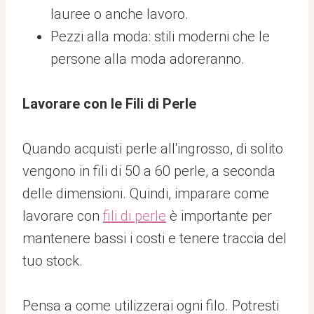
lauree o anche lavoro.
Pezzi alla moda: stili moderni che le
persone alla moda adoreranno.
Lavorare con le Fili di Perle
Quando acquisti perle all'ingrosso, di solito
vengono in fili di 50 a 60 perle, a seconda
delle dimensioni. Quindi, imparare come
lavorare con
fili di perle
è importante per
mantenere bassi i costi e tenere traccia del
tuo stock.
Pensa a come utilizzerai ogni filo. Potresti