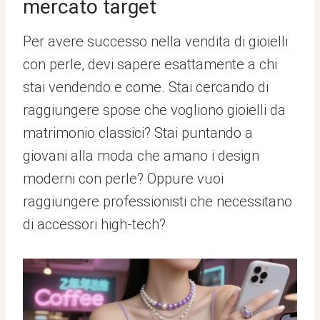
mercato target
Per avere successo nella vendita di gioielli
con perle, devi sapere esattamente a chi
stai vendendo e come. Stai cercando di
raggiungere spose che vogliono gioielli da
matrimonio classici? Stai puntando a
giovani alla moda che amano i design
moderni con perle? Oppure vuoi
raggiungere professionisti che necessitano
di accessori high-tech?