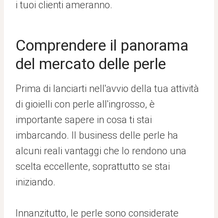
i tuoi clienti ameranno.
Comprendere il panorama
del mercato delle perle
Prima di lanciarti nell'avvio della tua attività
di gioielli con perle all'ingrosso, è
importante sapere in cosa ti stai
imbarcando. Il business delle perle ha
alcuni reali vantaggi che lo rendono una
scelta eccellente, soprattutto se stai
iniziando.
Innanzitutto, le perle sono considerate