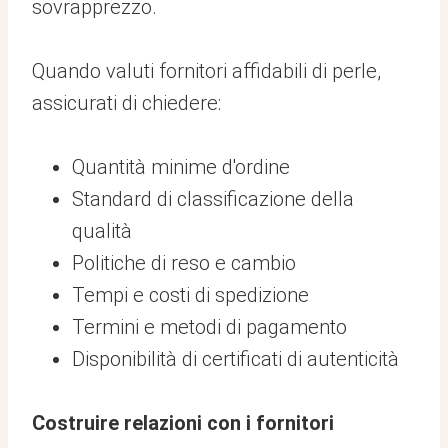
sovrapprezzo.
Quando valuti fornitori affidabili di perle,
assicurati di chiedere:
Quantità minime d'ordine
Standard di classificazione della
qualità
Politiche di reso e cambio
Tempi e costi di spedizione
Termini e metodi di pagamento
Disponibilità di certificati di autenticità
Costruire relazioni con i fornitori