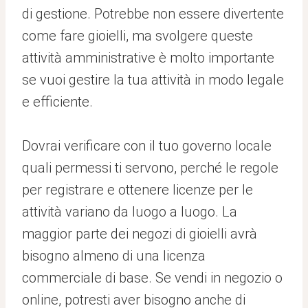
di gestione. Potrebbe non essere divertente
come fare gioielli, ma svolgere queste
attività amministrative è molto importante
se vuoi gestire la tua attività in modo legale
e efficiente.
Dovrai verificare con il tuo governo locale
quali permessi ti servono, perché le regole
per registrare e ottenere licenze per le
attività variano da luogo a luogo. La
maggior parte dei negozi di gioielli avrà
bisogno almeno di una licenza
commerciale di base. Se vendi in negozio o
online, potresti aver bisogno anche di