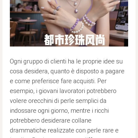
Ogni gruppo di clienti ha le proprie idee su
cosa desidera, quanto è disposto a pagare
e come preferisce fare acquisti. Per
esempio, i giovani lavoratori potrebbero
volere orecchini di perle semplici da
indossare ogni giorno, mentre i ricchi
potrebbero desiderare collane
drammatiche realizzate con perle rare e