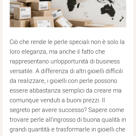
Ciò che rende le perle speciali non è solo la
loro eleganza, ma anche il fatto che
rappresentano un'opportunità di business
versatile. A differenza di altri gioielli difficili
da realizzare, i gioielli con perle possono
essere abbastanza semplici da creare ma
comunque venduti a buoni prezzi. Il
segreto per avere successo? Sapere come
trovare perle all'ingrosso di buona qualità in
grandi quantità e trasformarle in gioielli che