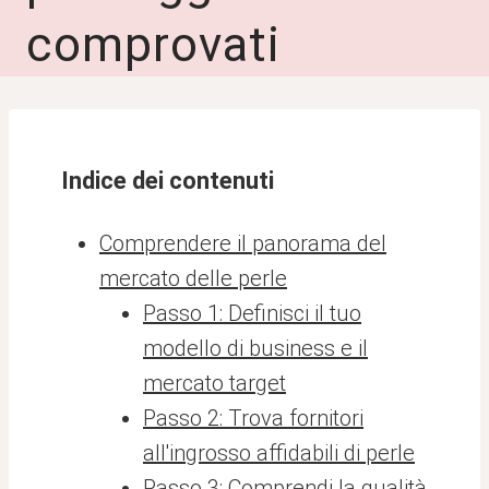
comprovati
Indice dei contenuti
Comprendere il panorama del
mercato delle perle
Passo 1: Definisci il tuo
modello di business e il
mercato target
Passo 2: Trova fornitori
all'ingrosso affidabili di perle
Passo 3: Comprendi la qualità