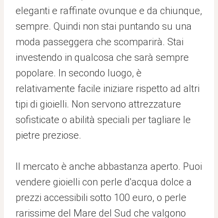
eleganti e raffinate ovunque e da chiunque,
sempre. Quindi non stai puntando su una
moda passeggera che scomparirà. Stai
investendo in qualcosa che sarà sempre
popolare. In secondo luogo, è
relativamente facile iniziare rispetto ad altri
tipi di gioielli. Non servono attrezzature
sofisticate o abilità speciali per tagliare le
pietre preziose.
Il mercato è anche abbastanza aperto. Puoi
vendere gioielli con perle d'acqua dolce a
prezzi accessibili sotto 100 euro, o perle
rarissime del Mare del Sud che valgono