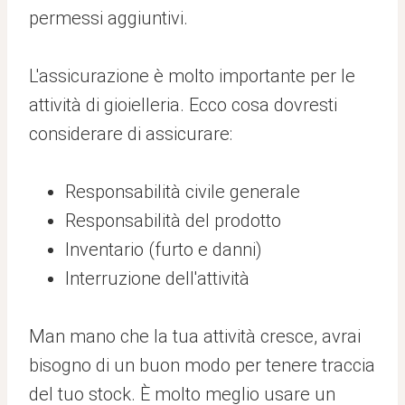
permessi aggiuntivi.
L'assicurazione è molto importante per le
attività di gioielleria. Ecco cosa dovresti
considerare di assicurare:
Responsabilità civile generale
Responsabilità del prodotto
Inventario (furto e danni)
Interruzione dell'attività
Man mano che la tua attività cresce, avrai
bisogno di un buon modo per tenere traccia
del tuo stock. È molto meglio usare un