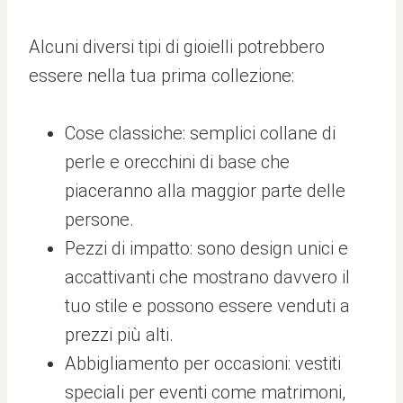
Alcuni diversi tipi di gioielli potrebbero
essere nella tua prima collezione:
Cose classiche: semplici collane di
perle e orecchini di base che
piaceranno alla maggior parte delle
persone.
Pezzi di impatto: sono design unici e
accattivanti che mostrano davvero il
tuo stile e possono essere venduti a
prezzi più alti.
Abbigliamento per occasioni: vestiti
speciali per eventi come matrimoni,