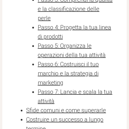
e la classificazione delle
perle
Passo 4: Progetta la tua linea
di prodotti
Passo 5: Organizza le
operazioni della tua attività
Passo 6: Costruisci il tuo
marchio e la strategia di
marketing
Passo 7: Lancia e scala la tua
attività
Sfide comuni e come superarle
Costruire un successo a lungo
termine