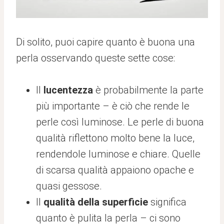
Di solito, puoi capire quanto è buona una
perla osservando queste sette cose:
Il
lucentezza
è probabilmente la parte
più importante – è ciò che rende le
perle così luminose. Le perle di buona
qualità riflettono molto bene la luce,
rendendole luminose e chiare. Quelle
di scarsa qualità appaiono opache e
quasi gessose.
Il
qualità della superficie
significa
quanto è pulita la perla – ci sono