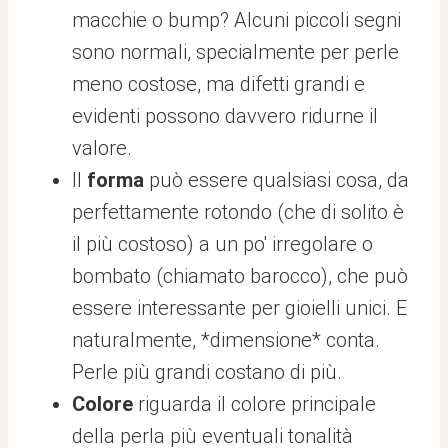
macchie o bump? Alcuni piccoli segni
sono normali, specialmente per perle
meno costose, ma difetti grandi e
evidenti possono davvero ridurne il
valore.
Il
forma
può essere qualsiasi cosa, da
perfettamente rotondo (che di solito è
il più costoso) a un po' irregolare o
bombato (chiamato barocco), che può
essere interessante per gioielli unici. E
naturalmente, *dimensione* conta.
Perle più grandi costano di più.
Colore
riguarda il colore principale
della perla più eventuali tonalità