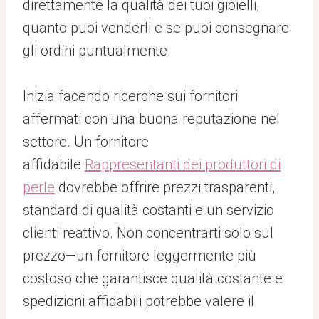
direttamente la qualità dei tuoi gioielli,
quanto puoi venderli e se puoi consegnare
gli ordini puntualmente.
Inizia facendo ricerche sui fornitori
affermati con una buona reputazione nel
settore. Un fornitore
affidabile
Rappresentanti dei produttori di
perle
dovrebbe offrire prezzi trasparenti,
standard di qualità costanti e un servizio
clienti reattivo. Non concentrarti solo sul
prezzo—un fornitore leggermente più
costoso che garantisce qualità costante e
spedizioni affidabili potrebbe valere il