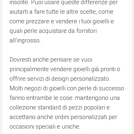
insolite. Puoi usare queste differenze per
aiutarti a fare tutte le altre scelte, come
come prezzare e vendere i tuoi gioielli e
quali perle acquistare da fornitori
all’ingrosso.
Dovresti anche pensare se vuoi
principalmente vendere gioielli già pronti o
offrire servizi di design personalizzato.
Molti negozi di gioielli con perle di successo
fanno entrambe le cose: mantengono una
collezione standard di pezzi popolari e
accettano anche ordini personalizzati per
occasioni speciali e uniche.