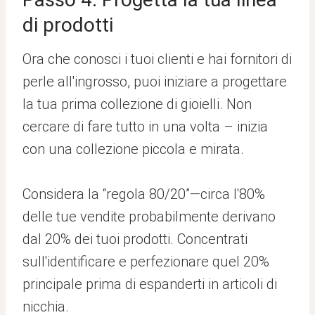
di prodotti
Ora che conosci i tuoi clienti e hai fornitori di
perle all'ingrosso, puoi iniziare a progettare
la tua prima collezione di gioielli. Non
cercare di fare tutto in una volta – inizia
con una collezione piccola e mirata.
Considera la “regola 80/20”—circa l'80%
delle tue vendite probabilmente derivano
dal 20% dei tuoi prodotti. Concentrati
sull'identificare e perfezionare quel 20%
principale prima di espanderti in articoli di
nicchia.