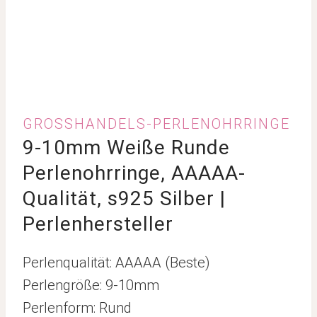
GROSSHANDELS-PERLENOHRRINGE
9-10mm Weiße Runde
Perlenohrringe, AAAAA-
Qualität, s925 Silber |
Perlenhersteller
Perlenqualität: AAAAA (Beste)
Perlengröße: 9-10mm
Perlenform: Rund