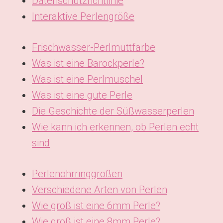
Datenschutzrichtlinie
Interaktive Perlengröße
Frischwasser-Perlmuttfarbe
Was ist eine Barockperle?
Was ist eine Perlmuschel
Was ist eine gute Perle
Die Geschichte der Süßwasserperlen
Wie kann ich erkennen, ob Perlen echt
sind
Perlenohrringgrößen
Verschiedene Arten von Perlen
Wie groß ist eine 6mm Perle?
Wie groß ist eine 8mm Perle?