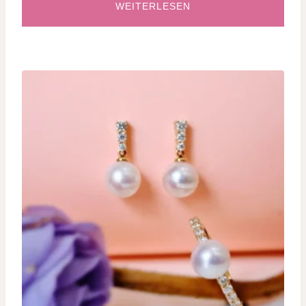
WEITERLESEN