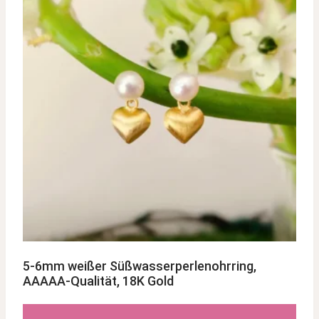
5-6mm weißer Süßwasserperlenohrring,
AAAAA-Qualität, 18K Gold