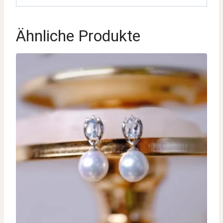
Ähnliche Produkte