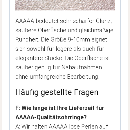
AAAAA bedeutet sehr scharfer Glanz,
saubere Oberfläche und gleichmäßige
Rundheit. Die Größe 9-10mm eignet
sich sowohl für legere als auch für
elegantere Stücke. Die Oberfläche ist
sauber genug für Nahaufnahmen
ohne umfangreiche Bearbeitung.
Häufig gestellte Fragen
F: Wie lange ist Ihre Lieferzeit für
AAAAA-Qualitätsohrringe?
A: Wir halten AAAAA lose Perlen auf