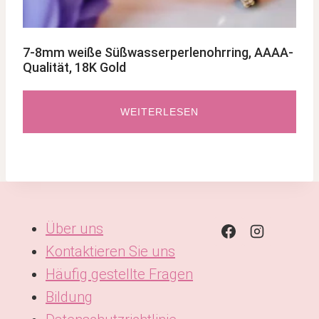
7-8mm weiße Süßwasserperlenohrring, AAAA-
Qualität, 18K Gold
WEITERLESEN
Über uns
Kontaktieren Sie uns
Häufig gestellte Fragen
Bildung