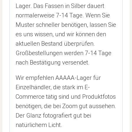
Lager. Das Fassen in Silber dauert
normalerweise 7-14 Tage. Wenn Sie
Muster schneller benötigen, lassen Sie
es uns wissen, und wir können den
aktuellen Bestand überprüfen.
Großbestellungen werden 7-14 Tage
nach Bestätigung versendet.
Wir empfehlen AAAAA-Lager für
Einzelhändler, die stark im E-
Commerce tätig sind und Produktfotos
benötigen, die bei Zoom gut aussehen.
Der Glanz fotografiert gut bei
natürlichem Licht.