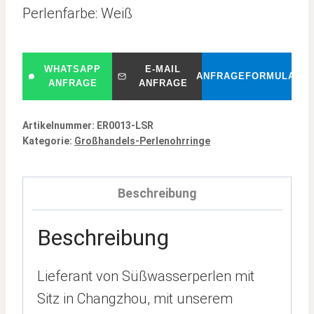
Perlenfarbe: Weiß
WHATSAPP
E-MAIL
ANFRAGEFORMULAR
ANFRAGE
ANFRAGE
Artikelnummer:
ER0013-LSR
Kategorie:
Großhandels-Perlenohrringe
Beschreibung
Beschreibung
Lieferant von Süßwasserperlen mit
Sitz in Changzhou, mit unserem