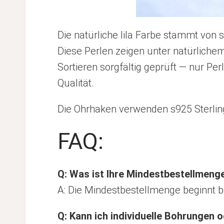
Die natürliche lila Farbe stammt von 
Diese Perlen zeigen unter natürlichem
Sortieren sorgfältig geprüft — nur Pe
Qualität.
Die Ohrhaken verwenden s925 Sterlings
FAQ:
Q: Was ist Ihre Mindestbestellmeng
A: Die Mindestbestellmenge beginnt b
Q: Kann ich individuelle Bohrungen