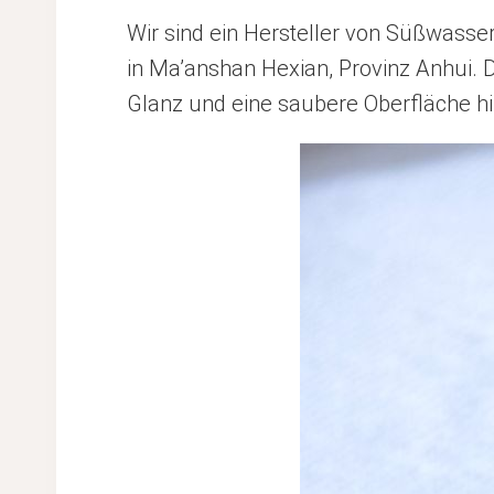
Wir sind ein Hersteller von Süßwasse
in Ma’anshan Hexian, Provinz Anhui. 
Glanz und eine saubere Oberfläche hi