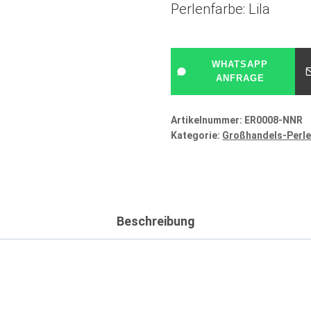
Perlenfarbe: Lila
WHATSAPP
ANFRAGE
Artikelnummer:
ER0008-NNR
Kategorie:
Großhandels-Perle
Beschreibung