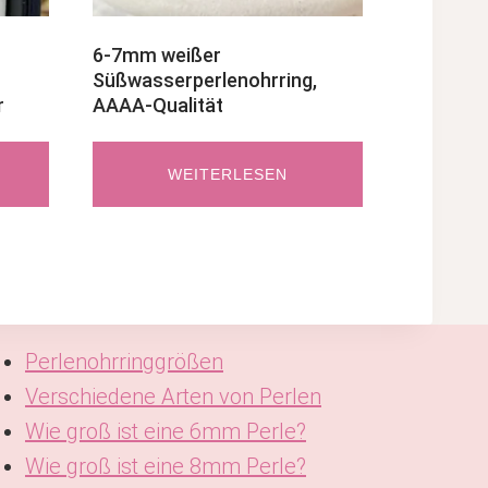
6-7mm weißer
Süßwasserperlenohrring,
r
AAAA-Qualität
WEITERLESEN
Perlenohrringgrößen
Verschiedene Arten von Perlen
Wie groß ist eine 6mm Perle?
Wie groß ist eine 8mm Perle?