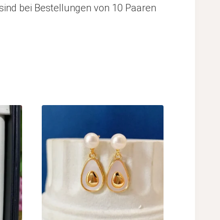
 sind bei Bestellungen von 10 Paaren