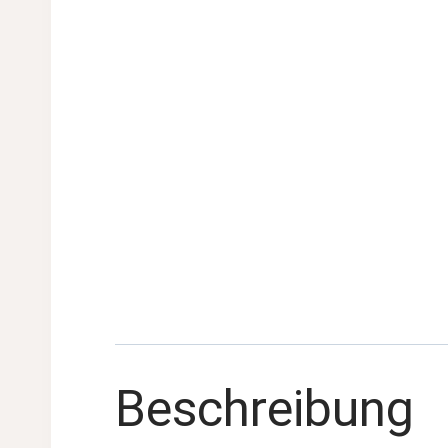
Beschreibung