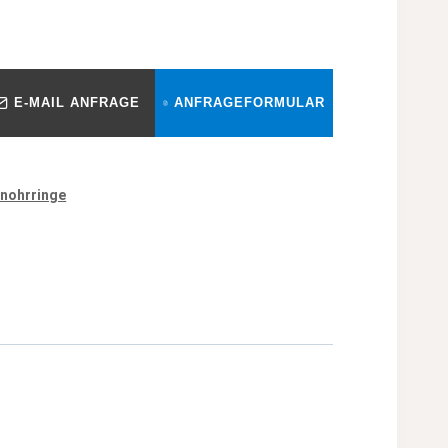
E-MAIL ANFRAGE
ANFRAGEFORMULAR
nohrringe