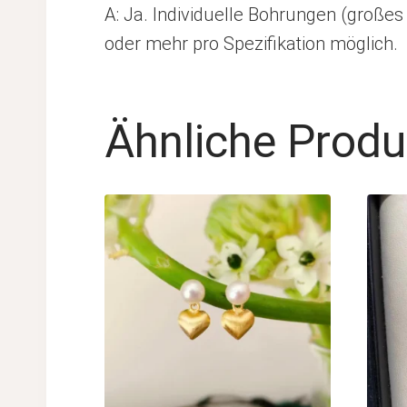
A: Ja. Individuelle Bohrungen (große
oder mehr pro Spezifikation möglich.
Ähnliche Produ