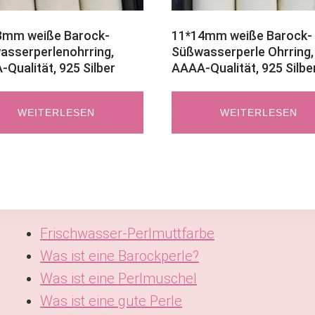
3mm weiße Barock-
11*14mm weiße Barock-
asserperlenohrring,
Süßwasserperle Ohrring,
Qualität, 925 Silber
AAAA-Qualität, 925 Silbe
WEITERLESEN
WEITERLESEN
Frischwasser-Perlmuttfarbe
Was ist eine Barockperle?
Was ist eine Perlmuschel
Was ist eine gute Perle