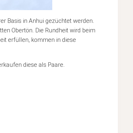
rer Basis in Anhui gezüchtet werden.
tten Obertön. Die Rundheit wird beim
eit erfüllen, kommen in diese
erkaufen diese als Paare.