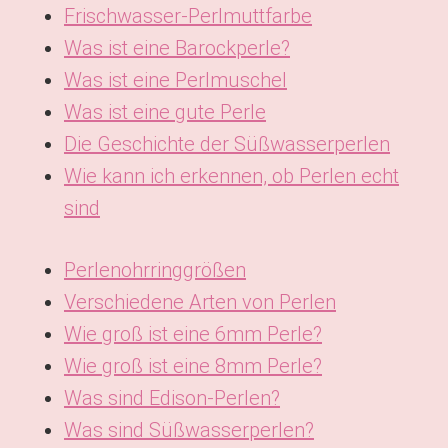
Frischwasser-Perlmuttfarbe
Was ist eine Barockperle?
Was ist eine Perlmuschel
Was ist eine gute Perle
Die Geschichte der Süßwasserperlen
Wie kann ich erkennen, ob Perlen echt
sind
Perlenohrringgrößen
Verschiedene Arten von Perlen
Wie groß ist eine 6mm Perle?
Wie groß ist eine 8mm Perle?
Was sind Edison-Perlen?
Was sind Süßwasserperlen?