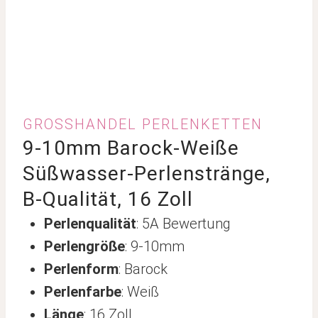
GROSSHANDEL PERLENKETTEN
9-10mm Barock-Weiße
Süßwasser-Perlenstränge,
B-Qualität, 16 Zoll
Perlenqualität
: 5A Bewertung
Perlengröße
: 9-10mm
Perlenform
: Barock
Perlenfarbe
: Weiß
Länge
: 16 Zoll