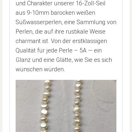
und Charakter unserer 16-Zoll-Seil
aus 9-10mm barocken weißen
Süßwasserperlen, eine Sammlung von
Perlen, die auf ihre rustikale Weise
charmant ist. Von der erstklassigen
Qualität für jede Perle – 5A — ein
Glanz und eine Glätte, wie Sie es sich
wünschen würden.