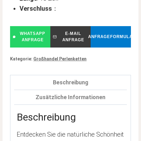
Verschluss
：
WHATSAPP
E-MAIL
ANFRAGEFORMULAR
ANFRAGE
ANFRAGE
Kategorie:
Großhandel Perlenketten
Beschreibung
Zusätzliche Informationen
Beschreibung
Entdecken Sie die natürliche Schönheit