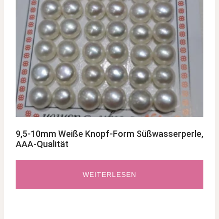
9,5-10mm Weiße Knopf-Form Süßwasserperle,
AAA-Qualität
WEITERLESEN