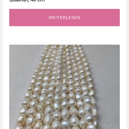
WEITERLESEN