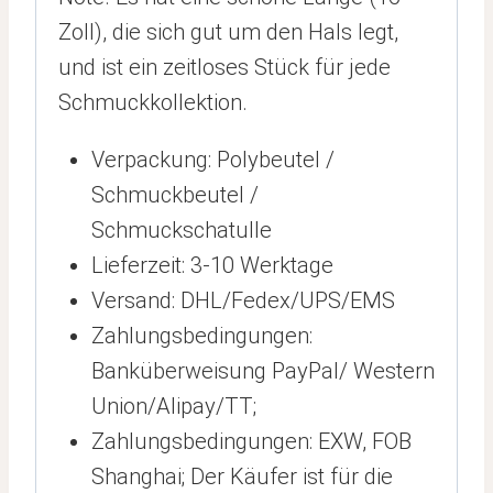
Zoll), die sich gut um den Hals legt,
und ist ein zeitloses Stück für jede
Schmuckkollektion.
Verpackung: Polybeutel /
Schmuckbeutel /
Schmuckschatulle
Lieferzeit: 3-10 Werktage
Versand: DHL/Fedex/UPS/EMS
Zahlungsbedingungen:
Banküberweisung PayPal/ Western
Union/Alipay/TT;
Zahlungsbedingungen: EXW, FOB
Shanghai; Der Käufer ist für die