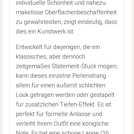
individuelle Schönheit und nahezu
makellose Oberflächenbeschaffenheit
zu gewährleisten, zeigt eindeutig, dass
dies ein Kunstwerk ist.
Entwickelt für diejenigen, die ein
klassisches, aber dennoch
zeitgemäßes Statement-Stück mögen,
kann dieses einzelne Perlenstrang
allein für einen äußerst schlichten
Look getragen werden oder gestapelt
für zusätzlichen Tiefen-Effekt. Es ist
perfekt für formelle Anlässe und
verleiht Ihrem Outfit eine königliche
Note. Es hat eine schöne Länge (16