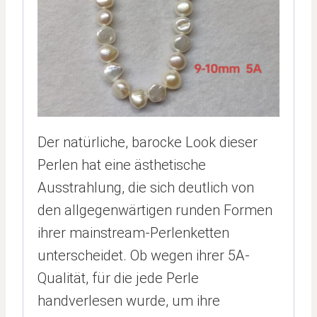
Der natürliche, barocke Look dieser
Perlen hat eine ästhetische
Ausstrahlung, die sich deutlich von
den allgegenwärtigen runden Formen
ihrer mainstream-Perlenketten
unterscheidet. Ob wegen ihrer 5A-
Qualität, für die jede Perle
handverlesen wurde, um ihre