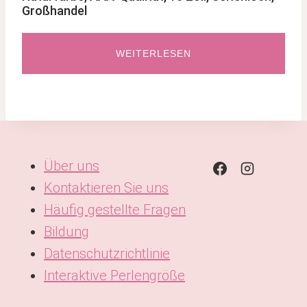
Großhandel
WEITERLESEN
Über uns
Kontaktieren Sie uns
Häufig gestellte Fragen
Bildung
Datenschutzrichtlinie
Interaktive Perlengröße