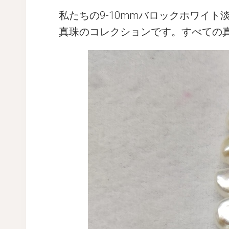
私たちの9-10mmバロックホワイ
真珠のコレクションです。すべての