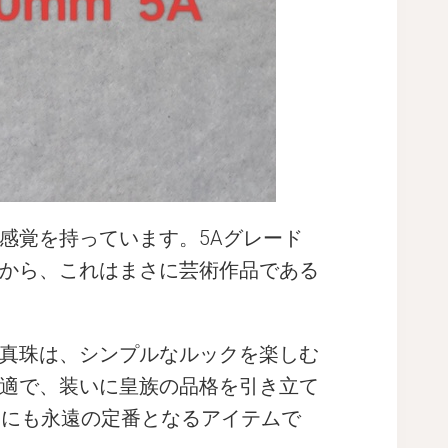
感覚を持っています。5Aグレード
から、これはまさに芸術作品である
真珠は、シンプルなルックを楽しむ
適で、装いに皇族の品格を引き立て
ンにも永遠の定番となるアイテムで