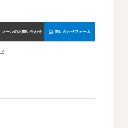
メールのお問い合わせ
問い合わせフォーム
ンド