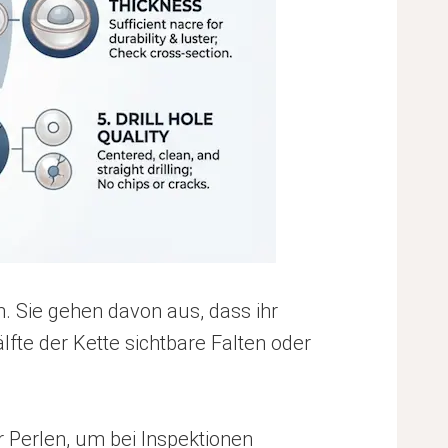
n. Sie gehen davon aus, dass ihr
lfte der Kette sichtbare Falten oder
ür Perlen, um bei Inspektionen