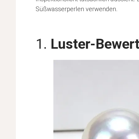
Süßwasserperlen verwenden.
1.
Luster-Bewer