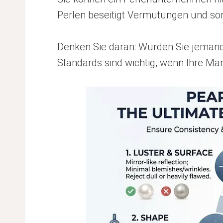
Perlen beseitigt Vermutungen und sorg
Denken Sie daran: Würden Sie jemand
Standards sind wichtig, wenn Ihre Mar