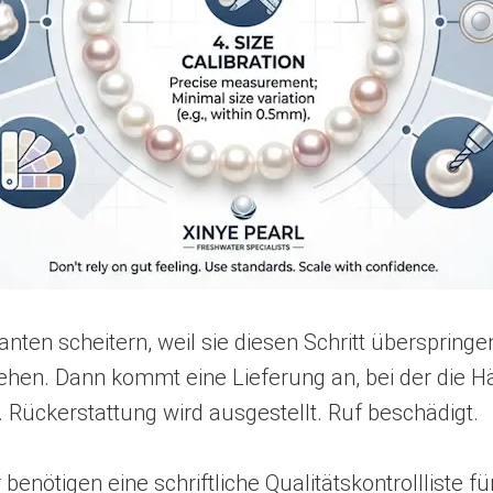
anten scheitern, weil sie diesen Schritt überspringe
ehen. Dann kommt eine Lieferung an, bei der die Hä
. Rückerstattung wird ausgestellt. Ruf beschädigt.
benötigen eine schriftliche Qualitätskontrollliste f