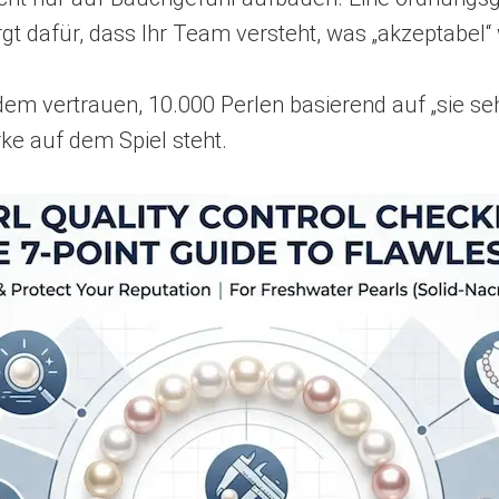
t dafür, dass Ihr Team versteht, was „akzeptabel“ 
em vertrauen, 10.000 Perlen basierend auf „sie 
ke auf dem Spiel steht.