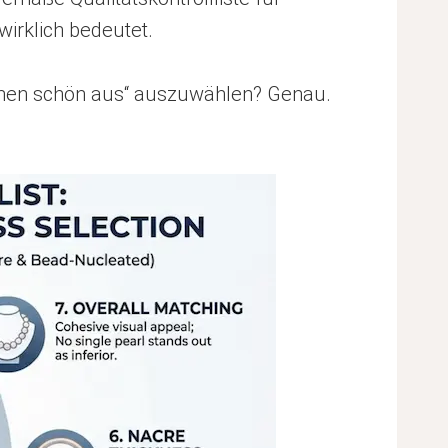
wirklich bedeutet.
sehen schön aus“ auszuwählen? Genau.