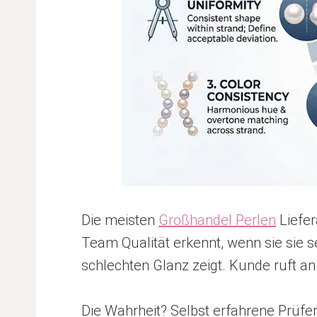
Die meisten
Großhandel Perlen
Liefer
Team Qualität erkennt, wenn sie sie s
schlechten Glanz zeigt. Kunde ruft an
Die Wahrheit? Selbst erfahrene Prüfer 