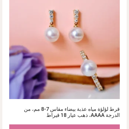
قرط لؤلؤة مياه عذبة بيضاء مقاس 7-8 مم، من
الدرجة AAAA، ذهب عيار 18 قيراط