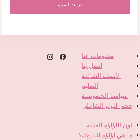
قراءة المزيد
معلومات عنا
اتصل بنا
الأسئلة الشائعة
التعليم
سياسة الخصوصية
حجم اللؤلؤ التفاعلي
لون اللؤلؤة العذبة
ما هي لؤلؤة الباروك؟