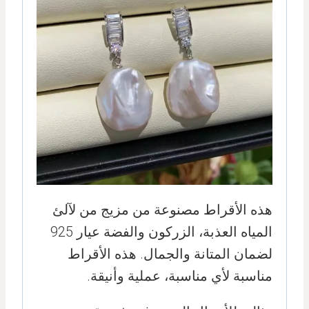
هذه الأقراط مصنوعة من مزيج من لآلئ
المياه العذبة، الزركون والفضة عيار 925
لضمان المتانة والجمال. هذه الأقراط
مناسبة لأي مناسبة، عملية وأنيقة.