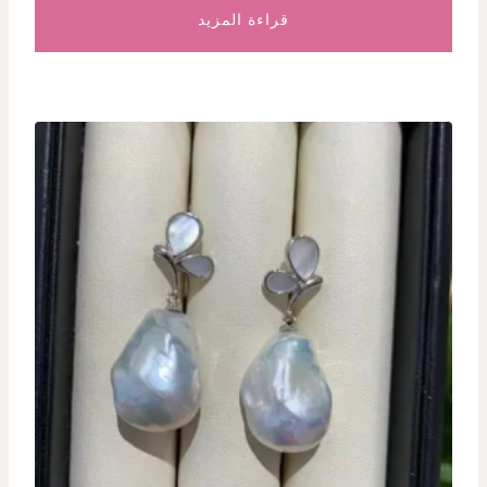
قراءة المزيد