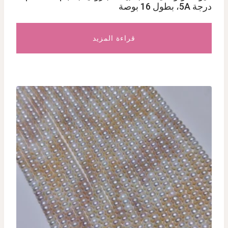
درجة 5A، بطول 16 بوصة
قراءة المزيد