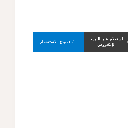
استعلام عبر البريد
نموذج الاستفسار
الإلكتروني