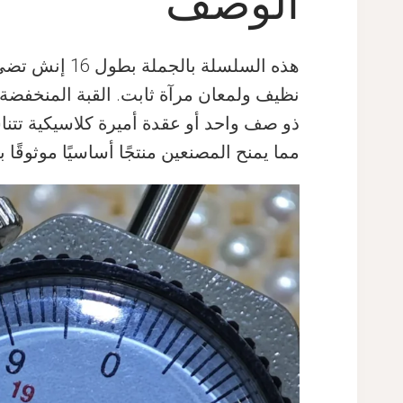
الوصف
ذو صف واحد أو عقدة أميرة كلاسيكية تتنا
مما يمنح المصنعين منتجًا أساسيًا موثوقً