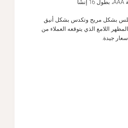
تجلس بشكل مريح وتكدس بشكل أنيق
ع الحفاظ على المظهر اللامع الذي يتوقعه العملاء من
أسعار جيدة.