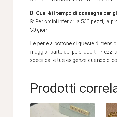
D: Qual è il tempo di consegna per gl
R: Per ordini inferiori a 500 pezzi, la
30 giorni.
Le perle a bottone di queste dimension
maggior parte dei polsi adulti. Prezzi a
specifica le tue esigenze quando ci con
Prodotti correla