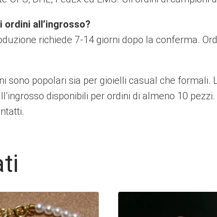
i ordini all’ingrosso?
 produzione richiede 7-14 giorni dopo la conferma. Or
i sono popolari sia per gioielli casual che formali
ll’ingrosso disponibili per ordini di almeno 10 pezzi.
tatti.
ti