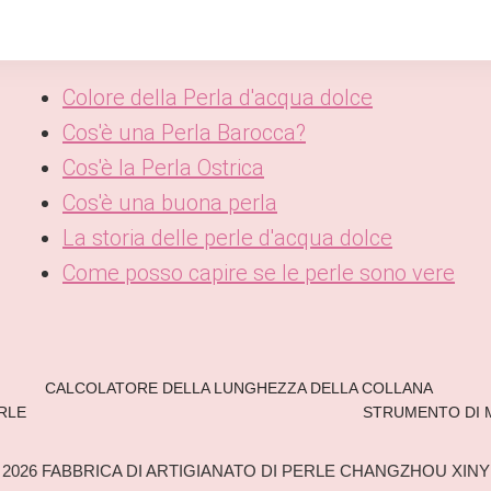
Colore della Perla d'acqua dolce
Cos'è una Perla Barocca?
Cos'è la Perla Ostrica
Cos'è una buona perla
La storia delle perle d'acqua dolce
Come posso capire se le perle sono vere
CALCOLATORE DELLA LUNGHEZZA DELLA COLLANA
RLE
STRUMENTO DI 
 2026 FABBRICA DI ARTIGIANATO DI PERLE CHANGZHOU XINY