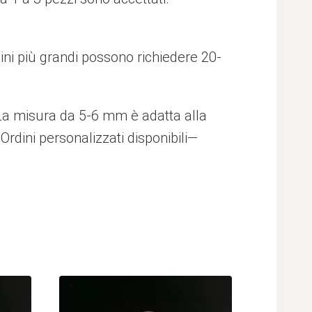
dini più grandi possono richiedere 20-
. La misura da 5-6 mm è adatta alla
 Ordini personalizzati disponibili—