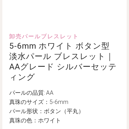
卸売パールブレスレット
5-6mm ホワイト ボタン型
淡水パール ブレスレット｜
AAグレード シルバーセッテ
ィング
パールの品質: AA
真珠のサイズ：5-6mm
パール形状：ボタン（平丸）
真珠の色：ホワイト