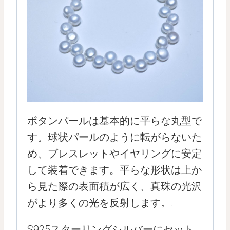
ボタンパールは基本的に平らな丸型で
す。球状パールのように転がらないた
め、ブレスレットやイヤリングに安定
して装着できます。平らな形状は上か
ら見た際の表面積が広く、真珠の光沢
がより多くの光を反射します。.
S925スターリングシルバーにセット