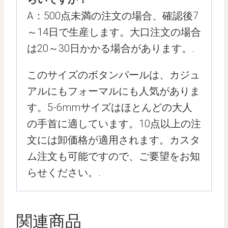
A：500点未満の注文の場合、確認後7
～14日で生産します。大口注文の場合
は20～30日かかる場合があります。.
このサイズのボタンパールは、カジュ
アルにもフォーマルにも人気がありま
す。5-6mmサイズはほとんどの大人
の手首に適しています。10点以上の注
文には卸価格が適用されます。カスタ
ム注文も可能ですので、ご要望をお知
らせください。.
関連商品