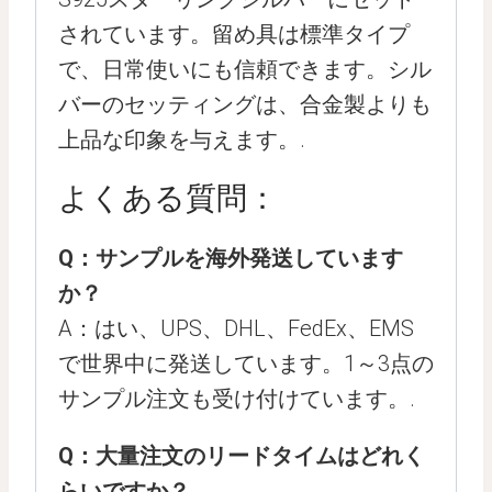
されています。留め具は標準タイプ
で、日常使いにも信頼できます。シル
バーのセッティングは、合金製よりも
上品な印象を与えます。.
よくある質問：
Q：サンプルを海外発送しています
か？
A：はい、UPS、DHL、FedEx、EMS
で世界中に発送しています。1～3点の
サンプル注文も受け付けています。.
Q：大量注文のリードタイムはどれく
らいですか？