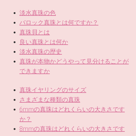
淡水真珠の色
バロック真珠とは何ですか？
真珠貝とは
良い真珠とは何か
淡水真珠の歴史
真珠が本物かどうやって見分けることが
できますか
真珠イヤリングのサイズ
さまざまな種類の真珠
6mmの真珠はどれくらいの大きさです
か？
8mmの真珠はどれくらいの大きさです