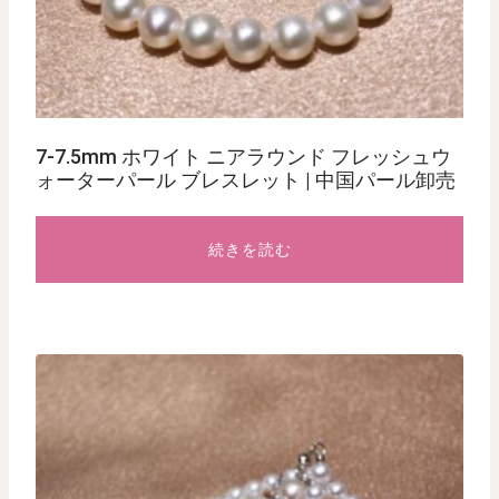
7-7.5mm ホワイト ニアラウンド フレッシュウ
ォーターパール ブレスレット | 中国パール卸売
続きを読む