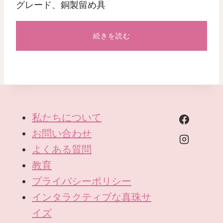
グレード、銅製留め具
続きを読む
私たちについて
お問い合わせ
よくある質問
教育
プライバシーポリシー
インタラクティブな真珠サ
イズ