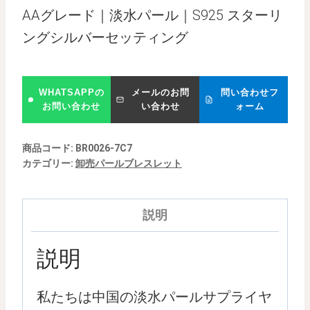
AAグレード｜淡水パール｜S925 スターリ
ングシルバーセッティング
WHATSAPPの
メールのお問
問い合わせフ
お問い合わせ
い合わせ
ォーム
商品コード:
BR0026-7C7
カテゴリー:
卸売パールブレスレット
説明
説明
私たちは中国の淡水パールサプライヤ