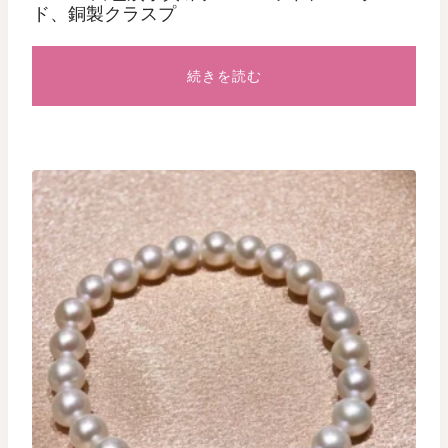
ド、銅製クラスプ
続きを読む