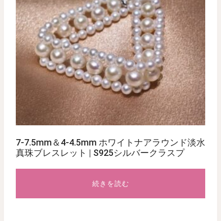
7-7.5mm＆4-4.5mm ホワイトナアラウンド淡水
真珠ブレスレット | S925シルバークラスプ
続きを読む