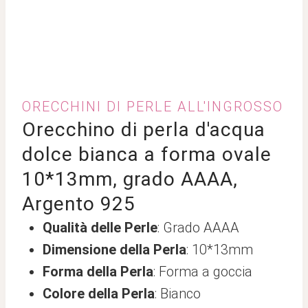
ORECCHINI DI PERLE ALL'INGROSSO
Orecchino di perla d'acqua
dolce bianca a forma ovale
10*13mm, grado AAAA,
Argento 925
Qualità delle Perle
: Grado AAAA
Dimensione della Perla
: 10*13mm
Forma della Perla
: Forma a goccia
Colore della Perla
: Bianco