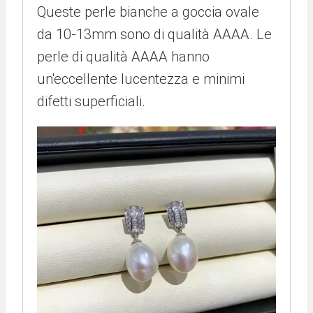
Queste perle bianche a goccia ovale
da 10-13mm sono di qualità AAAA. Le
perle di qualità AAAA hanno
un'eccellente lucentezza e minimi
difetti superficiali.