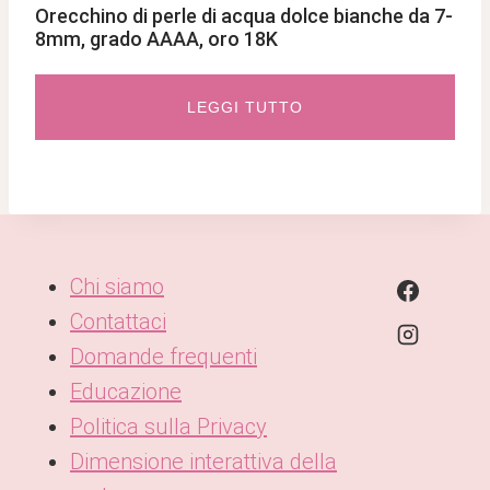
Orecchino di perle di acqua dolce bianche da 7-
8mm, grado AAAA, oro 18K
LEGGI TUTTO
Chi siamo
Contattaci
Domande frequenti
Educazione
Politica sulla Privacy
Dimensione interattiva della