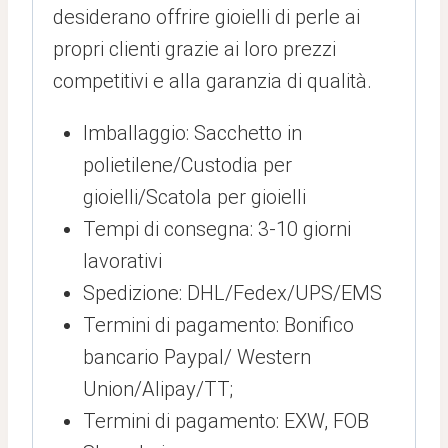
desiderano offrire gioielli di perle ai
propri clienti grazie ai loro prezzi
competitivi e alla garanzia di qualità.
Imballaggio: Sacchetto in
polietilene/Custodia per
gioielli/Scatola per gioielli
Tempi di consegna: 3-10 giorni
lavorativi
Spedizione: DHL/Fedex/UPS/EMS
Termini di pagamento: Bonifico
bancario Paypal/ Western
Union/Alipay/TT;
Termini di pagamento: EXW, FOB