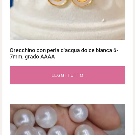
Orecchino con perla d'acqua dolce bianca 6-
7mm, grado AAAA
LEGGI TUTTO