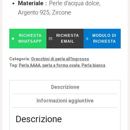
Materiale
：Perle d'acqua dolce,
Argento 925, Zircone
RICHIESTA
RICHIESTA
MODULO DI
WHATSAPP
EMAIL
RICHIESTA
Categoria:
Orecchini di perle all'ingrosso
Tag:
Perla AAAA
,
perla a forma ovale
,
Perla bianca
Descrizione
Informazioni aggiuntive
Descrizione