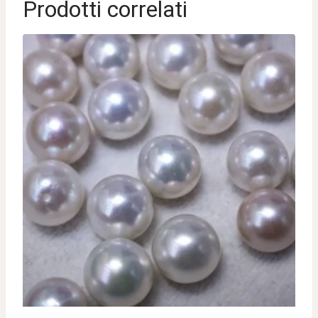
Prodotti correlati