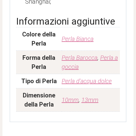
Shanghai;
Informazioni aggiuntive
Colore della
Perla Bianca
Perla
Forma della
Perla Barocca
,
Perla a
Perla
goccia
Tipo di Perla
Perla d'acqua dolce
Dimensione
10mm
,
13mm
della Perla