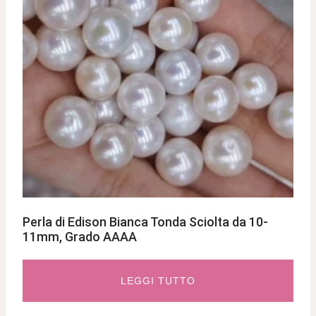
Perla di Edison Bianca Tonda Sciolta da 10-
11mm, Grado AAAA
LEGGI TUTTO