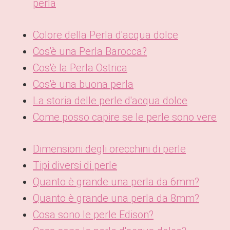
perla
Colore della Perla d'acqua dolce
Cos'è una Perla Barocca?
Cos'è la Perla Ostrica
Cos'è una buona perla
La storia delle perle d'acqua dolce
Come posso capire se le perle sono vere
Dimensioni degli orecchini di perle
Tipi diversi di perle
Quanto è grande una perla da 6mm?
Quanto è grande una perla da 8mm?
Cosa sono le perle Edison?