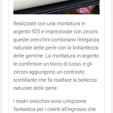
Realizzate con una montatura in
argento 925 e impreziosite con zirconi,
queste orecchini combinano l'eleganza
naturale delle perle con la brillantezza
delle gemme.
La montatura in argento
le conferisce un tocco di lusso, e gli
zirconi aggiungono un contrasto
scintillante che fa risaltare la bellezza
naturale delle perle.
I nostri orecchini sono un'opzione
fantastica per i clienti all'ingrosso che