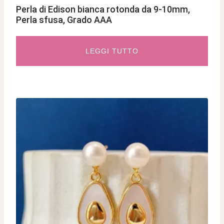
Perla di Edison bianca rotonda da 9-10mm,
Perla sfusa, Grado AAA
LEGGI TUTTO