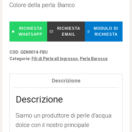
Colore della perla: Bianco
RICHIESTA
RICHIESTA
MODULO DI
WHATSAPP
EMAIL
RICHIESTA
COD:
GEN0014-FBU
Categorie:
Fili di Perle all Ingrosso
,
Perla Barocca
Descrizione
Descrizione
Siamo un produttore di perle d'acqua
dolce con il nostro principale