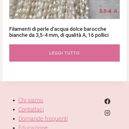
Filamenti di perle d'acqua dolce barocche
bianche da 3,5-4 mm, di qualità A, 16 pollici
LEGGI TUTTO
Chi siamo
Contattaci
Domande frequenti
Educazione