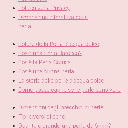
Politica sulla Privacy
Dimensione interattiva della
perla
Colore della Perla d'acqua dolce
Cos'è una Perla Barocca?
Cos'è la Perla Ostrica
Cos'è una buona perla
La storia delle perle d'acqua dolce
Come posso capire se le perle sono vere
Dimensioni degli orecchini di perle
Tipi diversi di perle
Quanto è grande una perla da 6mm?