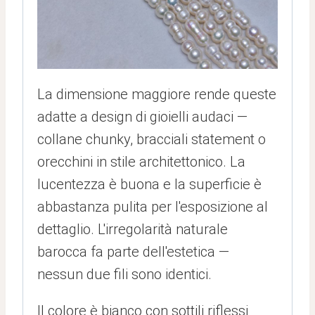
La dimensione maggiore rende queste
adatte a design di gioielli audaci —
collane chunky, bracciali statement o
orecchini in stile architettonico. La
lucentezza è buona e la superficie è
abbastanza pulita per l'esposizione al
dettaglio. L'irregolarità naturale
barocca fa parte dell'estetica —
nessun due fili sono identici.
Il colore è bianco con sottili riflessi