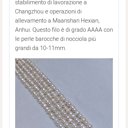
stabilimento di lavorazione a
Changzhou e operazioni di
allevamento a Maanshan Hexian,
Anhui. Questo filo è di grado AAAA con
le perle barocche di nocciola più
grandi da 10-11mm.