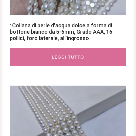
: Collana di perle d'acqua dolce a forma di
bottone bianco da 5-6mm, Grado AAA, 16
pollici, foro laterale, all'ingrosso
LEGGI TUTTO