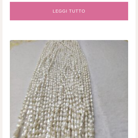
LEGGI TUTTO