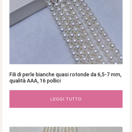
Fili di perle bianche quasi rotonde da 6,5-7 mm,
qualità AAA, 16 pollici
LEGGI TUTTO