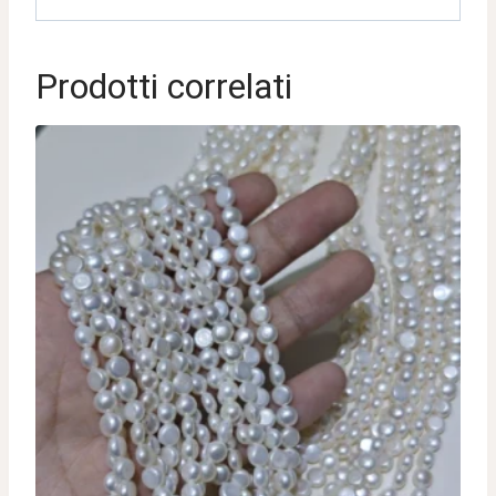
Prodotti correlati