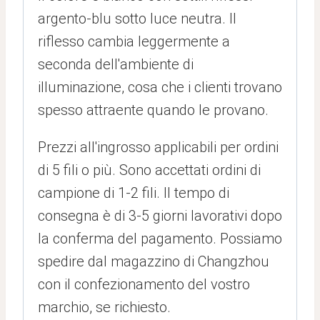
argento-blu sotto luce neutra. Il
riflesso cambia leggermente a
seconda dell'ambiente di
illuminazione, cosa che i clienti trovano
spesso attraente quando le provano.
Prezzi all'ingrosso applicabili per ordini
di 5 fili o più. Sono accettati ordini di
campione di 1-2 fili. Il tempo di
consegna è di 3-5 giorni lavorativi dopo
la conferma del pagamento. Possiamo
spedire dal magazzino di Changzhou
con il confezionamento del vostro
marchio, se richiesto.