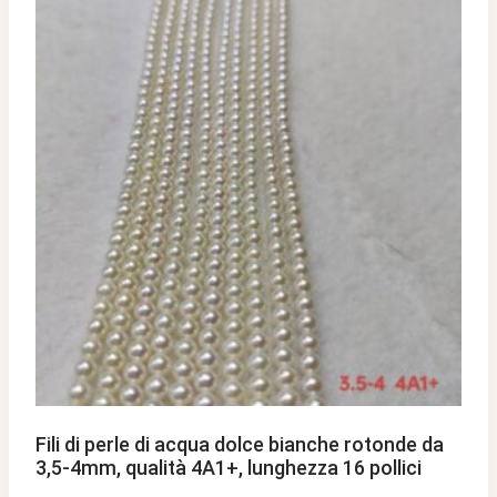
Fili di perle di acqua dolce bianche rotonde da
3,5-4mm, qualità 4A1+, lunghezza 16 pollici