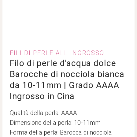
FILI DI PERLE ALL INGROSSO
Filo di perle d'acqua dolce
Barocche di nocciola bianca
da 10-11mm | Grado AAAA
Ingrosso in Cina
Qualità della perla: AAAA
Dimensione della perla: 10-11mm
Forma della perla: Barocca di nocciola