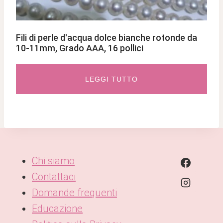
Fili di perle d'acqua dolce bianche rotonde da
10-11mm, Grado AAA, 16 pollici
LEGGI TUTTO
Chi siamo
Contattaci
Domande frequenti
Educazione