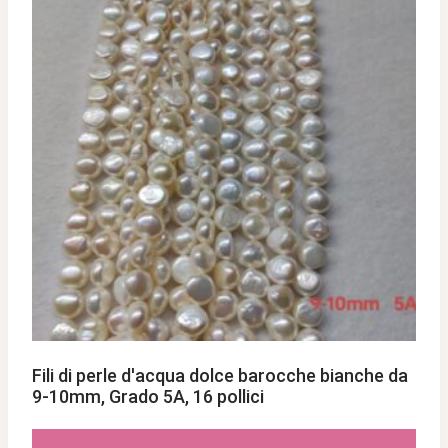
Fili di perle d'acqua dolce barocche bianche da
9-10mm, Grado 5A, 16 pollici