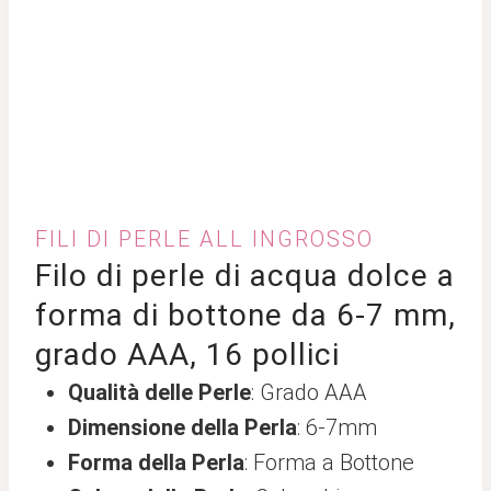
FILI DI PERLE ALL INGROSSO
Filo di perle di acqua dolce a
forma di bottone da 6-7 mm,
grado AAA, 16 pollici
Qualità delle Perle
: Grado AAA
Dimensione della Perla
: 6-7mm
Forma della Perla
: Forma a Bottone