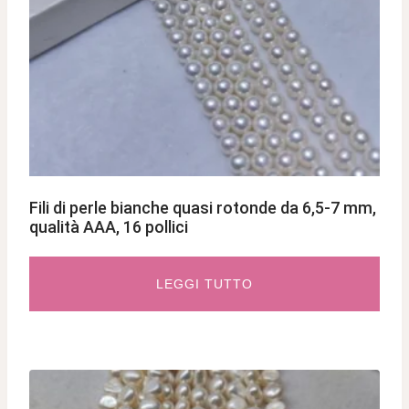
Fili di perle bianche quasi rotonde da 6,5-7 mm,
qualità AAA, 16 pollici
LEGGI TUTTO