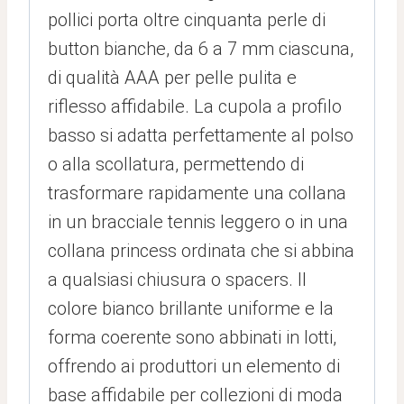
pollici porta oltre cinquanta perle di
button bianche, da 6 a 7 mm ciascuna,
di qualità AAA per pelle pulita e
riflesso affidabile. La cupola a profilo
basso si adatta perfettamente al polso
o alla scollatura, permettendo di
trasformare rapidamente una collana
in un bracciale tennis leggero o in una
collana princess ordinata che si abbina
a qualsiasi chiusura o spacers. Il
colore bianco brillante uniforme e la
forma coerente sono abbinati in lotti,
offrendo ai produttori un elemento di
base affidabile per collezioni di moda