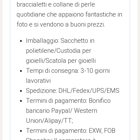
braccialetti e collane di perle
quotidiane che appaiono fantastiche in
foto e si vendono a buoni prezzi.
Imballaggio: Sacchetto in
polietilene/Custodia per
gioielli/Scatola per gioielli
Tempi di consegna: 3-10 giorni
lavorativi
Spedizione: DHL/Fedex/UPS/EMS
Termini di pagamento: Bonifico
bancario Paypal/ Western
Union/Alipay/TT;
Termini di pagamento: EXW, FOB