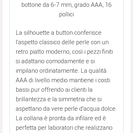
bottone da 6-7 mm, grado AAA, 16
pollici
La silhouette a button conferisce
l'aspetto classico delle perle con un
retro piatto moderno, così i pezzi finiti
si adattano comodamente e si
impilano ordinatamente. La qualità
AAA di livello medio mantiene i costi
bassi pur offrendo ai clienti la
brillantezza e la simmetria che si
aspettano da vere perle d'acqua dolce.
La collana è pronta da infilare ed è
perfetta per laboratori che realizzano