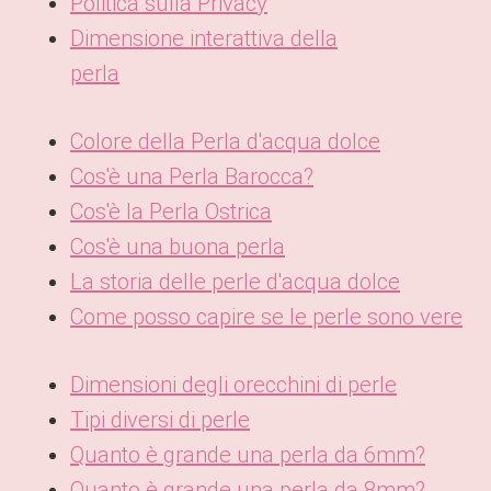
Politica sulla Privacy
Dimensione interattiva della
perla
Colore della Perla d'acqua dolce
Cos'è una Perla Barocca?
Cos'è la Perla Ostrica
Cos'è una buona perla
La storia delle perle d'acqua dolce
Come posso capire se le perle sono vere
Dimensioni degli orecchini di perle
Tipi diversi di perle
Quanto è grande una perla da 6mm?
Quanto è grande una perla da 8mm?