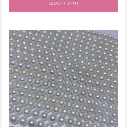
LEGGI TUTTO