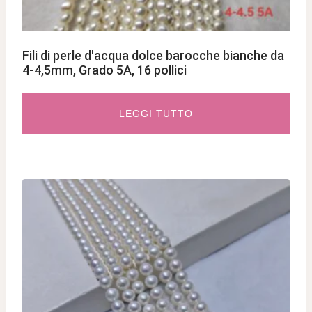
Fili di perle d'acqua dolce barocche bianche da
4-4,5mm, Grado 5A, 16 pollici
LEGGI TUTTO