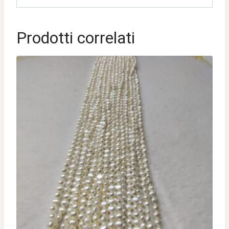
Prodotti correlati