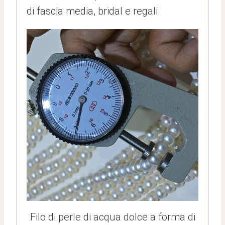
di fascia media, bridal e regali.
Filo di perle di acqua dolce a forma di