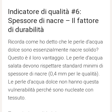
Indicatore di qualità #6:
Spessore di nacre – Il fattore
di durabilità
Ricorda come ho detto che le perle d'acqua
dolce sono essenzialmente nacre solido?
Questo è il loro vantaggio. Le perle d'acqua
salata devono rispettare standard minimi di
spessore di nacre (0,4 mm per le qualità).
Le perle d'acqua dolce non hanno questa
vulnerabilità perché sono nucleate con
tessuto.