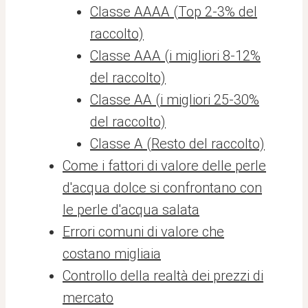
Classe AAAA (Top 2-3% del
raccolto)
Classe AAA (i migliori 8-12%
del raccolto)
Classe AA (i migliori 25-30%
del raccolto)
Classe A (Resto del raccolto)
Come i fattori di valore delle perle
d'acqua dolce si confrontano con
le perle d'acqua salata
Errori comuni di valore che
costano migliaia
Controllo della realtà dei prezzi di
mercato