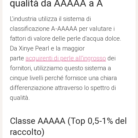
qualità da AAAAA a A
L'industria utilizza il sistema di
classificazione A-AAAAA per valutare i
fattori di valore delle perle d'acqua dolce.
Da Xinye Pearl e la maggior
parte
acquirenti di perle all'ingrosso
dei
fornitori, utilizziamo questo sistema a
cinque livelli perché fornisce una chiara
differenziazione attraverso lo spettro di
qualità.
Classe AAAAA (Top 0,5-1% del
raccolto)