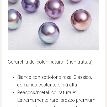
Gerarchia dei colori naturali (non trattati):
Bianco con sottotono rosa: Classico,
domanda costante e più alta
Peacock/metallico naturale:
Estremamente raro, prezzo premium