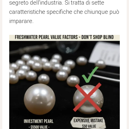
segreto dell'industria. Si tratta di sette
caratteristiche specifiche che chiunque può
imparare.