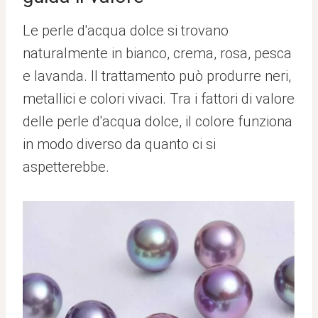
Le perle d'acqua dolce si trovano
naturalmente in bianco, crema, rosa, pesca
e lavanda. Il trattamento può produrre neri,
metallici e colori vivaci. Tra i fattori di valore
delle perle d'acqua dolce, il colore funziona
in modo diverso da quanto ci si
aspetterebbe.