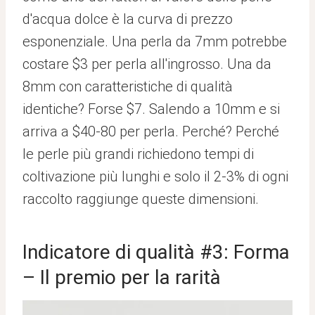
d'acqua dolce è la curva di prezzo
esponenziale. Una perla da 7mm potrebbe
costare $3 per perla all'ingrosso. Una da
8mm con caratteristiche di qualità
identiche? Forse $7. Salendo a 10mm e si
arriva a $40-80 per perla. Perché? Perché
le perle più grandi richiedono tempi di
coltivazione più lunghi e solo il 2-3% di ogni
raccolto raggiunge queste dimensioni.
Indicatore di qualità #3: Forma
– Il premio per la rarità