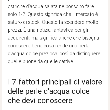
ostriche d'acqua salata ne possono fare
solo 1-2. Questo significa che il mercato è
saturo di stock. Questo fa scendere molto i
prezzi. È una notizia fantastica per gli
acquirenti, ma significa anche che bisogna
conoscere bene cosa rende una perla
d'acqua dolce preziosa, così da distinguere
quelle buone da quelle cattive.
I 7 fattori principali di valore
delle perle d'acqua dolce
che devi conoscere