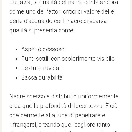
Tuttavia, la qualità del nacre conta ancora
come uno dei fattori critici di valore delle
perle d'acqua dolce. Il nacre di scarsa
qualità si presenta come:
Aspetto gessoso
Punti sottili con scolorimento visibile
Texture ruvida
Bassa durabilità
Nacre spesso e distribuito uniformemente
crea quella profondità di lucentezza. È ciò
che permette alla luce di penetrare e
rifrangersi, creando quel bagliore tanto