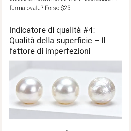
forma ovale? Forse $25.
Indicatore di qualità #4:
Qualità della superficie – Il
fattore di imperfezioni