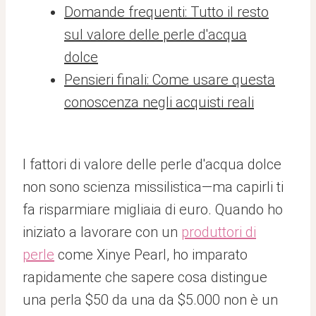
Domande frequenti: Tutto il resto
sul valore delle perle d'acqua
dolce
Pensieri finali: Come usare questa
conoscenza negli acquisti reali
I fattori di valore delle perle d'acqua dolce
non sono scienza missilistica—ma capirli ti
fa risparmiare migliaia di euro. Quando ho
iniziato a lavorare con un
produttori di
perle
come Xinye Pearl, ho imparato
rapidamente che sapere cosa distingue
una perla $50 da una da $5.000 non è un