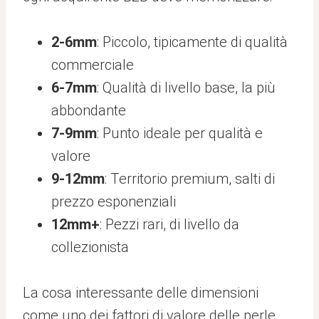
2-6mm
: Piccolo, tipicamente di qualità
commerciale
6-7mm
: Qualità di livello base, la più
abbondante
7-9mm
: Punto ideale per qualità e
valore
9-12mm
: Territorio premium, salti di
prezzo esponenziali
12mm+
: Pezzi rari, di livello da
collezionista
La cosa interessante delle dimensioni
come uno dei fattori di valore delle perle