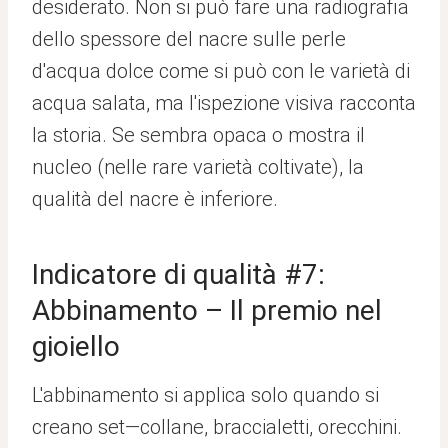
desiderato. Non si può fare una radiografia
dello spessore del nacre sulle perle
d'acqua dolce come si può con le varietà di
acqua salata, ma l'ispezione visiva racconta
la storia. Se sembra opaca o mostra il
nucleo (nelle rare varietà coltivate), la
qualità del nacre è inferiore.
Indicatore di qualità #7:
Abbinamento – Il premio nel
gioiello
L'abbinamento si applica solo quando si
creano set—collane, braccialetti, orecchini.