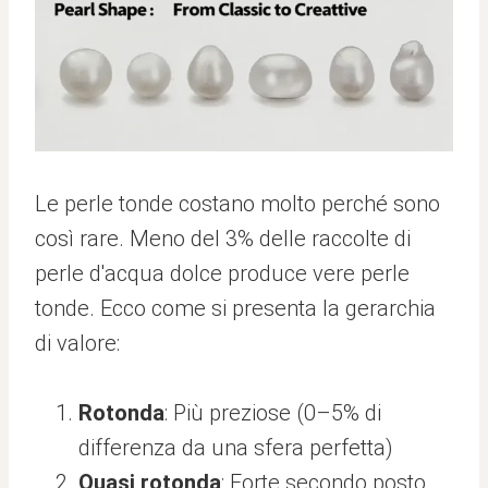
Le perle tonde costano molto perché sono
così rare. Meno del 3% delle raccolte di
perle d'acqua dolce produce vere perle
tonde. Ecco come si presenta la gerarchia
di valore:
Rotonda
: Più preziose (0–5% di
differenza da una sfera perfetta)
Quasi rotonda
: Forte secondo posto