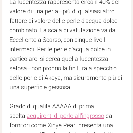
La lucentezza rappresenta circa il 40% del
valore di una perla—più di qualsiasi altro
fattore di valore delle perle d'acqua dolce
combinato. La scala di valutazione va da
Eccellente a Scarso, con cinque livelli
intermedi. Per le perle d'acqua dolce in
particolare, si cerca quella lucentezza
setosa—non proprio la finitura a specchio
delle perle di Akoya, ma sicuramente più di
una superficie gessosa.
Grado di qualità AAAAA di prima
scelta
acquirenti di perle all'ingrosso
da
fornitori come Xinye Pearl presenta una