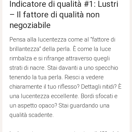
Indicatore di qualità #1: Lustri
– Il fattore di qualità non
negoziabile
Pensa alla lucentezza come al “fattore di
brillantezza” della perla. È come la luce
rimbalza e si rifrange attraverso quegli
strati di nacre. Stai davanti a uno specchio
tenendo la tua perla. Riesci a vedere
chiaramente il tuo riflesso? Dettagli nitidi? È
una lucentezza eccellente. Bordi sfocati e
un aspetto opaco? Stai guardando una
qualità scadente.