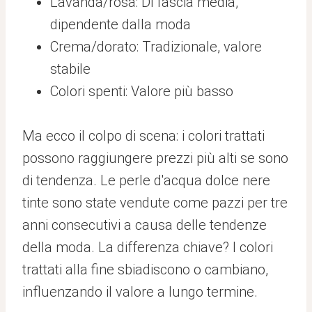
Lavanda/rosa: Di fascia media,
dipendente dalla moda
Crema/dorato: Tradizionale, valore
stabile
Colori spenti: Valore più basso
Ma ecco il colpo di scena: i colori trattati
possono raggiungere prezzi più alti se sono
di tendenza. Le perle d'acqua dolce nere
tinte sono state vendute come pazzi per tre
anni consecutivi a causa delle tendenze
della moda. La differenza chiave? I colori
trattati alla fine sbiadiscono o cambiano,
influenzando il valore a lungo termine.