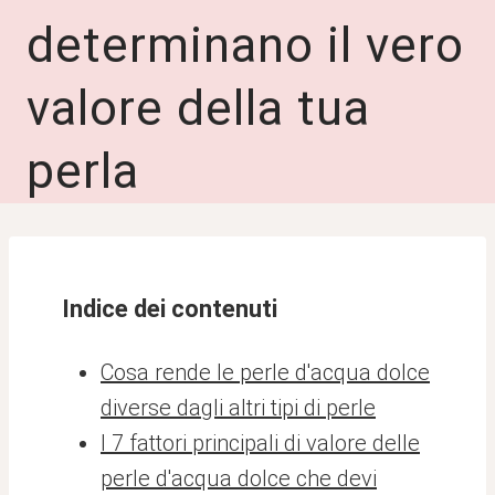
determinano il vero
valore della tua
perla
Indice dei contenuti
Cosa rende le perle d'acqua dolce
diverse dagli altri tipi di perle
I 7 fattori principali di valore delle
perle d'acqua dolce che devi