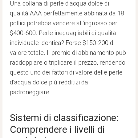
Una collana di perle d'acqua dolce di
qualità AAA perfettamente abbinata da 18
pollici potrebbe vendere all'ingrosso per
$400-600. Perle ineguagliabili di qualità
individuale identica? Forse $150-200 di
valore totale. Il premio di abbinamento può
raddoppiare o triplicare il prezzo, rendendo
questo uno dei fattori di valore delle perle
d'acqua dolce più redditizi da
padroneggiare.
Sistemi di classificazione:
Comprendere i livelli di