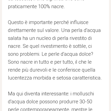
praticamente 100% nacre.
Questo è importante perché influisce
direttamente sul valore. Una perla d'acqua
salata ha un nucleo di perla rivestito di
nacre. Se quel rivestimento è sottile, ci
sono problemi. Le perle d'acqua dolce?
Sono nacre in tutto e per tutto, il che le
rende più durevoli e le conferisce quella
lucentezza morbida e setosa caratteristica.
Ma qui diventa interessante: i molluschi
d'acqua dolce possono produrre 30-50
perle contemporaneamente, mentre le