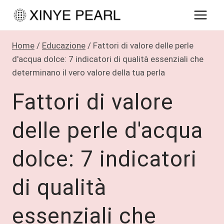
Salta
al
contenuto
Home
/
Educazione
/
Fattori di valore delle perle
d'acqua dolce: 7 indicatori di qualità essenziali che
determinano il vero valore della tua perla
Fattori di valore
delle perle d'acqua
dolce: 7 indicatori
di qualità
essenziali che