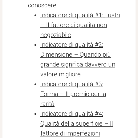
conoscere
Indicatore di qualità #1: Lustri
– Il fattore di qualità non
negoziabile
Indicatore di qualità #2:
Dimensione – Quando più
grande significa davvero un
valore migliore
Indicatore di qualità #3:
Forma – Il premio per la
rarità
Indicatore di qualità #4:
Qualità della superficie – Il
fattore di imperfezioni