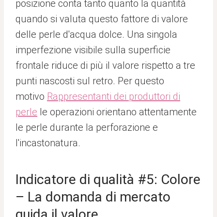
posizione conta tanto quanto la quantità
quando si valuta questo fattore di valore
delle perle d'acqua dolce. Una singola
imperfezione visibile sulla superficie
frontale riduce di più il valore rispetto a tre
punti nascosti sul retro. Per questo
motivo
Rappresentanti dei produttori di
perle
le operazioni orientano attentamente
le perle durante la perforazione e
l'incastonatura.
Indicatore di qualità #5: Colore
– La domanda di mercato
guida il valore