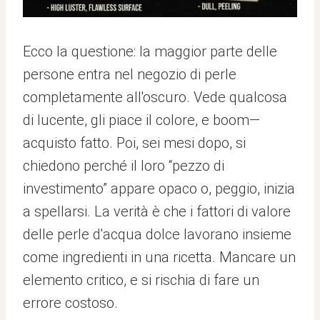
Ecco la questione: la maggior parte delle
persone entra nel negozio di perle
completamente all'oscuro. Vede qualcosa
di lucente, gli piace il colore, e boom—
acquisto fatto. Poi, sei mesi dopo, si
chiedono perché il loro “pezzo di
investimento” appare opaco o, peggio, inizia
a spellarsi. La verità è che i fattori di valore
delle perle d'acqua dolce lavorano insieme
come ingredienti in una ricetta. Mancare un
elemento critico, e si rischia di fare un
errore costoso.