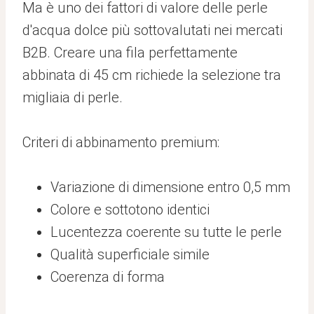
Ma è uno dei fattori di valore delle perle
d'acqua dolce più sottovalutati nei mercati
B2B. Creare una fila perfettamente
abbinata di 45 cm richiede la selezione tra
migliaia di perle.
Criteri di abbinamento premium:
Variazione di dimensione entro 0,5 mm
Colore e sottotono identici
Lucentezza coerente su tutte le perle
Qualità superficiale simile
Coerenza di forma