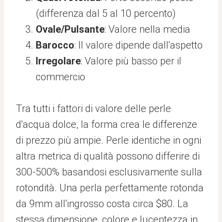
(differenza dal 5 al 10 percento)
Ovale/Pulsante
: Valore nella media
Barocco
: Il valore dipende dall'aspetto
Irregolare
: Valore più basso per il
commercio
Tra tutti i fattori di valore delle perle
d'acqua dolce, la forma crea le differenze
di prezzo più ampie. Perle identiche in ogni
altra metrica di qualità possono differire di
300-500% basandosi esclusivamente sulla
rotondità. Una perla perfettamente rotonda
da 9mm all'ingrosso costa circa $80. La
stessa dimensione, colore e lucentezza in