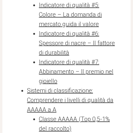
Indicatore di qualità #5:
Colore – La domanda di
mercato guida il valore
Indicatore di qualità #6:
Spessore di nacre – Il fattore
di durabilità
Indicatore di qualità #7:
Abbinamento – Il premio nel
gioiello
Sistemi di classificazione:
Comprendere i livelli di qualità da
AAAAA a A
Classe AAAAA (Top 0,5-1%
del raccolto)