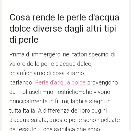
Cosa rende le perle d'acqua
dolce diverse dagli altri tipi
di perle
Prima di immergerci nei fattori specifici di
valore delle perle d'acqua dolce,
chiarifichiamo di cosa stiamo
parlando.
Perle d'acqua dolce
provengono
da molluschi—non ostriche—che vivono
principalmente in fiumi, laghi e stagni in
tutta Italia. A differenza dei loro cugini
d'acqua salata, queste perle sono nucleate
da tessuto, il che significa che sono