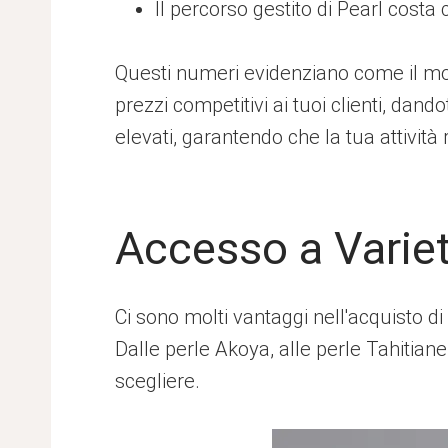
Il percorso gestito di Pearl costa 
Questi numeri evidenziano come il mode
prezzi competitivi ai tuoi clienti, dand
elevati, garantendo che la tua attività 
Accesso a Varietà
Ci sono molti vantaggi nell'acquisto di
Dalle perle Akoya, alle perle Tahitiane
scegliere.