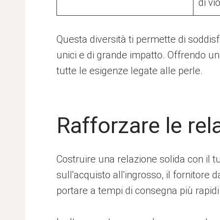
di vi
Questa diversità ti permette di soddis
unici e di grande impatto. Offrendo un
tutte le esigenze legate alle perle.
Rafforzare le rela
Costruire una relazione solida con il t
sull'acquisto all'ingrosso, il fornitore 
portare a tempi di consegna più rapidi 