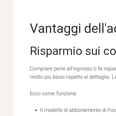
Vantaggi dell'a
Risparmio sui co
Comprare perle all'ingrosso ti fa risp
molto più bassi rispetto al dettaglio. L
Ecco come funziona:
Il modello di abbonamento di Foste