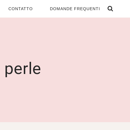
CONTATTO
DOMANDE FREQUENTI
 perle