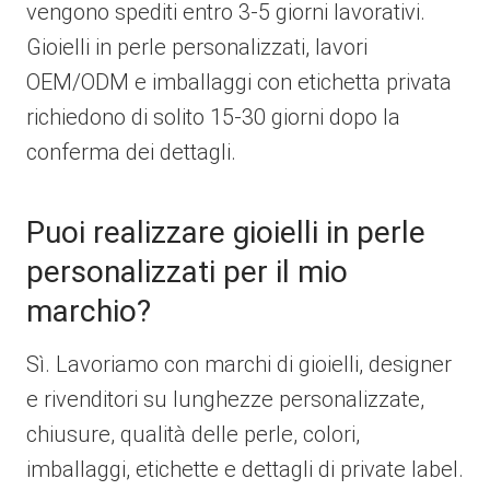
vengono spediti entro 3-5 giorni lavorativi.
Gioielli in perle personalizzati, lavori
OEM/ODM e imballaggi con etichetta privata
richiedono di solito 15-30 giorni dopo la
conferma dei dettagli.
Puoi realizzare gioielli in perle
personalizzati per il mio
marchio?
Sì. Lavoriamo con marchi di gioielli, designer
e rivenditori su lunghezze personalizzate,
chiusure, qualità delle perle, colori,
imballaggi, etichette e dettagli di private label.