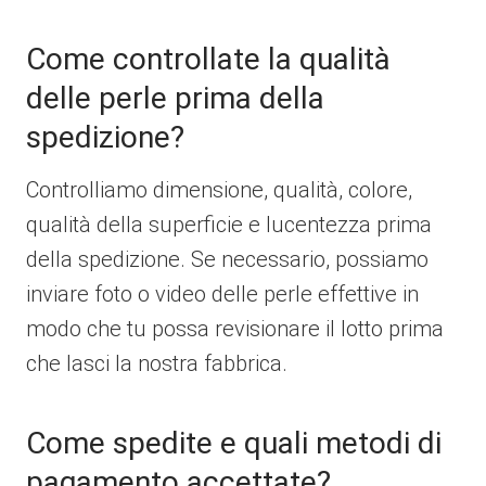
Come controllate la qualità
delle perle prima della
spedizione?
Controlliamo dimensione, qualità, colore,
qualità della superficie e lucentezza prima
della spedizione. Se necessario, possiamo
inviare foto o video delle perle effettive in
modo che tu possa revisionare il lotto prima
che lasci la nostra fabbrica.
Come spedite e quali metodi di
pagamento accettate?