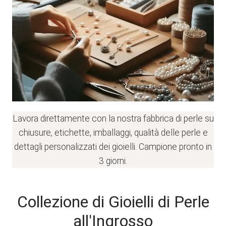
Lavora direttamente con la nostra fabbrica di perle su
chiusure, etichette, imballaggi, qualità delle perle e
dettagli personalizzati dei gioielli. Campione pronto in
3 giorni.
Collezione di Gioielli di Perle
all'Ingrosso