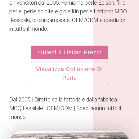
e rivenditori dal 2005. Forniamo perle Edison, fili di
perle, perle sciolte e gioielli in perle finiti con MOQ
flessibile, ordini campione, OEM/ODM e spedizioni
in tutto il mondo.
Ottieni Il Listino Prezzi
Visualizza Collezione Di
Perle
Dal 2005 | Diretto dalla fattoria e dalla fabbrica |
MOQ flessibile | OEM/ODM | Spedizioni in tutto il
mondo