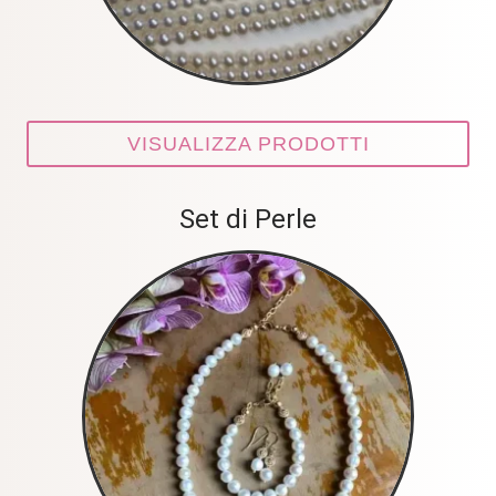
VISUALIZZA PRODOTTI
Set di Perle