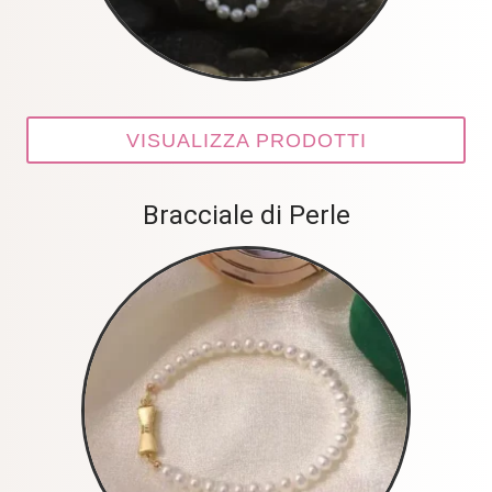
VISUALIZZA PRODOTTI
Bracciale di Perle