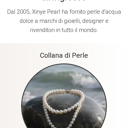
Dal 2005, Xinye Pearl ha fornito perle d'acqua
dolce a marchi di gioielli, designer e
rivenditori in tutto il mondo.
Collana di Perle