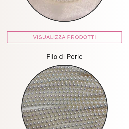
VISUALIZZA PRODOTTI
Filo di Perle