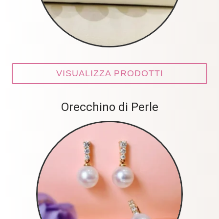
VISUALIZZA PRODOTTI
Orecchino di Perle