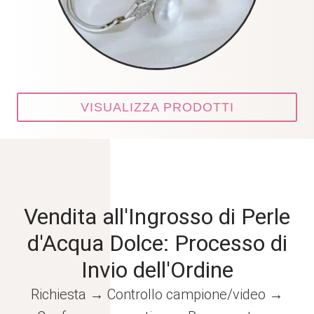
VISUALIZZA PRODOTTI
Vendita all'Ingrosso di Perle
d'Acqua Dolce: Processo di
Invio dell'Ordine
Richiesta → Controllo campione/video →