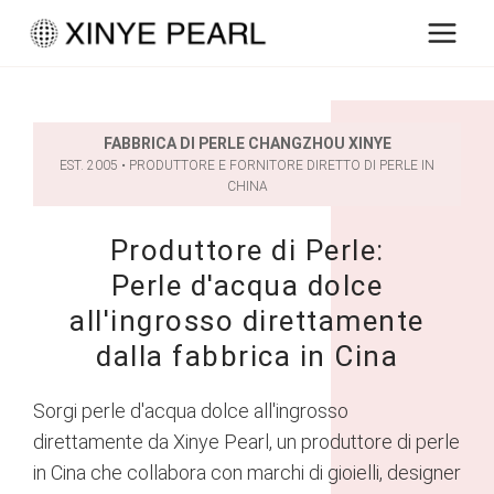
Salta
al
contenuto
FABBRICA DI PERLE CHANGZHOU XINYE
EST. 2005 • PRODUTTORE E FORNITORE DIRETTO DI PERLE IN
CHINA
Produttore di Perle:
Perle d'acqua dolce
all'ingrosso direttamente
dalla fabbrica in Cina
Sorgi perle d'acqua dolce all'ingrosso
direttamente da Xinye Pearl, un produttore di perle
in Cina che collabora con marchi di gioielli, designer