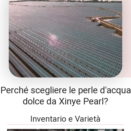
Perché scegliere le perle d'acqua
dolce da Xinye Pearl?
Inventario e Varietà