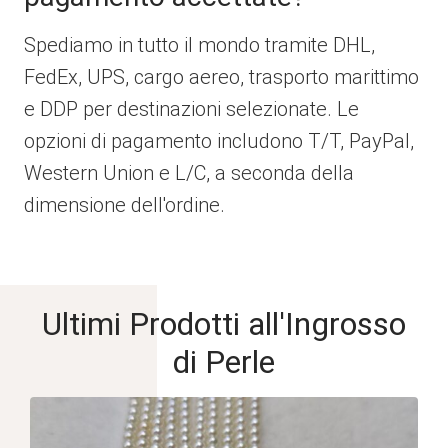
Spediamo in tutto il mondo tramite DHL,
FedEx, UPS, cargo aereo, trasporto marittimo
e DDP per destinazioni selezionate. Le
opzioni di pagamento includono T/T, PayPal,
Western Union e L/C, a seconda della
dimensione dell'ordine.
Ultimi Prodotti all'Ingrosso
di Perle