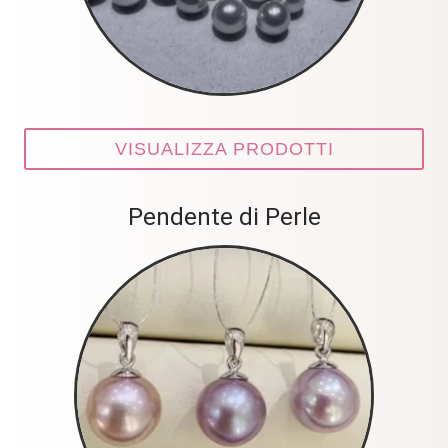
VISUALIZZA PRODOTTI
Pendente di Perle