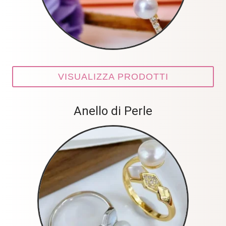
VISUALIZZA PRODOTTI
Anello di Perle