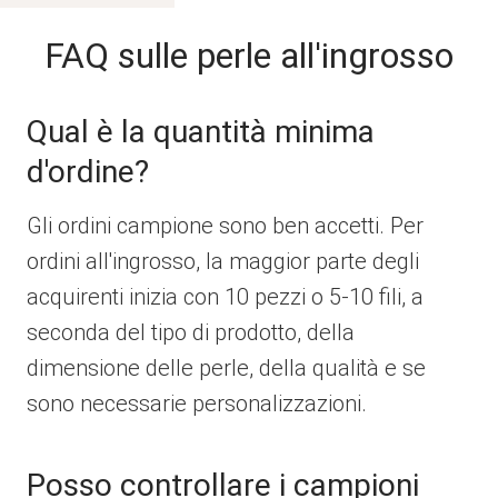
FAQ sulle perle all'ingrosso
Qual è la quantità minima
d'ordine?
Gli ordini campione sono ben accetti. Per
ordini all'ingrosso, la maggior parte degli
acquirenti inizia con 10 pezzi o 5-10 fili, a
seconda del tipo di prodotto, della
dimensione delle perle, della qualità e se
sono necessarie personalizzazioni.
Posso controllare i campioni