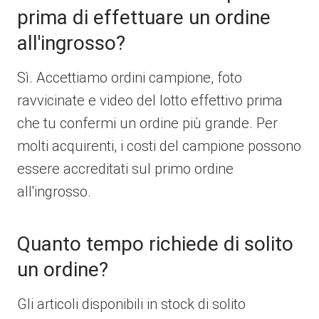
prima di effettuare un ordine
all'ingrosso?
Sì. Accettiamo ordini campione, foto
ravvicinate e video del lotto effettivo prima
che tu confermi un ordine più grande. Per
molti acquirenti, i costi del campione possono
essere accreditati sul primo ordine
all'ingrosso.
Quanto tempo richiede di solito
un ordine?
Gli articoli disponibili in stock di solito