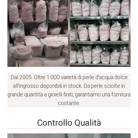
Dal 2005. Oltre 1.000 varietà di perle d'acqua dolce
all'ingrosso disponibili in stock. Da perle sciolte in
grande quantità a gioielli finiti, garantiamo una fornitura
costante.
Controllo Qualità