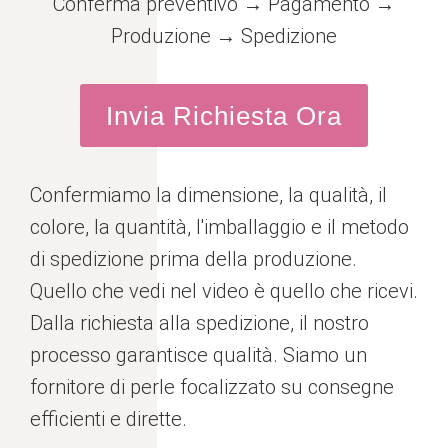
Conferma preventivo → Pagamento →
Produzione → Spedizione
Invia Richiesta Ora
Confermiamo la dimensione, la qualità, il
colore, la quantità, l'imballaggio e il metodo
di spedizione prima della produzione.
Quello che vedi nel video è quello che ricevi.
Dalla richiesta alla spedizione, il nostro
processo garantisce qualità. Siamo un
fornitore di perle focalizzato su consegne
efficienti e dirette.