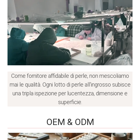
Come fornitore affidabile di perle, non mescoliamo
mai le qualità. Ogni lotto di perle all'ingrosso subisce
una tripla ispezione per lucentezza, dimensione e
superficie.
OEM & ODM