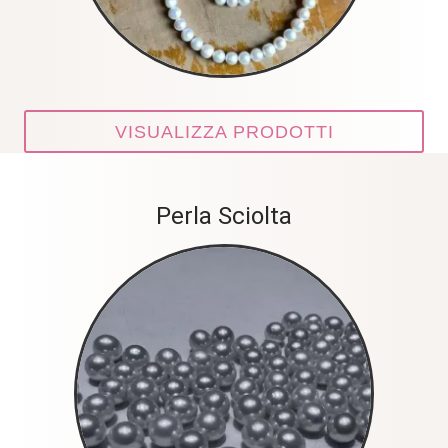
VISUALIZZA PRODOTTI
Perla Sciolta