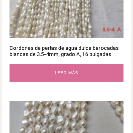
Cordones de perlas de agua dulce barocadas
blancas de 3.5-4mm, grado A, 16 pulgadas
LEER MÁS