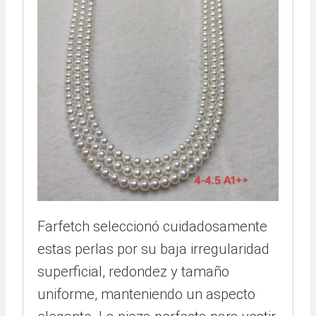
Farfetch seleccionó cuidadosamente
estas perlas por su baja irregularidad
superficial, redondez y tamaño
uniforme, manteniendo un aspecto