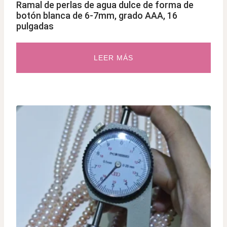
Ramal de perlas de agua dulce de forma de
botón blanca de 6-7mm, grado AAA, 16
pulgadas
LEER MÁS