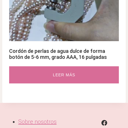
Cordón de perlas de agua dulce de forma
botón de 5-6 mm, grado AAA, 16 pulgadas
LEER MÁS
Sobre nosotros