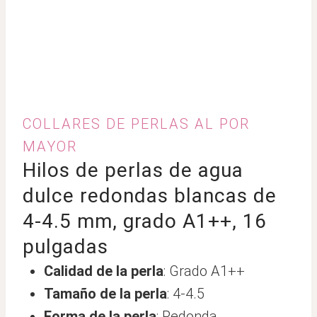
COLLARES DE PERLAS AL POR
MAYOR
Hilos de perlas de agua
dulce redondas blancas de
4-4.5 mm, grado A1++, 16
pulgadas
Calidad de la perla
: Grado A1++
Tamaño de la perla
: 4-4.5
Forma de la perla
: Redonda