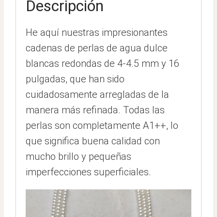
Descripción
He aquí nuestras impresionantes
cadenas de perlas de agua dulce
blancas redondas de 4-4.5 mm y 16
pulgadas, que han sido
cuidadosamente arregladas de la
manera más refinada. Todas las
perlas son completamente A1++, lo
que significa buena calidad con
mucho brillo y pequeñas
imperfecciones superficiales.