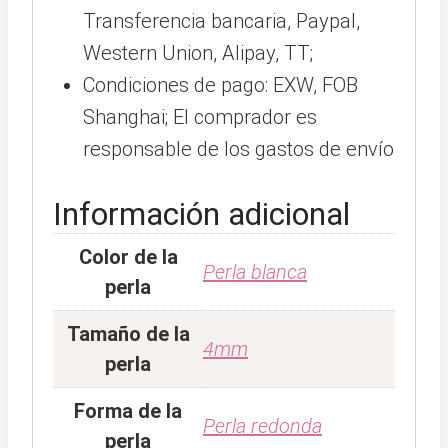
Transferencia bancaria, Paypal,
Western Union, Alipay, TT;
Condiciones de pago: EXW, FOB
Shanghai; El comprador es
responsable de los gastos de envío
Información adicional
Color de la
Perla blanca
perla
Tamaño de la
4mm
perla
Forma de la
Perla redonda
perla