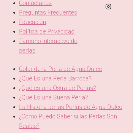
Contáctanos
Preguntas Frecuentes
Educación
Política de Privacidad
Tamaño interactivo de
perlas
Color de la Perla de Agua Dulce
¿Qué Es una Perla Barroca?
¿Qué es una Ostra de Perlas?
¿Qué Es una Buena Perla?
La Historia de las Perlas de Agua Dulce
¿Cómo Puedo Saber si las Perlas Son
Reales?