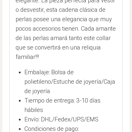
elegante. La pieza perfecta para vestir
o desvestir, esta cadena clásica de
perlas posee una elegancia que muy
pocos accesorios tienen. Cada amante
de las perlas amará tanto este collar
que se convertirá en una reliquia
familiar!!!
Embalaje: Bolsa de
polietileno/Estuche de joyería/Caja
de joyería
Tiempo de entrega: 3-10 días
hábiles
Envío: DHL/Fedex/UPS/EMS
Condiciones de pago: