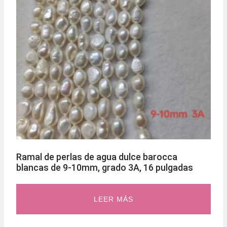
Ramal de perlas de agua dulce barocca
blancas de 9-10mm, grado 3A, 16 pulgadas
LEER MÁS