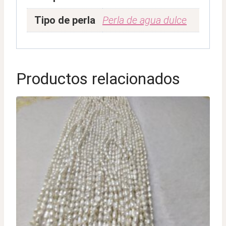
Tipo de perla
Perla de agua dulce
Productos relacionados