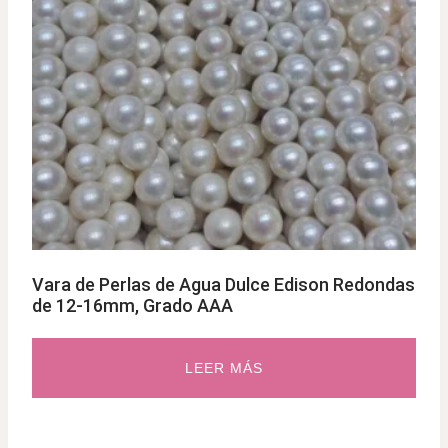
Vara de Perlas de Agua Dulce Edison Redondas
de 12-16mm, Grado AAA
LEER MÁS