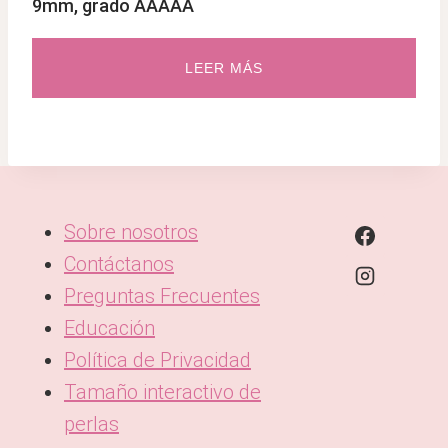
9mm, grado AAAAA
LEER MÁS
Sobre nosotros
Contáctanos
Preguntas Frecuentes
Educación
Política de Privacidad
Tamaño interactivo de
perlas