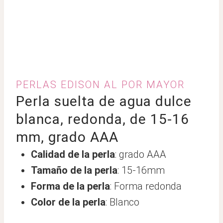
PERLAS EDISON AL POR MAYOR
Perla suelta de agua dulce
blanca, redonda, de 15-16
mm, grado AAA
Calidad de la perla
: grado AAA
Tamaño de la perla
: 15-16mm
Forma de la perla
: Forma redonda
Color de la perla
: Blanco