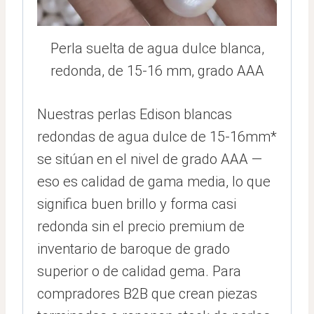
Perla suelta de agua dulce blanca,
redonda, de 15-16 mm, grado AAA
Nuestras perlas Edison blancas
redondas de agua dulce de 15-16mm*
se sitúan en el nivel de grado AAA —
eso es calidad de gama media, lo que
significa buen brillo y forma casi
redonda sin el precio premium de
inventario de baroque de grado
superior o de calidad gema. Para
compradores B2B que crean piezas