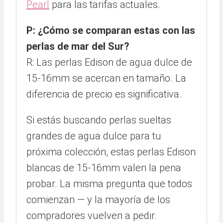
Pearl
para las tarifas actuales.
P: ¿Cómo se comparan estas con las
perlas de mar del Sur?
R: Las perlas Edison de agua dulce de
15-16mm se acercan en tamaño. La
diferencia de precio es significativa.
Si estás buscando perlas sueltas
grandes de agua dulce para tu
próxima colección, estas perlas Edison
blancas de 15-16mm valen la pena
probar. La misma pregunta que todos
comienzan — y la mayoría de los
compradores vuelven a pedir.