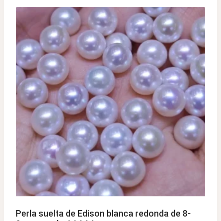
Perla suelta de Edison blanca redonda de 8-