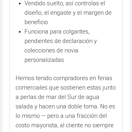
Vendido suelto, así controlas el
diseño, el engaste y el margen de
beneficio
Funciona para colgantes,
pendientes de declaración y
colecciones de novia
personalizadas
Hemos tenido compradores en ferias
comerciales que sostienen estas junto
a perlas de mar del Sur de agua
salada y hacen una doble toma. No es
lo mismo — pero a una fracción del
costo mayorista, al cliente no siempre