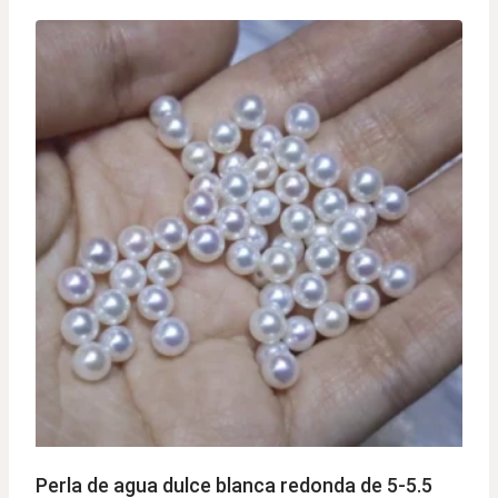
Perla de agua dulce blanca redonda de 5-5.5