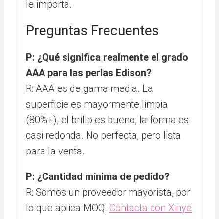
le importa.
Preguntas Frecuentes
P: ¿Qué significa realmente el grado
AAA para las perlas Edison?
R: AAA es de gama media. La
superficie es mayormente limpia
(80%+), el brillo es bueno, la forma es
casi redonda. No perfecta, pero lista
para la venta.
P: ¿Cantidad mínima de pedido?
R: Somos un proveedor mayorista, por
lo que aplica MOQ.
Contacta con Xinye