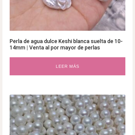
Perla de agua dulce Keshi blanca suelta de 10-
14mm | Venta al por mayor de perlas
LEER MÁS