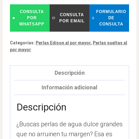
CONSULTA
FORMULARIO
CONSULTA
POR
DE
POR EMAIL
WHATSAPP
CONSULTA
Categorías:
Perlas Edison al por mayor
,
Perlas sueltas al
por mayor
Descripción
Información adicional
Descripción
¿Buscas perlas de agua dulce grandes
que no arruinen tu margen? Esa es