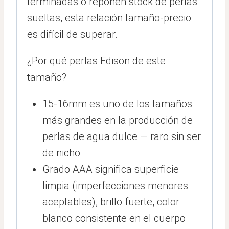
terminadas o reponen stock de perlas
sueltas, esta relación tamaño-precio
es difícil de superar.
¿Por qué perlas Edison de este
tamaño?
15-16mm es uno de los tamaños
más grandes en la producción de
perlas de agua dulce — raro sin ser
de nicho
Grado AAA significa superficie
limpia (imperfecciones menores
aceptables), brillo fuerte, color
blanco consistente en el cuerpo