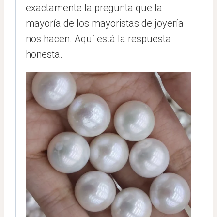
exactamente la pregunta que la
mayoría de los mayoristas de joyería
nos hacen. Aquí está la respuesta
honesta.