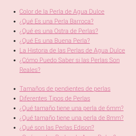
Color de la Perla de Agua Dulce
¿Qué Es una Perla Barroca?
¿Qué es una Ostra de Perlas?
¿Qué Es una Buena Perla?
La Historia de las Perlas de Agua Dulce
¿Cómo Puedo Saber si las Perlas Son
Reales?
Tamaños de pendientes de perlas
Diferentes Tipos de Perlas
¿Qué tamaño tiene una perla de 6mm?
¿Qué tamaño tiene una perla de 8mm?
¿Qué son las Perlas Edison?