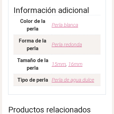
Información adicional
Color de la
Perla blanca
perla
Forma de la
Perla redonda
perla
Tamaño de la
15mm
,
16mm
perla
Tipo de perla
Perla de agua dulce
Productos relacionados