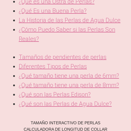
¿Qué es una Ostra de Perlas?
¿Qué Es una Buena Perla?
La Historia de las Perlas de Agua Dulce
¿Cómo Puedo Saber si las Perlas Son
Reales?
Tamaños de pendientes de perlas
Diferentes Tipos de Perlas
¿Qué tamaño tiene una perla de 6mm?
¿Qué tamaño tiene una perla de 8mm?
¿Qué son las Perlas Edison?
¿Qué son las Perlas de Agua Dulce?
TAMAÑO INTERACTIVO DE PERLAS
CALCULADORA DE LONGITUD DE COLLAR