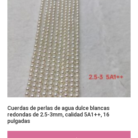
Cuerdas de perlas de agua dulce blancas
redondas de 2.5-3mm, calidad 5A1++, 16
pulgadas