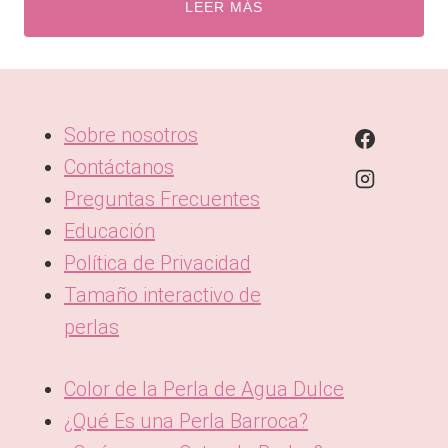
LEER MÁS
Sobre nosotros
Contáctanos
Preguntas Frecuentes
Educación
Política de Privacidad
Tamaño interactivo de
perlas
Color de la Perla de Agua Dulce
¿Qué Es una Perla Barroca?