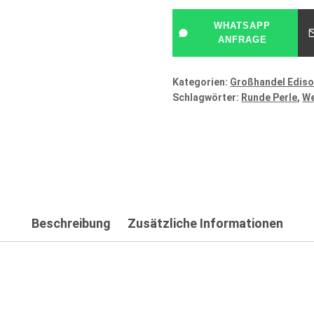
WHATSAPP
ANFRAGE
Kategorien:
Großhandel Ediso
Schlagwörter:
Runde Perle
,
We
Beschreibung
Zusätzliche Informationen