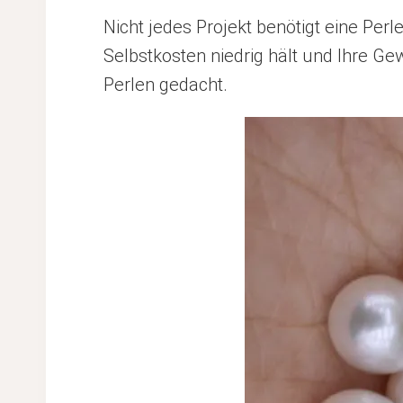
Nicht jedes Projekt benötigt eine Per
Selbstkosten niedrig hält und Ihre 
Perlen gedacht.