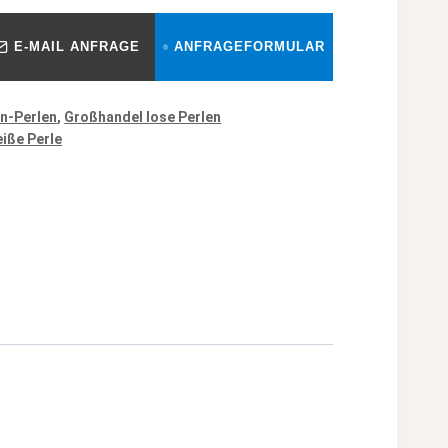
E-MAIL ANFRAGE
ANFRAGEFORMULAR
n-Perlen
,
Großhandel lose Perlen
iße Perle