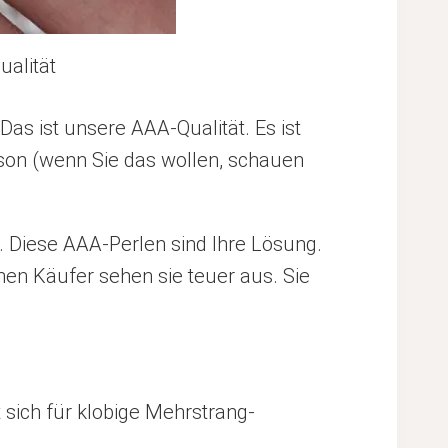
alität
Das ist unsere AAA-Qualität. Es ist
dison (wenn Sie das wollen, schauen
 Diese AAA-Perlen sind Ihre Lösung.
hen Käufer sehen sie teuer aus. Sie
 sich für klobige Mehrstrang-