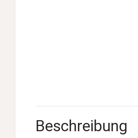
Beschreibung