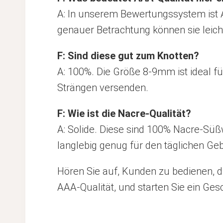
A: In unserem Bewertungssystem ist A
genauer Betrachtung können sie leic
F: Sind diese gut zum Knotten?
A: 100%. Die Größe 8-9mm ist ideal fü
Strängen versenden.
F: Wie ist die Nacre-Qualität?
A: Solide. Diese sind 100% Nacre-Süßw
langlebig genug für den täglichen Ge
Hören Sie auf, Kunden zu bedienen, 
AAA-Qualität, und starten Sie ein Gesch