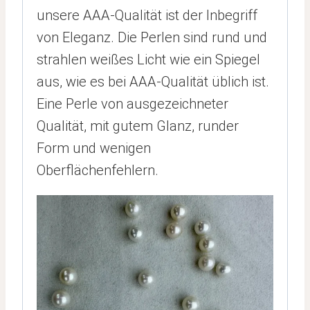
unsere AAA-Qualität ist der Inbegriff
von Eleganz. Die Perlen sind rund und
strahlen weißes Licht wie ein Spiegel
aus, wie es bei AAA-Qualität üblich ist.
Eine Perle von ausgezeichneter
Qualität, mit gutem Glanz, runder
Form und wenigen
Oberflächenfehlern.