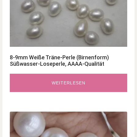
8-9mm Weiße Träne-Perle (Birnenform)
Süßwasser-Loseperle, AAAA-Qualität
WEITERLESEN