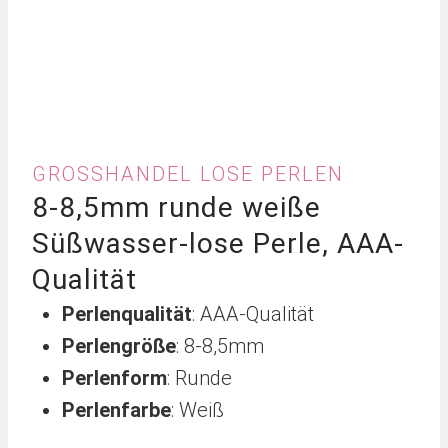
GROSSHANDEL LOSE PERLEN
8-8,5mm runde weiße
Süßwasser-lose Perle, AAA-
Qualität
Perlenqualität
: AAA-Qualität
Perlengröße
: 8-8,5mm
Perlenform
: Runde
Perlenfarbe
: Weiß