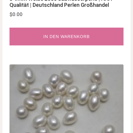
Qualität | Deutschland Perlen Großhandel
$
0.00
IN DEN WARENKORB