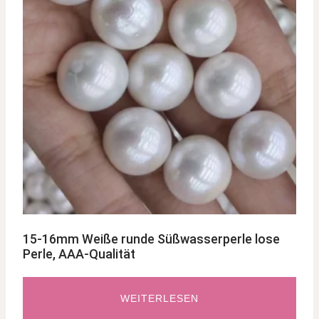
15-16mm Weiße runde Süßwasserperle lose
Perle, AAA-Qualität
WEITERLESEN