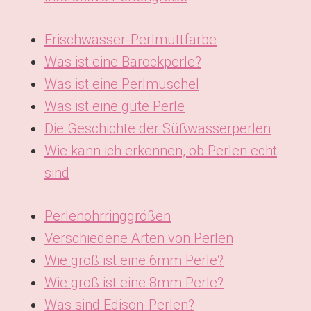
Frischwasser-Perlmuttfarbe
Was ist eine Barockperle?
Was ist eine Perlmuschel
Was ist eine gute Perle
Die Geschichte der Süßwasserperlen
Wie kann ich erkennen, ob Perlen echt
sind
Perlenohrringgrößen
Verschiedene Arten von Perlen
Wie groß ist eine 6mm Perle?
Wie groß ist eine 8mm Perle?
Was sind Edison-Perlen?