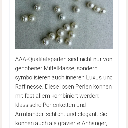
AAA-Qualitätsperlen sind nicht nur von
gehobener Mittelklasse, sondern
symbolisieren auch inneren Luxus und
Raffinesse. Diese losen Perlen können
mit fast allem kombiniert werden:
klassische Perlenketten und
Armbänder, schlicht und elegant. Sie
können auch als gravierte Anhänger,