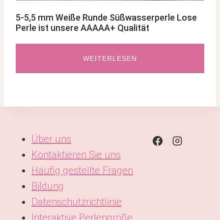
5-5,5 mm Weiße Runde Süßwasserperle Lose
Perle ist unsere AAAAA+ Qualität
WEITERLESEN
Über uns
Kontaktieren Sie uns
Häufig gestellte Fragen
Bildung
Datenschutzrichtlinie
Interaktive Perlengröße