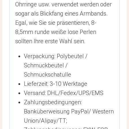
Ohrringe usw. verwendet werden oder
sogar als Blickfang eines Armbands.
Egal, wie Sie sie präsentieren, 8-
8,5mm runde weiße lose Perlen
sollten Ihre erste Wahl sein.
Verpackung: Polybeutel /
Schmuckbeutel /
Schmuckschatulle
Lieferzeit: 3-10 Werktage
Versand: DHL/Fedex/UPS/EMS
Zahlungsbedingungen:
Banküberweisung PayPal/ Western
Union/Alipay/TT;