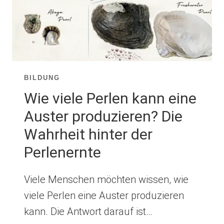
BILDUNG
Wie viele Perlen kann eine
Auster produzieren? Die
Wahrheit hinter der
Perlenernte
Viele Menschen möchten wissen, wie
viele Perlen eine Auster produzieren
kann. Die Antwort darauf ist…