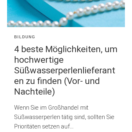
BILDUNG
4 beste Möglichkeiten, um
hochwertige
Süßwasserperlenlieferant
en zu finden (Vor- und
Nachteile)
Wenn Sie im Großhandel mit
Süßwasserperlen tätig sind, sollten Sie
Prioritäten setzen auf…