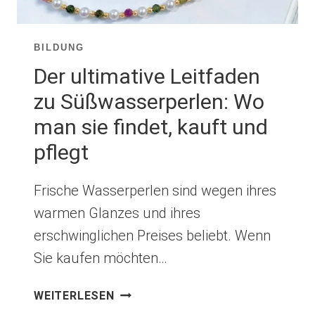
BILDUNG
Der ultimative Leitfaden
zu Süßwasserperlen: Wo
man sie findet, kauft und
pflegt
Frische Wasserperlen sind wegen ihres
warmen Glanzes und ihres
erschwinglichen Preises beliebt. Wenn
Sie kaufen möchten…
DER
WEITERLESEN
ULTIMATIVE