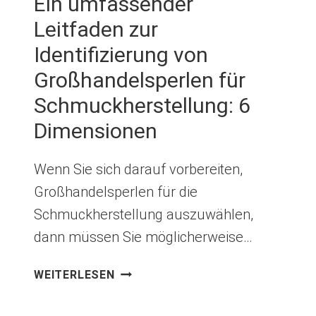
Ein umfassender
Leitfaden zur
Identifizierung von
Großhandelsperlen für
Schmuckherstellung: 6
Dimensionen
Wenn Sie sich darauf vorbereiten,
Großhandelsperlen für die
Schmuckherstellung auszuwählen,
dann müssen Sie möglicherweise…
EIN
WEITERLESEN
UMFASSENDER
LEITFADEN