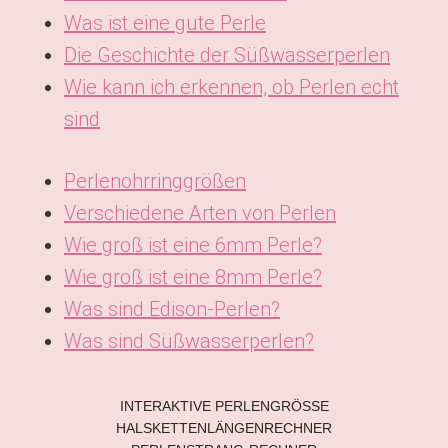
Was ist eine gute Perle
Die Geschichte der Süßwasserperlen
Wie kann ich erkennen, ob Perlen echt
sind
Perlenohrringgrößen
Verschiedene Arten von Perlen
Wie groß ist eine 6mm Perle?
Wie groß ist eine 8mm Perle?
Was sind Edison-Perlen?
Was sind Süßwasserperlen?
INTERAKTIVE PERLENGRÖSSE
KO
HALSKETTENLÄNGENRECHNER