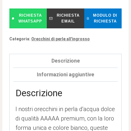
RICHIESTA
RICHIESTA
MODULO DI
WHATSAPP
EMAIL
RICHIESTA
Categoria:
Orecchini di perle all'ingrosso
Descrizione
Informazioni aggiuntive
Descrizione
I nostri orecchini in perla d'acqua dolce
di qualità AAAAA premium, con la loro
forma unica e colore bianco, queste