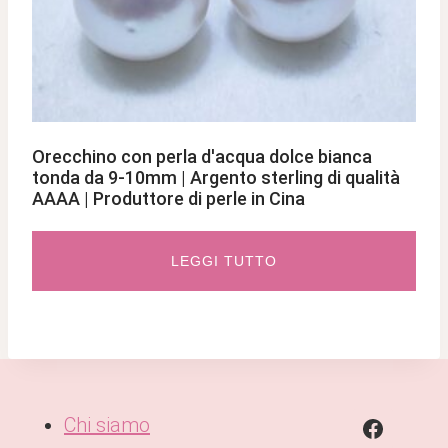
Orecchino con perla d'acqua dolce bianca
tonda da 9-10mm | Argento sterling di qualità
AAAA | Produttore di perle in Cina
LEGGI TUTTO
Chi siamo