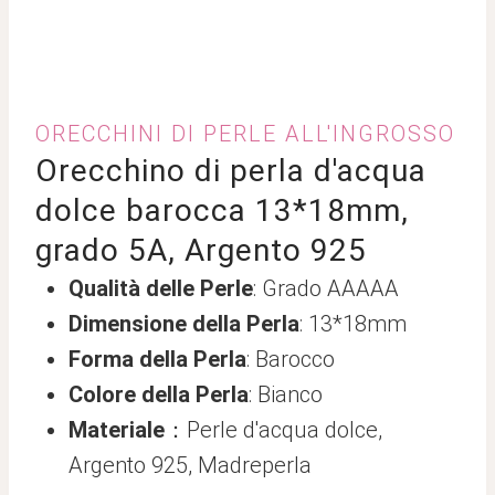
ORECCHINI DI PERLE ALL'INGROSSO
Orecchino di perla d'acqua
dolce barocca 13*18mm,
grado 5A, Argento 925
Qualità delle Perle
: Grado AAAAA
Dimensione della Perla
: 13*18mm
Forma della Perla
: Barocco
Colore della Perla
: Bianco
Materiale
：
Perle d'acqua dolce,
Argento 925, Madreperla