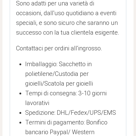
Sono adatti per una varietà di
occasioni, dall'uso quotidiano a eventi
speciali, e sono sicuro che saranno un
successo con la tua clientela esigente.
Contattaci per ordini all'ingrosso.
Imballaggio: Sacchetto in
polietilene/Custodia per
gioielli/Scatola per gioielli
Tempi di consegna: 3-10 giorni
lavorativi
Spedizione: DHL/Fedex/UPS/EMS
Termini di pagamento: Bonifico
bancario Paypal/ Western