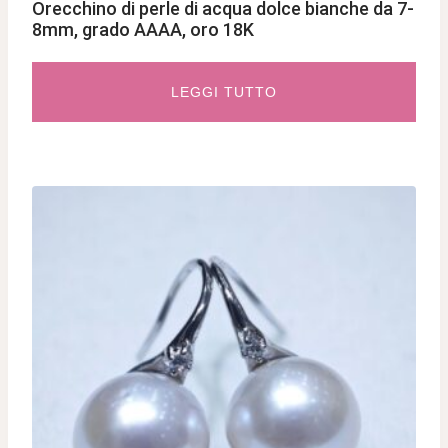
Orecchino di perle di acqua dolce bianche da 7-
8mm, grado AAAA, oro 18K
LEGGI TUTTO