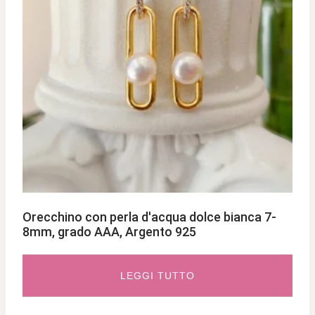
Orecchino con perla d'acqua dolce bianca 7-
8mm, grado AAA, Argento 925
LEGGI TUTTO