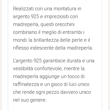
Realizzati con una montatura in
argento 925 e impreziositi con
madreperla, questi orecchini
combinano il meglio di entrambi i
mondi: la brillantezza delle perle e il
riflesso iridescente della madreperla.
L'argento 925 garantisce durata e una
vestibilità confortevole, mentre la
madreperla aggiunge un tocco di
raffinatezza e un gioco di luci unico
che rende ogni pezzo davvero unico
nel suo genere.