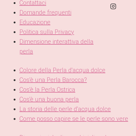
Contattaci
Domande frequenti
Educazione
Politica sulla Privacy
Dimensione interattiva della
perla
Colore della Perla d'acqua dolce
Cos'è una Perla Barocca?
Cos'è la Perla Ostrica
Cos'è una buona perla
La storia delle perle d'acqua dolce
Come posso capire se le perle sono vere