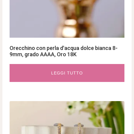
Orecchino con perla d'acqua dolce bianca 8-
9mm, grado AAAA, Oro 18K
LEGGI TUTTO