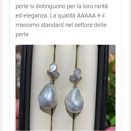
perle si distinguono per la loro rarità
ed eleganza. La qualità AAAAA è il
massimo standard nel settore delle
perle.