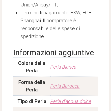
Union/Alipay/TT;
Termini di pagamento: EXW, FOB
Shanghai; Il compratore è
responsabile delle spese di
spedizione
Informazioni aggiuntive
Colore della
Perla Bianca
Perla
Forma della
Perla Barocca
Perla
Tipo di Perla
Perla d'acqua dolce