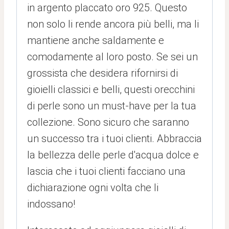
in argento placcato oro 925. Questo
non solo li rende ancora più belli, ma li
mantiene anche saldamente e
comodamente al loro posto. Se sei un
grossista che desidera rifornirsi di
gioielli classici e belli, questi orecchini
di perle sono un must-have per la tua
collezione. Sono sicuro che saranno
un successo tra i tuoi clienti. Abbraccia
la bellezza delle perle d'acqua dolce e
lascia che i tuoi clienti facciano una
dichiarazione ogni volta che li
indossano!