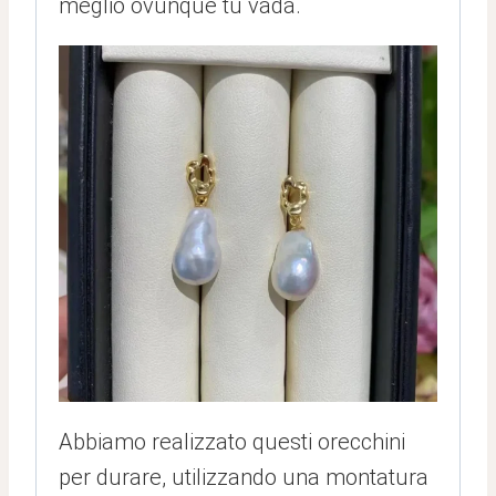
meglio ovunque tu vada.
Abbiamo realizzato questi orecchini
per durare, utilizzando una montatura