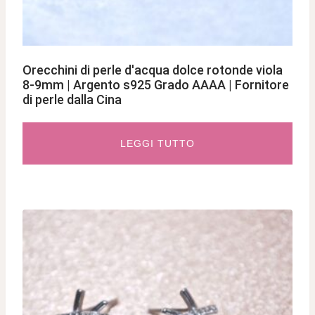
Orecchini di perle d'acqua dolce rotonde viola
8-9mm | Argento s925 Grado AAAA | Fornitore
di perle dalla Cina
LEGGI TUTTO