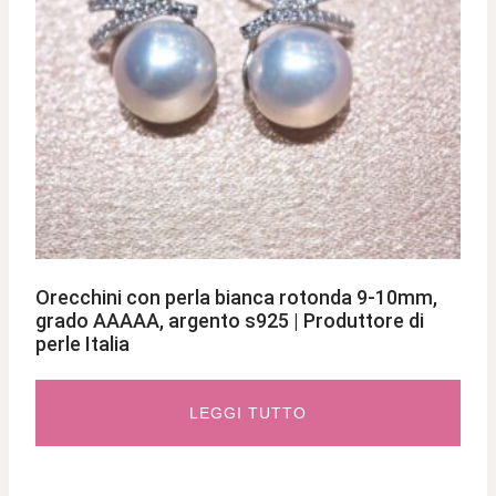
Orecchini con perla bianca rotonda 9-10mm,
grado AAAAA, argento s925 | Produttore di
perle Italia
LEGGI TUTTO