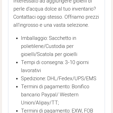
Interessato ad aggiungere gioielli di
perle d'acqua dolce al tuo inventario?
Contattaci oggi stesso. Offriamo prezzi
all'ingrosso e una vasta selezione.
Imballaggio: Sacchetto in
polietilene/Custodia per
gioielli/Scatola per gioielli
Tempi di consegna: 3-10 giorni
lavorativi
Spedizione: DHL/Fedex/UPS/EMS
Termini di pagamento: Bonifico
bancario Paypal/ Western
Union/Alipay/TT;
Termini di pagamento: EXW, FOB