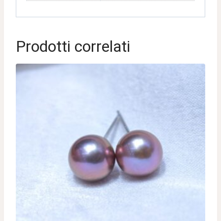
Prodotti correlati