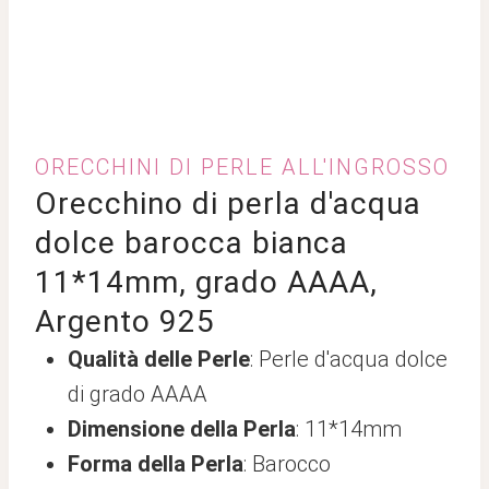
ORECCHINI DI PERLE ALL'INGROSSO
Orecchino di perla d'acqua
dolce barocca bianca
11*14mm, grado AAAA,
Argento 925
Qualità delle Perle
: Perle d'acqua dolce
di grado AAAA
Dimensione della Perla
: 11*14mm
Forma della Perla
: Barocco