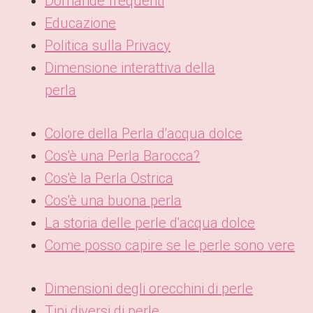
Domande frequenti
Educazione
Politica sulla Privacy
Dimensione interattiva della
perla
Colore della Perla d'acqua dolce
Cos'è una Perla Barocca?
Cos'è la Perla Ostrica
Cos'è una buona perla
La storia delle perle d'acqua dolce
Come posso capire se le perle sono vere
Dimensioni degli orecchini di perle
Tipi diversi di perle