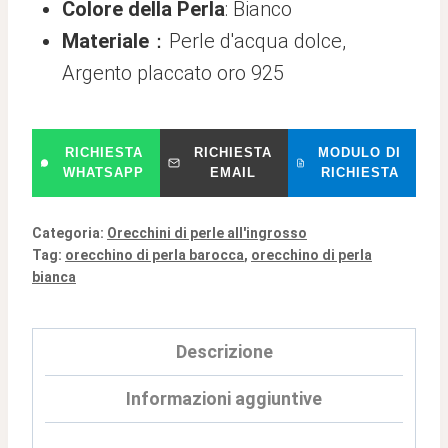
Colore della Perla
: Bianco
Materiale
：Perle d'acqua dolce,
Argento placcato oro 925
RICHIESTA
RICHIESTA
MODULO DI
WHATSAPP
EMAIL
RICHIESTA
Categoria:
Orecchini di perle all'ingrosso
Tag:
orecchino di perla barocca
,
orecchino di perla
bianca
Descrizione
Informazioni aggiuntive