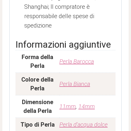
Shanghai; Il compratore è
responsabile delle spese di
spedizione
Informazioni aggiuntive
Forma della
Perla Barocca
Perla
Colore della
Perla Bianca
Perla
Dimensione
11mm
,
14mm
della Perla
Tipo di Perla
Perla d'acqua dolce