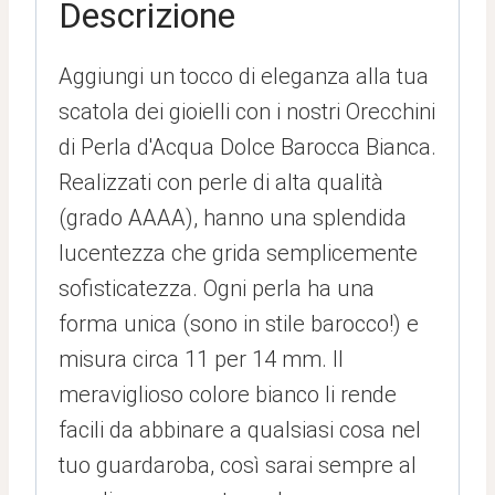
Descrizione
Aggiungi un tocco di eleganza alla tua
scatola dei gioielli con i nostri Orecchini
di Perla d'Acqua Dolce Barocca Bianca.
Realizzati con perle di alta qualità
(grado AAAA), hanno una splendida
lucentezza che grida semplicemente
sofisticatezza. Ogni perla ha una
forma unica (sono in stile barocco!) e
misura circa 11 per 14 mm. Il
meraviglioso colore bianco li rende
facili da abbinare a qualsiasi cosa nel
tuo guardaroba, così sarai sempre al