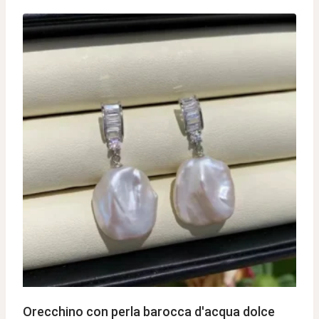
Orecchino con perla barocca d'acqua dolce