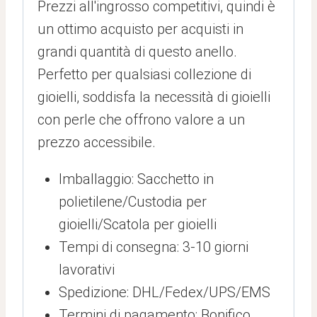
Prezzi all'ingrosso competitivi, quindi è
un ottimo acquisto per acquisti in
grandi quantità di questo anello.
Perfetto per qualsiasi collezione di
gioielli, soddisfa la necessità di gioielli
con perle che offrono valore a un
prezzo accessibile.
Imballaggio: Sacchetto in
polietilene/Custodia per
gioielli/Scatola per gioielli
Tempi di consegna: 3-10 giorni
lavorativi
Spedizione: DHL/Fedex/UPS/EMS
Termini di pagamento: Bonifico