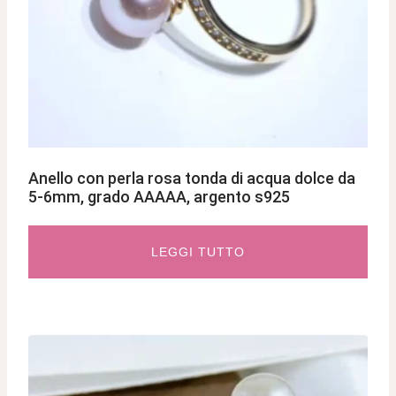
Anello con perla rosa tonda di acqua dolce da
5-6mm, grado AAAAA, argento s925
LEGGI TUTTO