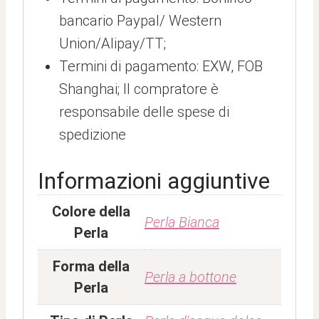
bancario Paypal/ Western
Union/Alipay/TT;
Termini di pagamento: EXW, FOB
Shanghai; Il compratore è
responsabile delle spese di
spedizione
Informazioni aggiuntive
Colore della
Perla Bianca
Perla
Forma della
Perla a bottone
Perla