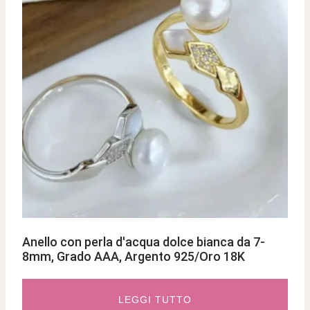
Anello con perla d'acqua dolce bianca da 7-
8mm, Grado AAA, Argento 925/Oro 18K
LEGGI TUTTO