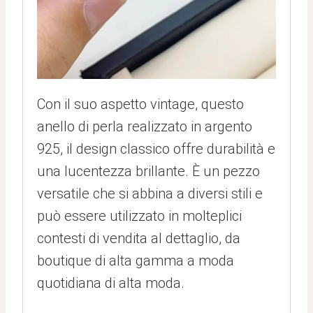
Con il suo aspetto vintage, questo
anello di perla realizzato in argento
925, il design classico offre durabilità e
una lucentezza brillante. È un pezzo
versatile che si abbina a diversi stili e
può essere utilizzato in molteplici
contesti di vendita al dettaglio, da
boutique di alta gamma a moda
quotidiana di alta moda.