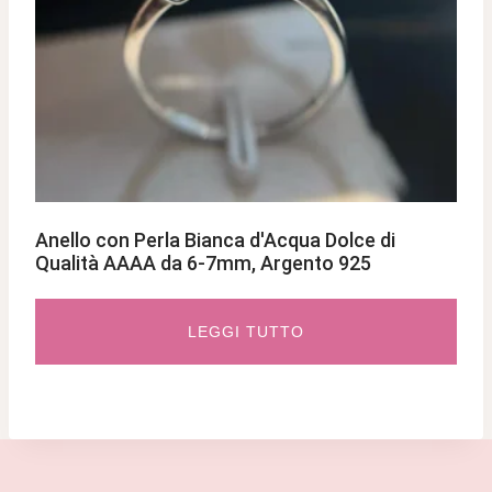
Anello con Perla Bianca d'Acqua Dolce di
Qualità AAAA da 6-7mm, Argento 925
LEGGI TUTTO