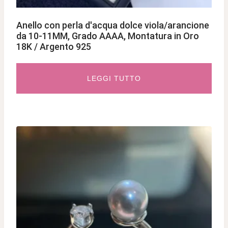
Anello con perla d'acqua dolce viola/arancione
da 10-11MM, Grado AAAA, Montatura in Oro
18K / Argento 925
LEGGI TUTTO