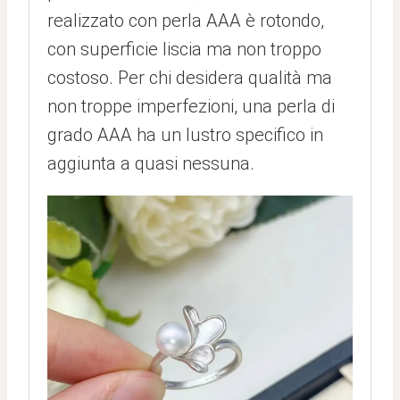
realizzato con perla AAA è rotondo,
con superficie liscia ma non troppo
costoso. Per chi desidera qualità ma
non troppe imperfezioni, una perla di
grado AAA ha un lustro specifico in
aggiunta a quasi nessuna.