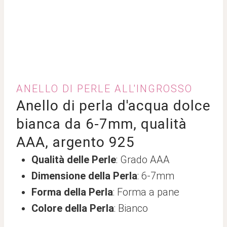
ANELLO DI PERLE ALL'INGROSSO
Anello di perla d'acqua dolce
bianca da 6-7mm, qualità
AAA, argento 925
Qualità delle Perle
: Grado AAA
Dimensione della Perla
: 6-7mm
Forma della Perla
: Forma a pane
Colore della Perla
: Bianco