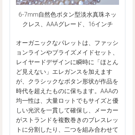
6-7mm自然色ボタン型淡水真珠ネッ
クレス、AAAグレード、16インチ
オーガニックなパレットは、ファッシ
ョンラインやブライズメイドセット、
レイヤードデザインに瞬時に「ほとん
ど見えない」エレガンスを加えます
が、クラシックなボタン形状が作品を
時代を超えたものに保ちます。AAAの
均一性は、大量ロットでもサイズと優
しい光沢を一貫して確保し、メーカー
がストランドを複数巻きのブレスレッ
トに分割したり、二つを組み合わせて