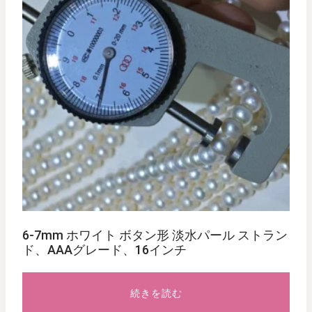
6-7mm ホワイト ボタン形 淡水パール ストラン
ド、AAAグレード、16インチ
続きを読む