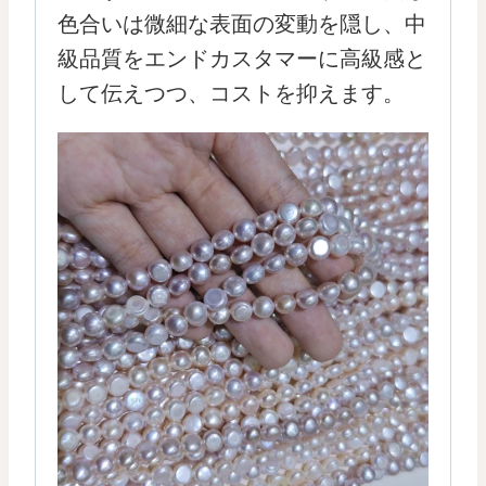
色合いは微細な表面の変動を隠し、中
級品質をエンドカスタマーに高級感と
して伝えつつ、コストを抑えます。