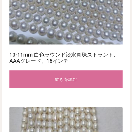
10-11mm 白色ラウンド淡水真珠ストランド、
AAAグレード、16インチ
続きを読む