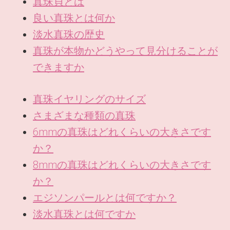
真珠貝とは
良い真珠とは何か
淡水真珠の歴史
真珠が本物かどうやって見分けることが
できますか
真珠イヤリングのサイズ
さまざまな種類の真珠
6mmの真珠はどれくらいの大きさです
か？
8mmの真珠はどれくらいの大きさです
か？
エジソンパールとは何ですか？
淡水真珠とは何ですか