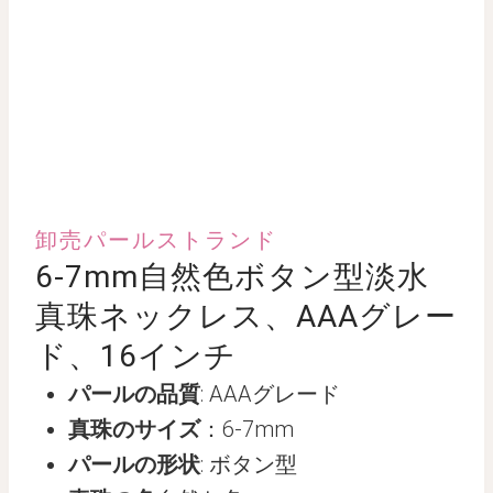
卸売パールストランド
6-7mm自然色ボタン型淡水
真珠ネックレス、AAAグレー
ド、16インチ
パールの品質
: AAAグレード
真珠のサイズ
：6-7mm
パールの形状
: ボタン型