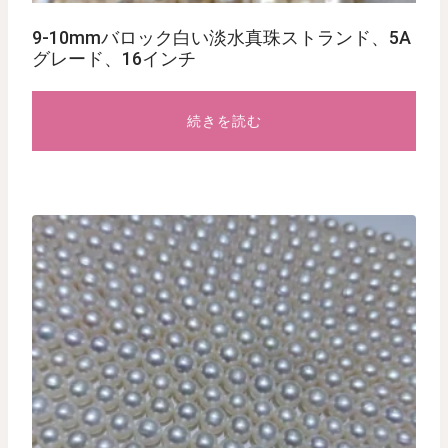
9-10mmバロック白い淡水真珠ストランド、5A
グレード、16インチ
続きを読む