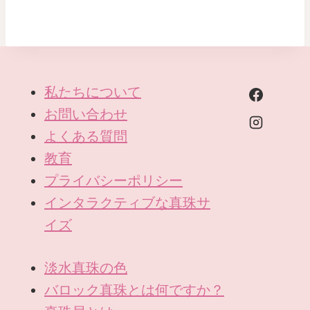
私たちについて
お問い合わせ
よくある質問
教育
プライバシーポリシー
インタラクティブな真珠サ
イズ
淡水真珠の色
バロック真珠とは何ですか？