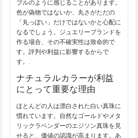
ブルのように感じることがあります。
色が偽物ではないか、丸さがただの
「丸っぽい」だけではないかと心配に
なるでしょう。ジュエリーブランドを
作る場合、その不確実性は致命的で
す。評判や利益に影響するからで
す。.
ナチュラルカラーが利益
にとって重要な理由
ほとんどの人は漂白された白い真珠に
慣れています。自然なゴールドやメタ
リックラベンダーのエジソン真珠を見
せると、価値の認識が高まります。あ