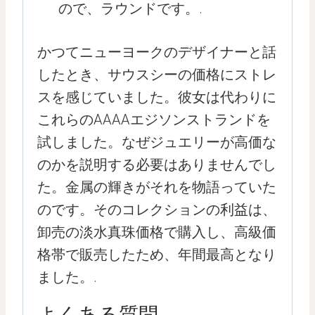
ので、ラウンドです。.
かつてニューヨークのデザイナーと話
したとき、サウスシーの価格にストレ
スを感じていました。彼女は代わりに
これらのAAAAエジソンストランドを
試しました。なぜジュエリーが高価な
のかを説明する必要はありませんでし
た。金属の輝きがそれを物語っていた
のです。そのコレクションの利益は、
卸売の淡水真珠価格で購入し、高級価
格帯で販売したため、年間最高となり
ました。.
よくある質問