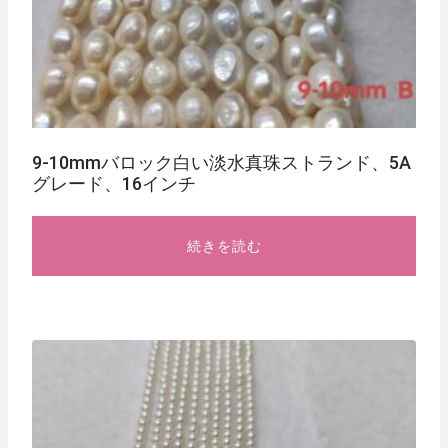
9-10mmバロック白い淡水真珠ストランド、5A
グレード、16インチ
続きを読む