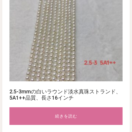
2.5-3mmの白いラウンド淡水真珠ストランド、
5A1++品質、長さ16インチ
続きを読む