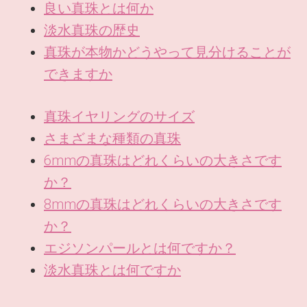
良い真珠とは何か
淡水真珠の歴史
真珠が本物かどうやって見分けることが
できますか
真珠イヤリングのサイズ
さまざまな種類の真珠
6mmの真珠はどれくらいの大きさです
か？
8mmの真珠はどれくらいの大きさです
か？
エジソンパールとは何ですか？
淡水真珠とは何ですか
KO