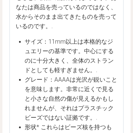
なたは商品を売っているのではなく、
水からそのまま出てきたものを売って
いるのです。.
サイズ：11mm以上は本格的なジ
ュエリーの基準です。中心にする
のに十分大きく、全体のストラン
ドとしても軽すぎません。.
グレード：AAAAは光沢が鋭いこと
を意味します。非常に近くで見る
と小さな自然の傷が見えるかもし
れませんが、それはプラスチック
ビーズではない証拠です。.
形状* これらはビーズ核を持つも