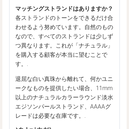
マッチングストランドはありますか？
各ストランドのトーンをできるだけ合
わせるよう努めています。自然のもの
なので、すべてのストランドは少しず
つ異なります。これが「ナチュラル」
を購入する顧客が本当に望むことで
す。.
退屈な白い真珠から離れて、何かユニ
ークなものを提供したい場合、11mm
以上のナチュラルカラーラウンド淡水
エジソンパールストランド、AAAAグ
レードは必要な在庫です。.