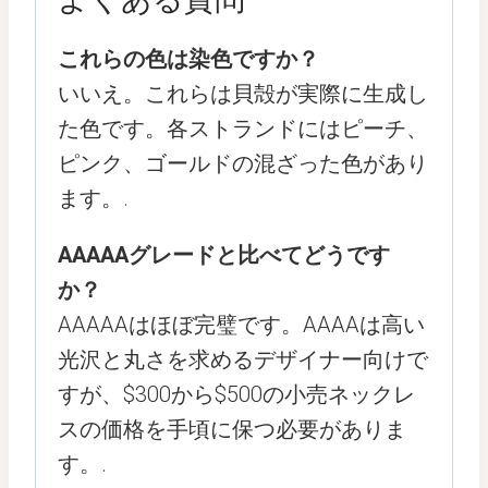
これらの色は染色ですか？
いいえ。これらは貝殻が実際に生成し
た色です。各ストランドにはピーチ、
ピンク、ゴールドの混ざった色があり
ます。.
AAAAAグレードと比べてどうです
か？
AAAAAはほぼ完璧です。AAAAは高い
光沢と丸さを求めるデザイナー向けで
すが、$300から$500の小売ネックレ
スの価格を手頃に保つ必要がありま
す。.