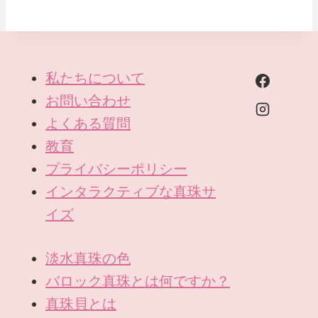
私たちについて
お問い合わせ
よくある質問
教育
プライバシーポリシー
インタラクティブな真珠サ
イズ
淡水真珠の色
バロック真珠とは何ですか？
真珠貝とは