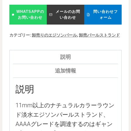
WHATSAPPの
メールのお問
問い合わせフ
お問い合わせ
い合わせ
ォーム
カテゴリー:
卸売りのエジソンパール
,
卸売パールストランド
説明
追加情報
説明
11mm以上のナチュラルカラーラウン
ド淡水エジソンパールストランド、
AAAAグレードを調達するのはギャン