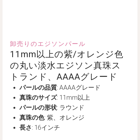
卸売りのエジソンパール
11mm以上の紫/オレンジ色
の丸い淡水エジソン真珠ス
トランド、AAAAグレード
パールの品質
: AAAAグレード
真珠のサイズ
: 11mm以上
パールの形状
: ラウンド
真珠の色
: 紫、オレンジ
長さ
: 16インチ