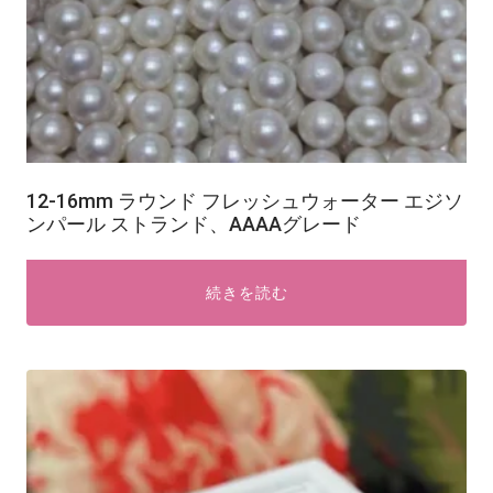
12-16mm ラウンド フレッシュウォーター エジソ
ンパール ストランド、AAAAグレード
続きを読む