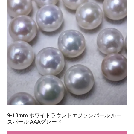
9-10mm ホワイトラウンドエジソンパール ルー
スパール AAAグレード