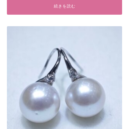
続きを読む