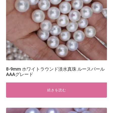
8-9mm ホワイトラウンド淡水真珠 ルースパール
AAAグレード
続きを読む