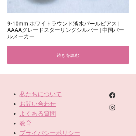
9-10mm ホワイトラウンド淡水パールピアス |
AAAAグレードスターリングシルバー | 中国パー
ルメーカー
続きを読む
私たちについて
お問い合わせ
よくある質問
教育
プライバシーポリシー