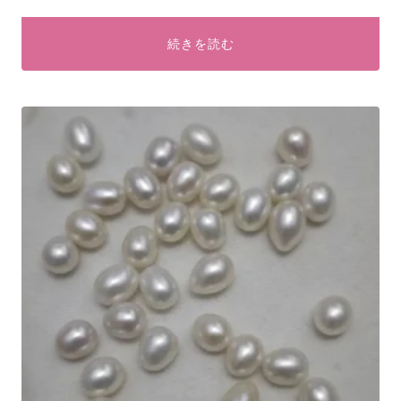
続きを読む