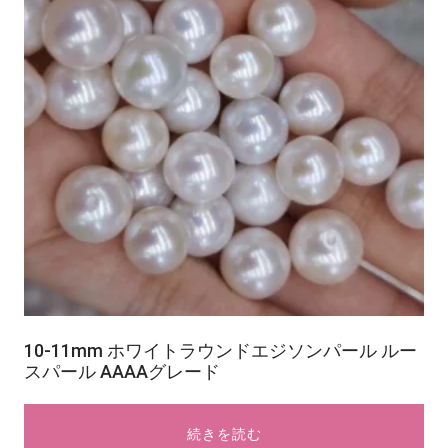
10-11mm ホワイトラウンドエジソンパール ルー
スパール AAAAグレード
続きを読む